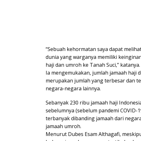
“Sebuah kehormatan saya dapat melihat
dunia yang warganya memiliki keingina
haji dan umroh ke Tanah Suci,” katanya.
Ia mengemukakan, jumlah jamaah haji d
merupakan jumlah yang terbesar dan te
negara-negara lainnya.
Sebanyak 230 ribu jamaah haji Indonesi
sebelumnya (sebelum pandemi COVID-1
terbanyak dibanding jamaah dari negara
jamaah umroh.
Menurut Dubes Esam Althagafi, meskipu