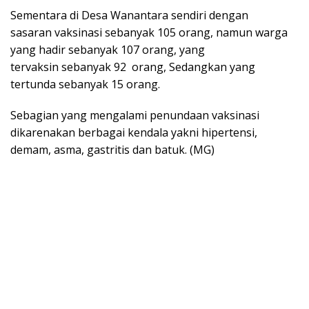
Sementara di Desa Wanantara sendiri dengan
sasaran vaksinasi sebanyak 105 orang, namun warga
yang hadir sebanyak 107 orang, yang
tervaksin sebanyak 92 orang, Sedangkan yang
tertunda sebanyak 15 orang.
Sebagian yang mengalami penundaan vaksinasi
dikarenakan berbagai kendala yakni hipertensi,
demam, asma, gastritis dan batuk. (MG)