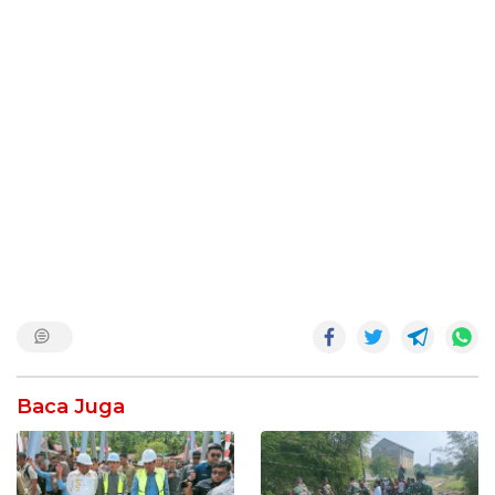
Baca Juga