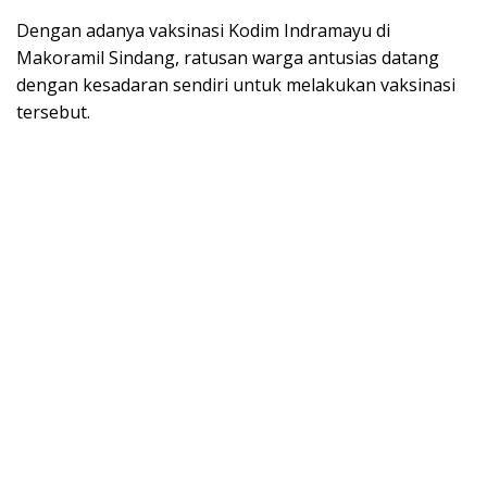
Dengan adanya vaksinasi Kodim Indramayu di
Makoramil Sindang, ratusan warga antusias datang
dengan kesadaran sendiri untuk melakukan vaksinasi
tersebut.