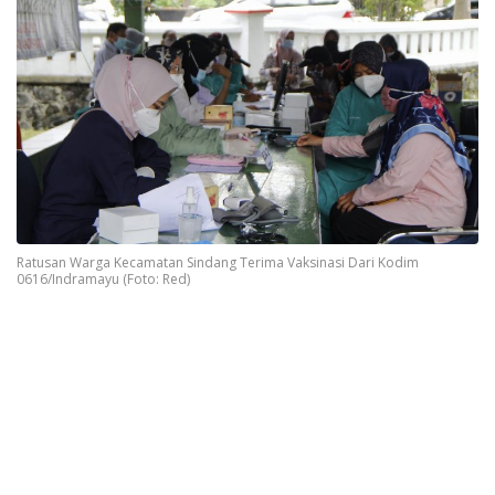
Ratusan Warga Kecamatan Sindang Terima Vaksinasi Dari Kodim
0616/Indramayu (Foto: Red)