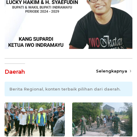
Daerah
Selengkapnya
Berita Regional, konten terbaik pilihan dari daerah.