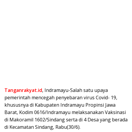
Tanganrakyat.id
, Indramayu-Salah satu upaya
pemerintah mencegah penyebaran virus Covid- 19,
khususnya di Kabupaten Indramayu Propinsi Jawa
Barat, Kodim 0616/Indramayu melaksanakan Vaksinasi
di Makoramil 1602/Sindang serta di 4 Desa yang berada
di Kecamatan Sindang, Rabu(30/6).