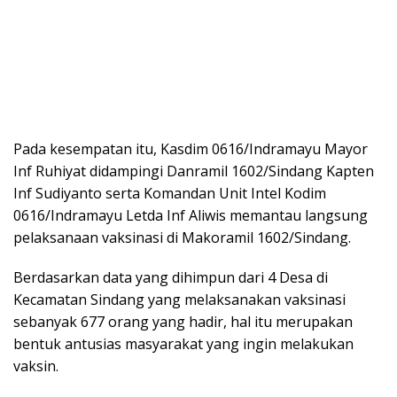
Pada kesempatan itu, Kasdim 0616/Indramayu Mayor
Inf Ruhiyat didampingi Danramil 1602/Sindang Kapten
Inf Sudiyanto serta Komandan Unit Intel Kodim
0616/Indramayu Letda Inf Aliwis memantau langsung
pelaksanaan vaksinasi di Makoramil 1602/Sindang.
Berdasarkan data yang dihimpun dari 4 Desa di
Kecamatan Sindang yang melaksanakan vaksinasi
sebanyak 677 orang yang hadir, hal itu merupakan
bentuk antusias masyarakat yang ingin melakukan
vaksin.