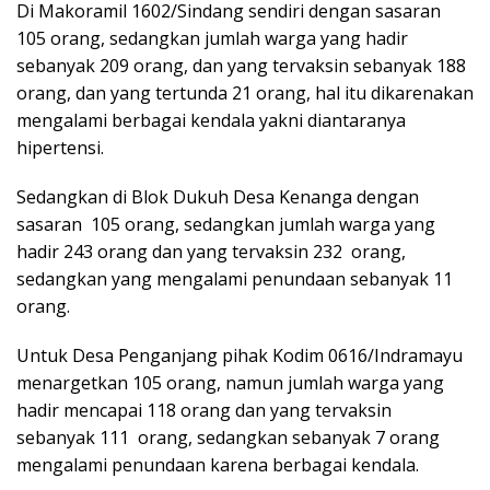
Di Makoramil 1602/Sindang sendiri dengan sasaran
105 orang, sedangkan jumlah warga yang hadir
sebanyak 209 orang, dan yang tervaksin sebanyak 188
orang, dan yang tertunda 21 orang, hal itu dikarenakan
mengalami berbagai kendala yakni diantaranya
hipertensi.
Sedangkan di Blok Dukuh Desa Kenanga dengan
sasaran 105 orang, sedangkan jumlah warga yang
hadir 243 orang dan yang tervaksin 232 orang,
sedangkan yang mengalami penundaan sebanyak 11
orang.
Untuk Desa Penganjang pihak Kodim 0616/Indramayu
menargetkan 105 orang, namun jumlah warga yang
hadir mencapai 118 orang dan yang tervaksin
sebanyak 111 orang, sedangkan sebanyak 7 orang
mengalami penundaan karena berbagai kendala.