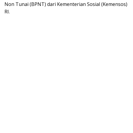
Non Tunai (BPNT) dari Kementerian Sosial (Kemensos)
RI.