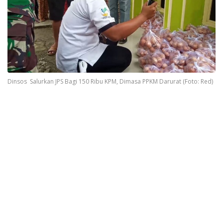
Dinsos Salurkan JPS Bagi 150 Ribu KPM, Dimasa PPKM Darurat (Foto: Red)