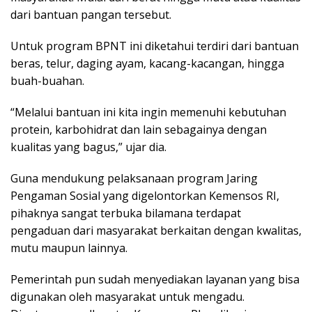
dari bantuan pangan tersebut.
Untuk program BPNT ini diketahui terdiri dari bantuan
beras, telur, daging ayam, kacang-kacangan, hingga
buah-buahan.
“Melalui bantuan ini kita ingin memenuhi kebutuhan
protein, karbohidrat dan lain sebagainya dengan
kualitas yang bagus,” ujar dia.
Guna mendukung pelaksanaan program Jaring
Pengaman Sosial yang digelontorkan Kemensos RI,
pihaknya sangat terbuka bilamana terdapat
pengaduan dari masyarakat berkaitan dengan kwalitas,
mutu maupun lainnya.
Pemerintah pun sudah menyediakan layanan yang bisa
digunakan oleh masyarakat untuk mengadu.