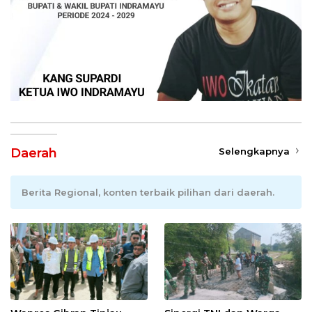
Daerah
Selengkapnya
Berita Regional, konten terbaik pilihan dari daerah.