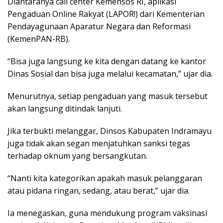
Diantaranya call center Kemensos RI, aplikasi
Pengaduan Online Rakyat (LAPOR!) dari Kementerian
Pendayagunaan Aparatur Negara dan Reformasi
(KemenPAN-RB).
“Bisa juga langsung ke kita dengan datang ke kantor
Dinas Sosial dan bisa juga melalui kecamatan,” ujar dia.
Menurutnya, setiap pengaduan yang masuk tersebut
akan langsung ditindak lanjuti.
Jika terbukti melanggar, Dinsos Kabupaten Indramayu
juga tidak akan segan menjatuhkan sanksi tegas
terhadap oknum yang bersangkutan.
“Nanti kita kategorikan apakah masuk pelanggaran
atau pidana ringan, sedang, atau berat,” ujar dia.
Ia menegaskan, guna mendukung program vaksinasi