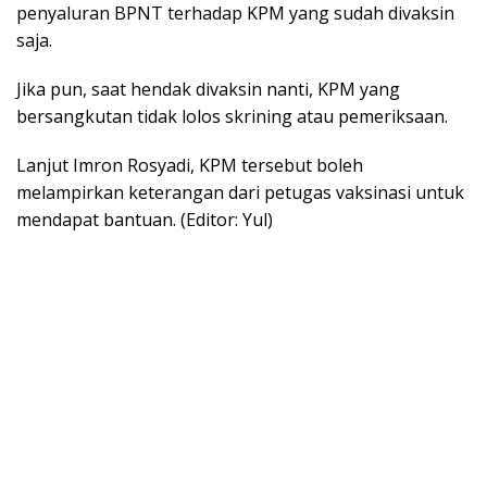
penyaluran BPNT terhadap KPM yang sudah divaksin
saja.
Jika pun, saat hendak divaksin nanti, KPM yang
bersangkutan tidak lolos skrining atau pemeriksaan.
Lanjut Imron Rosyadi, KPM tersebut boleh
melampirkan keterangan dari petugas vaksinasi untuk
mendapat bantuan. (Editor: Yul)