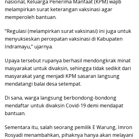
nasional, Keluarga Penerima Manfaat (KPM) wajib
melampirkan surat keterangan vaksinasi agar
memperoleh bantuan.
“Regulasi (melampirkan surat vaksinasi) ini juga untuk
menyukseskan percepatan vaksinasi di Kabupaten
Indramayu,” ujarnya.
Upaya tersebut rupanya berhasil mendongkrak minat
masyarakat untuk divaksin, sehingga tidak sedikit dari
masyarakat yang menjadi KPM sasaran langsung
mendatangi balai desa setempat.
Di sana, warga langsung berbondong-bondong
mendaftar untuk divaksin Covid-19 demi mendapat
bantuan.
Sementara itu, salah seorang pemilik E Warung, Imron
Rosyadi menambahkan, pihaknya hanya akan melayani