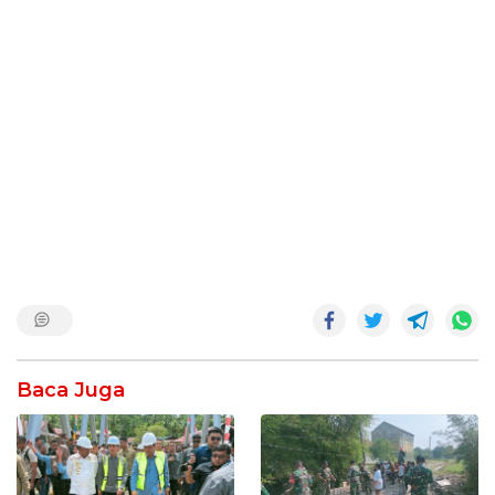
Baca Juga