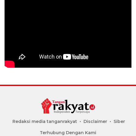
Redaksi media tanganrakyat
Disclaimer
Siber
Terhubung Dengan Kami