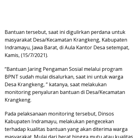
Bantuan tersebut, saat ini digulirkan perdana untuk
masyarakat Desa/Kecamatan Krangkeng, Kabupaten
Indramayu, Jawa Barat, di Aula Kantor Desa setempat,
Kamis, (15/7/2021).
“Bantuan Jaring Pengaman Sosial melalui program
BPNT sudah mulai disalurkan, saat ini untuk warga
Desa Krangkeng, ” katanya, saat melakukan
monitoring penyaluran bantuan di Desa/Kecamatan
Krangkeng.
Pada pelaksanaan monitoring tersebut, Dinsos
Kabupaten Indramayu, melakukan pengecekan
terhadap kualitas bantuan yang akan diterima warga
masyarakat. Mulai dari berat hingga mutu atau kualitas