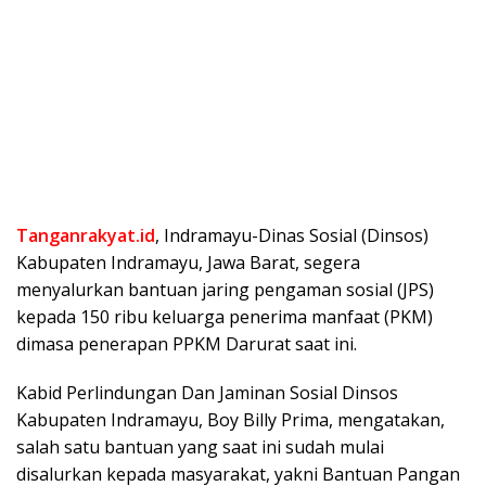
Tanganrakyat.id
, Indramayu-Dinas Sosial (Dinsos)
Kabupaten Indramayu, Jawa Barat, segera
menyalurkan bantuan jaring pengaman sosial (JPS)
kepada 150 ribu keluarga penerima manfaat (PKM)
dimasa penerapan PPKM Darurat saat ini.
Kabid Perlindungan Dan Jaminan Sosial Dinsos
Kabupaten Indramayu, Boy Billy Prima, mengatakan,
salah satu bantuan yang saat ini sudah mulai
disalurkan kepada masyarakat, yakni Bantuan Pangan