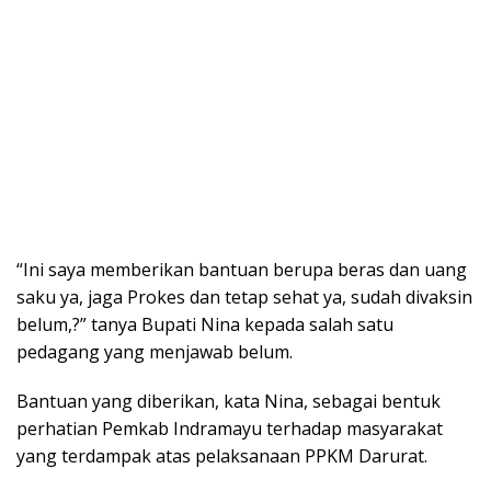
“Ini saya memberikan bantuan berupa beras dan uang
saku ya, jaga Prokes dan tetap sehat ya, sudah divaksin
belum,?” tanya Bupati Nina kepada salah satu
pedagang yang menjawab belum.
Bantuan yang diberikan, kata Nina, sebagai bentuk
perhatian Pemkab Indramayu terhadap masyarakat
yang terdampak atas pelaksanaan PPKM Darurat.