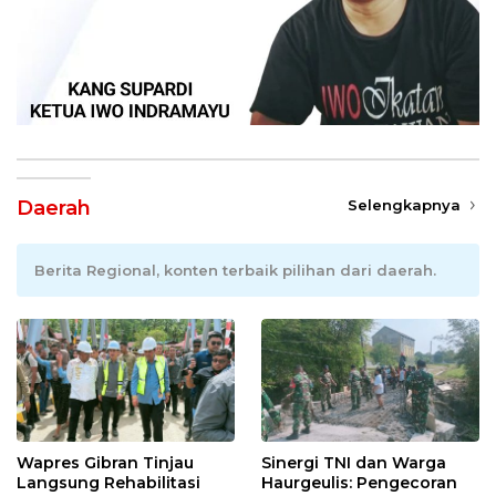
Daerah
Selengkapnya
Berita Regional, konten terbaik pilihan dari daerah.
Wapres Gibran Tinjau
Sinergi TNI dan Warga
Langsung Rehabilitasi
Haurgeulis: Pengecoran