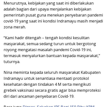
Menurutnya, kebijakan yang saat ini diberlakukan
adalah bagian dari upaya menjalankan kebijakan
pemerintah pusat guna menekan penyebaran pandemi
covid-19 yang saat ini kondisi Indramayu masih menjadi
zona merah.
“Kami hadir ditengah – tengah kondisi kesulitan
masyarakat, semua sedang turun untuk bergotong
royong mengatasi masalah pandemi Covid-19 ini,
termasuk menyalurkan bantuan kepada masyarakat,”
tuturnya.
Nina meminta kepada seluruh masyarakat Kabupaten
Indramayu untuk senantiasa mentaati protokol
kesehatan dengan tindakan 4 M serta mengikuti
grebek vaksinasi secara gratis agar bisa memproteksi
diri dari ancaman penyebaran Covid-19.