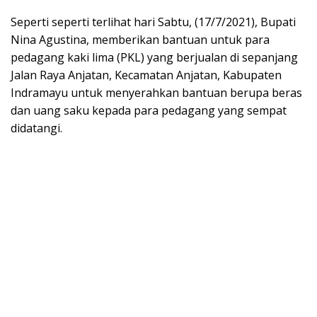
Seperti seperti terlihat hari Sabtu, (17/7/2021), Bupati
Nina Agustina, memberikan bantuan untuk para
pedagang kaki lima (PKL) yang berjualan di sepanjang
Jalan Raya Anjatan, Kecamatan Anjatan, Kabupaten
Indramayu untuk menyerahkan bantuan berupa beras
dan uang saku kepada para pedagang yang sempat
didatangi.