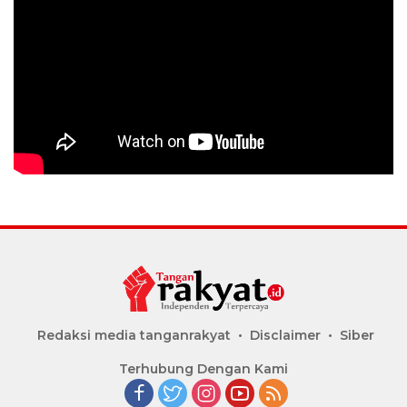
Redaksi media tanganrakyat
Disclaimer
Siber
Terhubung Dengan Kami