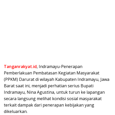
Tanganrakyat.id
, Indramayu-Penerapan
Pemberlakuan Pembatasan Kegiatan Masyarakat
(PPKM) Darurat di wilayah Kabupaten Indramayu, Jawa
Barat saat ini, menjadi perhatian serius Bupati
Indramayu, Nina Agustina, untuk turun ke lapangan
secara langsung melihat kondisi sosial masyarakat
terkait dampak dari penerapan kebijakan yang
dikeluarkan.