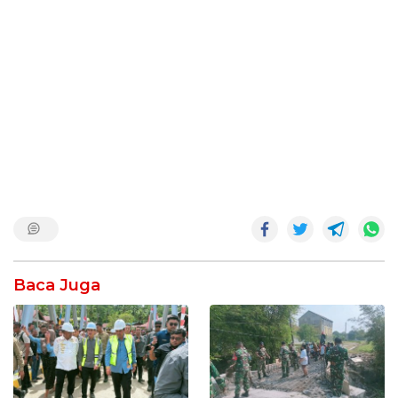
Baca Juga