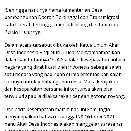
“Sehingga nantinya nama kementerian Desa
pembangunan Daerah Tertinggal dan Transmigrasi
kata Daerah tertinggal menjadi hilang dari bumi ibu
Pertiwi,” ujarnya.
Dalam acara tersebut dibuka oleh ketua umum Akar
Desa Indonesia Rifqi Nuril Huda. Menyampampaikan
dalam sambutannya “SDGS adalah kesepakatan antara
negara yang diratifikasi oleh Indonesia sebagai salah
satu negara yang hadir dan di implementasikan salah
satunya untuk pembangunan desa. Maka kebijakan
dan kesepakatan bersama ini tentunya akan bisa
terwujud apabila dilaksanakan dengan gotong royong.
Dan pada kesempatan malam hari ini kami ingin
menyampaikan bahwa di tanggal 28 Oktober 2021
nanti Akar Desa Indonesia akan menggelar sarasehan