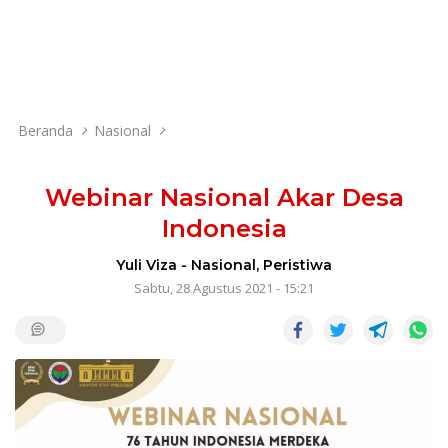
Beranda
Nasional
Webinar Nasional Akar Desa
Indonesia
Yuli Viza
-
Nasional
,
Peristiwa
Sabtu, 28 Agustus 2021 - 15:21