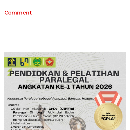
Comment