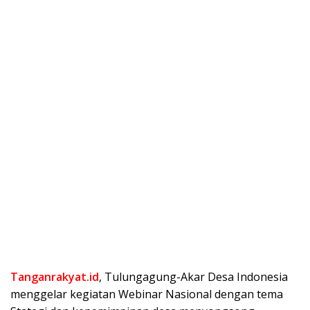
Tanganrakyat.id
, Tulungagung-Akar Desa Indonesia
menggelar kegiatan Webinar Nasional dengan tema