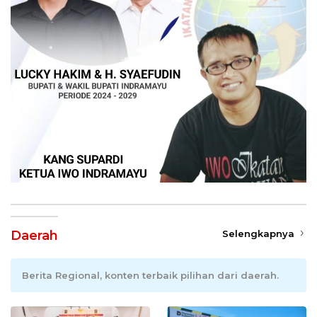
Daerah
Selengkapnya
Berita Regional, konten terbaik pilihan dari daerah.