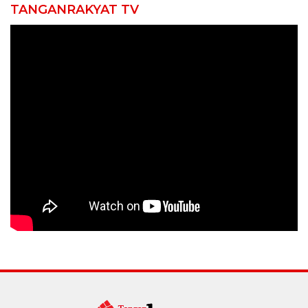
TANGANRAKYAT TV