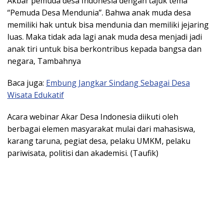
Akbar pemuda desa Indonesia dengan tajuk tema
“Pemuda Desa Mendunia”. Bahwa anak muda desa
memiliki hak untuk bisa mendunia dan memiliki jejaring
luas. Maka tidak ada lagi anak muda desa menjadi jadi
anak tiri untuk bisa berkontribus kepada bangsa dan
negara, Tambahnya
Baca juga:
Embung Jangkar Sindang Sebagai Desa
Wisata Edukatif
Acara webinar Akar Desa Indonesia diikuti oleh
berbagai elemen masyarakat mulai dari mahasiswa,
karang taruna, pegiat desa, pelaku UMKM, pelaku
pariwisata, politisi dan akademisi. (Taufik)