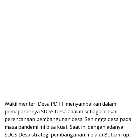
Wakil menteri Desa PDTT menyampaikan dalam
pemaparannya SDGS Desa adalah sebagai dasar
perencanaan pembangunan desa. Sehingga desa pada
masa pandemi ini bisa kuat. Saat ini dengan adanya
SDGS Desa strategi pembangunan melalui Bottom up.