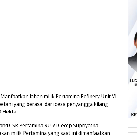
Manfaatkan lahan milik Pertamina Refinery Unit VI
etani yang berasal dari desa penyangga kilang
0 Hektar.
and CSR Pertamina RU VI Cecep Supriyatna
n milik Pertamina yang saat ini dimanfaatkan