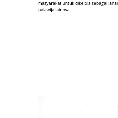
masyarakat untuk dikelola sebagai laha
palawija lainnya.