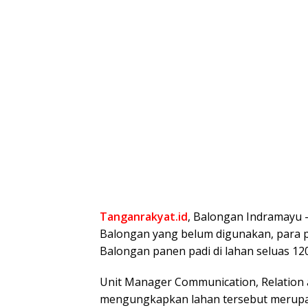
Tanganrakyat.id
, Balongan Indramayu -
Balongan yang belum digunakan, para p
Balongan panen padi di lahan seluas 12
Unit Manager Communication, Relation 
mengungkapkan lahan tersebut merupaka