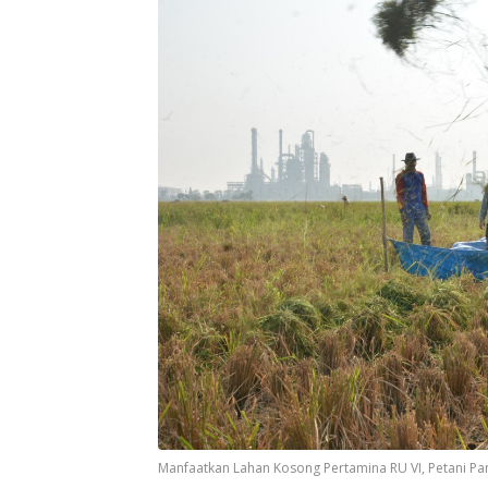
Manfaatkan Lahan Kosong Pertamina RU VI, Petani Pan