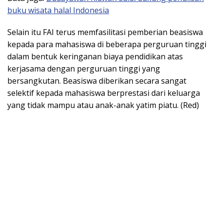
buku wisata halal Indonesia
Selain itu FAI terus memfasilitasi pemberian beasiswa
kepada para mahasiswa di beberapa perguruan tinggi
dalam bentuk keringanan biaya pendidikan atas
kerjasama dengan perguruan tinggi yang
bersangkutan. Beasiswa diberikan secara sangat
selektif kepada mahasiswa berprestasi dari keluarga
yang tidak mampu atau anak-anak yatim piatu. (Red)