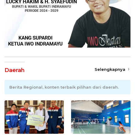
Daerah
Selengkapnya
Berita Regional, konten terbaik pilihan dari daerah.