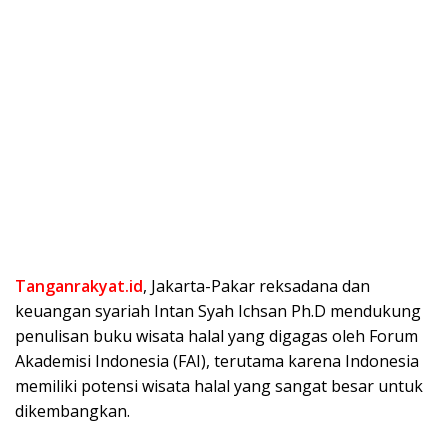
Tanganrakyat.id
, Jakarta-Pakar reksadana dan
keuangan syariah Intan Syah Ichsan Ph.D mendukung
penulisan buku wisata halal yang digagas oleh Forum
Akademisi Indonesia (FAI), terutama karena Indonesia
memiliki potensi wisata halal yang sangat besar untuk
dikembangkan.