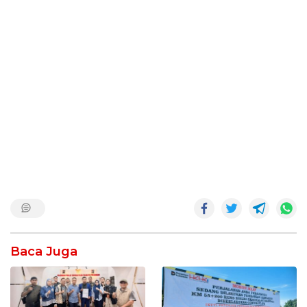
Baca Juga