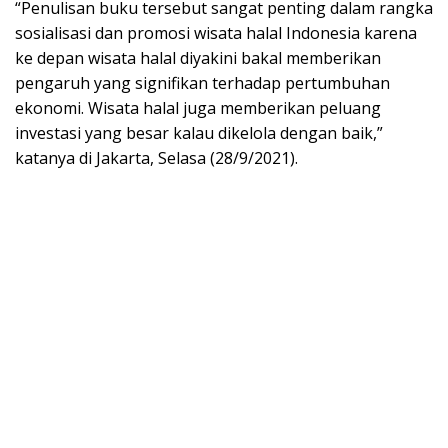
“Penulisan buku tersebut sangat penting dalam rangka
sosialisasi dan promosi wisata halal Indonesia karena
ke depan wisata halal diyakini bakal memberikan
pengaruh yang signifikan terhadap pertumbuhan
ekonomi. Wisata halal juga memberikan peluang
investasi yang besar kalau dikelola dengan baik,”
katanya di Jakarta, Selasa (28/9/2021).