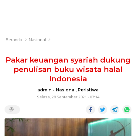
Beranda
Nasional
Pakar keuangan syariah dukung
penulisan buku wisata halal
Indonesia
admin
-
Nasional
,
Peristiwa
Selasa, 28 September 2021 - 07:14