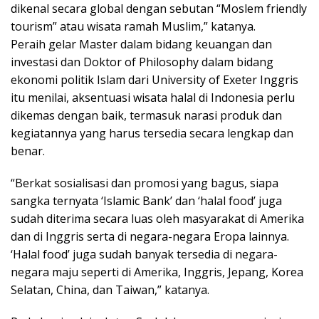
dikenal secara global dengan sebutan “Moslem friendly
tourism” atau wisata ramah Muslim,” katanya.
Peraih gelar Master dalam bidang keuangan dan
investasi dan Doktor of Philosophy dalam bidang
ekonomi politik Islam dari University of Exeter Inggris
itu menilai, aksentuasi wisata halal di Indonesia perlu
dikemas dengan baik, termasuk narasi produk dan
kegiatannya yang harus tersedia secara lengkap dan
benar.
“Berkat sosialisasi dan promosi yang bagus, siapa
sangka ternyata ‘Islamic Bank’ dan ‘halal food’ juga
sudah diterima secara luas oleh masyarakat di Amerika
dan di Inggris serta di negara-negara Eropa lainnya.
‘Halal food’ juga sudah banyak tersedia di negara-
negara maju seperti di Amerika, Inggris, Jepang, Korea
Selatan, China, dan Taiwan,” katanya.