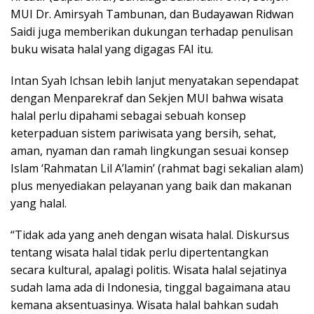
MUI Dr. Amirsyah Tambunan, dan Budayawan Ridwan
Saidi juga memberikan dukungan terhadap penulisan
buku wisata halal yang digagas FAI itu.
Intan Syah Ichsan lebih lanjut menyatakan sependapat
dengan Menparekraf dan Sekjen MUI bahwa wisata
halal perlu dipahami sebagai sebuah konsep
keterpaduan sistem pariwisata yang bersih, sehat,
aman, nyaman dan ramah lingkungan sesuai konsep
Islam ‘Rahmatan Lil A’lamin’ (rahmat bagi sekalian alam)
plus menyediakan pelayanan yang baik dan makanan
yang halal.
“Tidak ada yang aneh dengan wisata halal. Diskursus
tentang wisata halal tidak perlu dipertentangkan
secara kultural, apalagi politis. Wisata halal sejatinya
sudah lama ada di Indonesia, tinggal bagaimana atau
kemana aksentuasinya. Wisata halal bahkan sudah