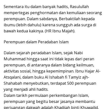
Sementara itu dalam banyak hadits, Rasulullah
mempertegas penghormatan dan kemuliaan seorang
perempuan. Dalam sabdanya, Berbaktilah kepada
ibumu (lebih dahulu) karena sungguh ada surga di
bawah kedua kakinya. (HR Ibnu Majah).
Perempuan dalam Peradaban Islam
Dalam sejarah peradaban Islam, sejak Nabi
Muhammad hingga saat ini tidak lepas dari peran
perempuan, di antaranya dalam bidang keilmuan,
aktivitas sosial, hingga kepemimpinan. Ibnu Hajar Al-
Atsqalani, dalam buku Al Ishabah fi Tamyiz ajh-
Shahabah menyebutkan, terdapat 500 perempuan
yang menjadi ahli hadits.
Dalam tarikh permulaan perkembangan Islam,
perempuan yang begitu besar jasanya membantu
perjuangan dakwah adalah Khadijah binti Khuwailid,