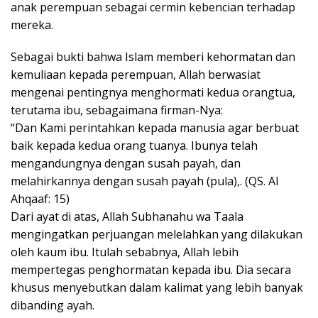
anak perempuan sebagai cermin kebencian terhadap
mereka.
Sebagai bukti bahwa Islam memberi kehormatan dan
kemuliaan kepada perempuan, Allah berwasiat
mengenai pentingnya menghormati kedua orangtua,
terutama ibu, sebagaimana firman-Nya:
“Dan Kami perintahkan kepada manusia agar berbuat
baik kepada kedua orang tuanya. Ibunya telah
mengandungnya dengan susah payah, dan
melahirkannya dengan susah payah (pula),. (QS. Al
Ahqaaf: 15)
Dari ayat di atas, Allah Subhanahu wa Taala
mengingatkan perjuangan melelahkan yang dilakukan
oleh kaum ibu. Itulah sebabnya, Allah lebih
mempertegas penghormatan kepada ibu. Dia secara
khusus menyebutkan dalam kalimat yang lebih banyak
dibanding ayah.