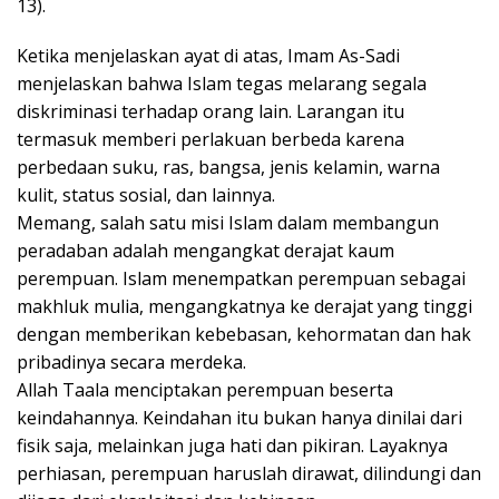
13).
Ketika menjelaskan ayat di atas, Imam As-Sadi
menjelaskan bahwa Islam tegas melarang segala
diskriminasi terhadap orang lain. Larangan itu
termasuk memberi perlakuan berbeda karena
perbedaan suku, ras, bangsa, jenis kelamin, warna
kulit, status sosial, dan lainnya.
Memang, salah satu misi Islam dalam membangun
peradaban adalah mengangkat derajat kaum
perempuan. Islam menempatkan perempuan sebagai
makhluk mulia, mengangkatnya ke derajat yang tinggi
dengan memberikan kebebasan, kehormatan dan hak
pribadinya secara merdeka.
Allah Taala menciptakan perempuan beserta
keindahannya. Keindahan itu bukan hanya dinilai dari
fisik saja, melainkan juga hati dan pikiran. Layaknya
perhiasan, perempuan haruslah dirawat, dilindungi dan