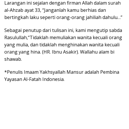
Larangan ini sejalan dengan firman Allah dalam surah
al-Ahzab ayat 33, “Janganlah kamu berhias dan
bertingkah laku seperti orang-orang jahiliah dahulu…”
Sebagai penutup dari tulisan ini, kami mengutip sabda
Rasulullah,“Tidaklah memuliakan wanita kecuali orang
yang mulia, dan tidaklah menghinakan wanita kecuali
orang yang hina. (HR. Ibnu Asakir). Wallahu alam bi
shawab.
*Penulis Imaam Yakhsyallah Mansur adalah Pembina
Yayasan Al-Fatah Indonesia.