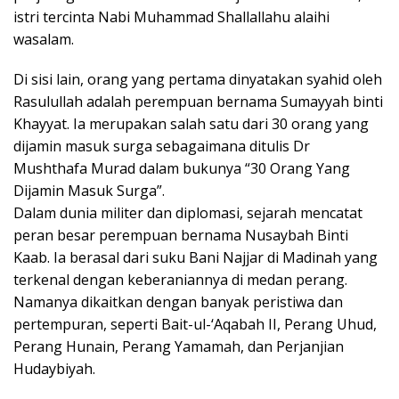
istri tercinta Nabi Muhammad Shallallahu alaihi
wasalam.
Di sisi lain, orang yang pertama dinyatakan syahid oleh
Rasulullah adalah perempuan bernama Sumayyah binti
Khayyat. Ia merupakan salah satu dari 30 orang yang
dijamin masuk surga sebagaimana ditulis Dr
Mushthafa Murad dalam bukunya “30 Orang Yang
Dijamin Masuk Surga”.
Dalam dunia militer dan diplomasi, sejarah mencatat
peran besar perempuan bernama Nusaybah Binti
Kaab. Ia berasal dari suku Bani Najjar di Madinah yang
terkenal dengan keberaniannya di medan perang.
Namanya dikaitkan dengan banyak peristiwa dan
pertempuran, seperti Bait-ul-‘Aqabah II, Perang Uhud,
Perang Hunain, Perang Yamamah, dan Perjanjian
Hudaybiyah.