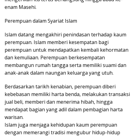
enam Masehi.
Perempuan dalam Syariat Islam
Islam datang mengakhiri penindasan terhadap kaum
perempuan. Islam memberi kesempatan bagi
perempuan untuk mendapatkan kembali kehormatan
dan kemuliaan. Perempuan berkesempatan
membangun rumah tangga serta memiliki suami dan
anak-anak dalam naungan keluarga yang utuh.
Berdasarkan tarikh kenabian, perempuan diberi
kebebasan memiliki harta benda, melakukan transaksi
jual beli, memberi dan menerima hibah, hingga
mendapat bagian yang adil dalam pembagian harta
warisan.
Islam juga menjaga kehidupan kaum perempuan
dengan memerangi tradisi mengubur hidup-hidup