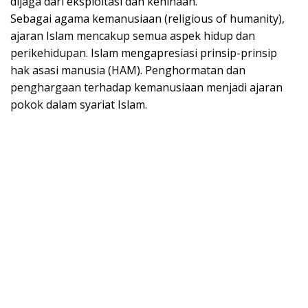
dijaga dari eksploitasi dan kehinaan.
Sebagai agama kemanusiaan (religious of humanity),
ajaran Islam mencakup semua aspek hidup dan
perikehidupan. Islam mengapresiasi prinsip-prinsip
hak asasi manusia (HAM). Penghormatan dan
penghargaan terhadap kemanusiaan menjadi ajaran
pokok dalam syariat Islam.