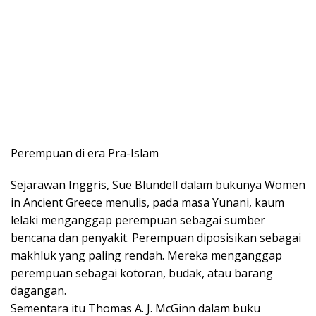
Perempuan di era Pra-Islam
Sejarawan Inggris, Sue Blundell dalam bukunya Women
in Ancient Greece menulis, pada masa Yunani, kaum
lelaki menganggap perempuan sebagai sumber
bencana dan penyakit. Perempuan diposisikan sebagai
makhluk yang paling rendah. Mereka menganggap
perempuan sebagai kotoran, budak, atau barang
dagangan.
Sementara itu Thomas A. J. McGinn dalam buku