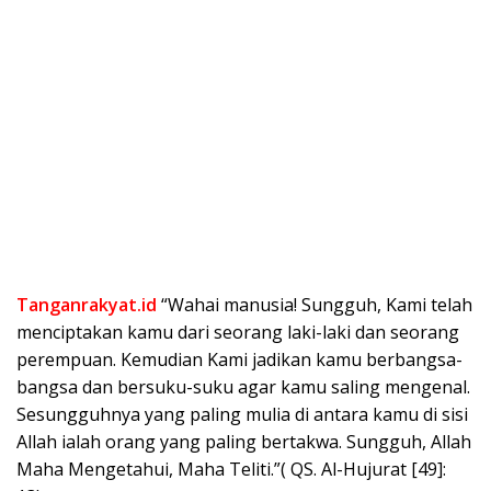
Tanganrakyat.id
“Wahai manusia! Sungguh, Kami telah
menciptakan kamu dari seorang laki-laki dan seorang
perempuan. Kemudian Kami jadikan kamu berbangsa-
bangsa dan bersuku-suku agar kamu saling mengenal.
Sesungguhnya yang paling mulia di antara kamu di sisi
Allah ialah orang yang paling bertakwa. Sungguh, Allah
Maha Mengetahui, Maha Teliti.”( QS. Al-Hujurat [49]: