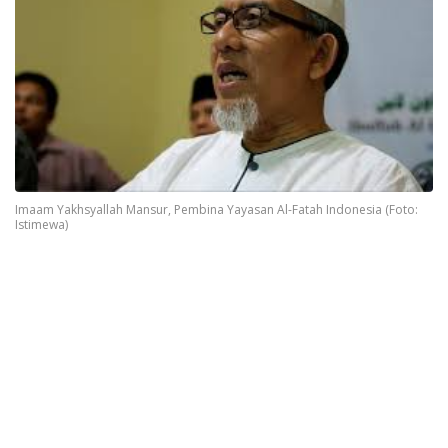
Imaam Yakhsyallah Mansur, Pembina Yayasan Al-Fatah Indonesia (Foto:
Istimewa)