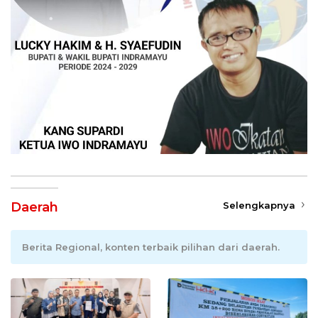
Daerah
Selengkapnya
Berita Regional, konten terbaik pilihan dari daerah.