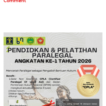
Comment