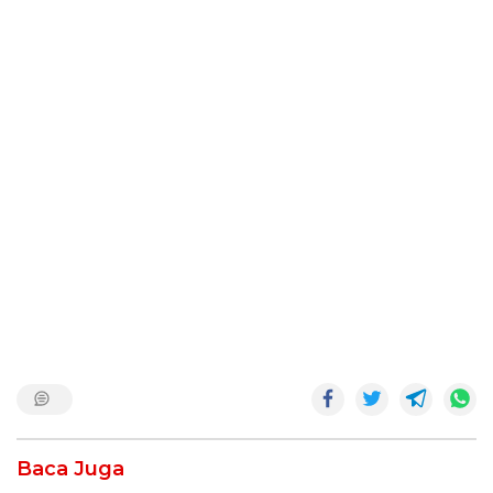
Baca Juga