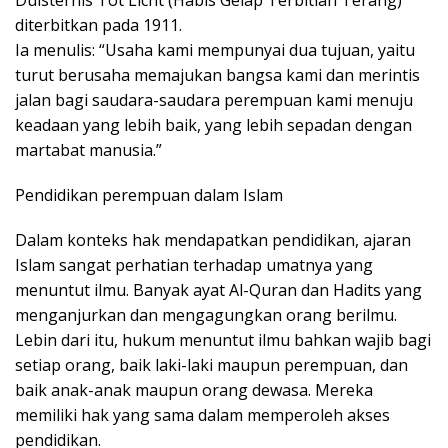
diterbitkan pada 1911.
Ia menulis: “Usaha kami mempunyai dua tujuan, yaitu
turut berusaha memajukan bangsa kami dan merintis
jalan bagi saudara-saudara perempuan kami menuju
keadaan yang lebih baik, yang lebih sepadan dengan
martabat manusia.”
Pendidikan perempuan dalam Islam
Dalam konteks hak mendapatkan pendidikan, ajaran
Islam sangat perhatian terhadap umatnya yang
menuntut ilmu. Banyak ayat Al-Quran dan Hadits yang
menganjurkan dan mengagungkan orang berilmu.
Lebin dari itu, hukum menuntut ilmu bahkan wajib bagi
setiap orang, baik laki-laki maupun perempuan, dan
baik anak-anak maupun orang dewasa. Mereka
memiliki hak yang sama dalam memperoleh akses
pendidikan.