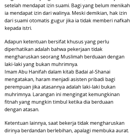
setelah mendapat izin suami. Bagi yang belum menikah
ia mendapat izin dari walinya. Meski demikian, hak izin
dari suami otomatis gugur jika ia tidak memberi nafkah
kepada istri.
Adapun ketentuan bersifat khusus yang perlu
diperhatikan adalah bahwa pekerjaan tidak
mengharuskan seorang Muslimah berduaan dengan
laki-laki yang bukan muhrimnya.
Imam Abu Hanifah dalam kitab Badai al-Shanai
mengatakan, haram menjadi asisten pribadi bagi
perempuan jika atasannya adalah laki-laki bukan
muhrimnya. Larangan ini mengingat kemungkinan
fitnah yang mungkin timbul ketika dia berduaan
dengan atasan.
Ketentuan lainnya, saat bekerja tidak mengharuskan
dirinya berdandan berlebihan, apalagi membuka aurat.