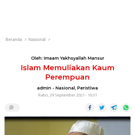
Beranda
Nasional
Oleh: Imaam Yakhsyallah Mansur
Islam Memuliakan Kaum
Perempuan
admin
-
Nasional
,
Peristiwa
Rabu, 29 September 2021 - 10:31