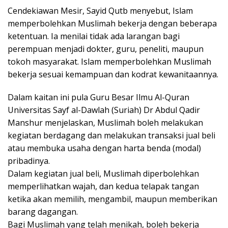
Cendekiawan Mesir, Sayid Qutb menyebut, Islam
memperbolehkan Muslimah bekerja dengan beberapa
ketentuan. Ia menilai tidak ada larangan bagi
perempuan menjadi dokter, guru, peneliti, maupun
tokoh masyarakat. Islam memperbolehkan Muslimah
bekerja sesuai kemampuan dan kodrat kewanitaannya.
Dalam kaitan ini pula Guru Besar Ilmu Al-Quran
Universitas Sayf al-Dawlah (Suriah) Dr Abdul Qadir
Manshur menjelaskan, Muslimah boleh melakukan
kegiatan berdagang dan melakukan transaksi jual beli
atau membuka usaha dengan harta benda (modal)
pribadinya.
Dalam kegiatan jual beli, Muslimah diperbolehkan
memperlihatkan wajah, dan kedua telapak tangan
ketika akan memilih, mengambil, maupun memberikan
barang dagangan.
Bagi Muslimah yang telah menikah, boleh bekerja