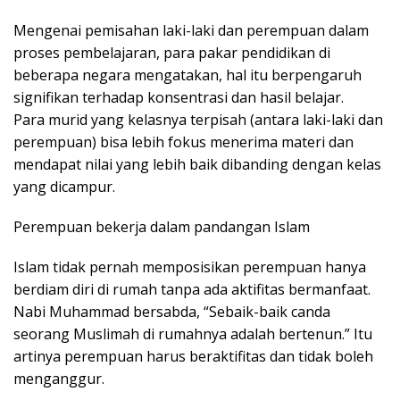
Mengenai pemisahan laki-laki dan perempuan dalam
proses pembelajaran, para pakar pendidikan di
beberapa negara mengatakan, hal itu berpengaruh
signifikan terhadap konsentrasi dan hasil belajar.
Para murid yang kelasnya terpisah (antara laki-laki dan
perempuan) bisa lebih fokus menerima materi dan
mendapat nilai yang lebih baik dibanding dengan kelas
yang dicampur.
Perempuan bekerja dalam pandangan Islam
Islam tidak pernah memposisikan perempuan hanya
berdiam diri di rumah tanpa ada aktifitas bermanfaat.
Nabi Muhammad bersabda, “Sebaik-baik canda
seorang Muslimah di rumahnya adalah bertenun.” Itu
artinya perempuan harus beraktifitas dan tidak boleh
menganggur.