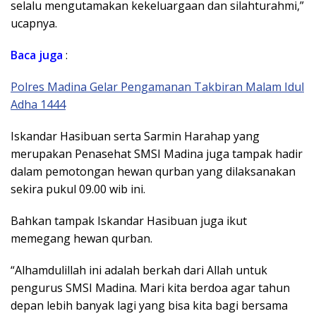
selalu mengutamakan kekeluargaan dan silahturahmi,”
ucapnya.
Baca
juga
:
Polres Madina Gelar Pengamanan Takbiran Malam Idul
Adha 1444
Iskandar Hasibuan serta Sarmin Harahap yang
merupakan Penasehat SMSI Madina juga tampak hadir
dalam pemotongan hewan qurban yang dilaksanakan
sekira pukul 09.00 wib ini.
Bahkan tampak Iskandar Hasibuan juga ikut
memegang hewan qurban.
“Alhamdulillah ini adalah berkah dari Allah untuk
pengurus SMSI Madina. Mari kita berdoa agar tahun
depan lebih banyak lagi yang bisa kita bagi bersama