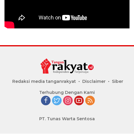
Redaksi media tanganrakyat
Disclaimer
Siber
Terhubung Dengan Kami
PT. Tunas Warta Sentosa