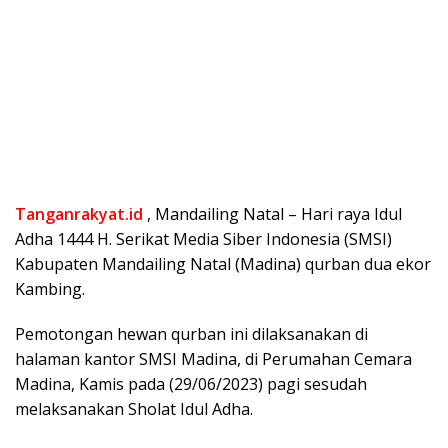
Tanganrakyat.id
, Mandailing Natal – Hari raya Idul
Adha 1444 H. Serikat Media Siber Indonesia (SMSI)
Kabupaten Mandailing Natal (Madina) qurban dua ekor
Kambing.
Pemotongan hewan qurban ini dilaksanakan di
halaman kantor SMSI Madina, di Perumahan Cemara
Madina, Kamis pada (29/06/2023) pagi sesudah
melaksanakan Sholat Idul Adha.