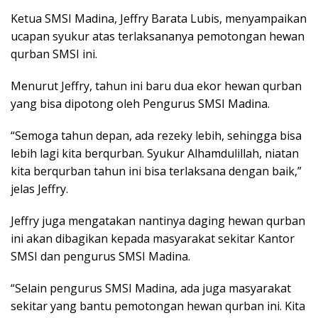
Ketua SMSI Madina, Jeffry Barata Lubis, menyampaikan
ucapan syukur atas terlaksananya pemotongan hewan
qurban SMSI ini.
Menurut Jeffry, tahun ini baru dua ekor hewan qurban
yang bisa dipotong oleh Pengurus SMSI Madina.
“Semoga tahun depan, ada rezeky lebih, sehingga bisa
lebih lagi kita berqurban. Syukur Alhamdulillah, niatan
kita berqurban tahun ini bisa terlaksana dengan baik,”
jelas Jeffry.
Jeffry juga mengatakan nantinya daging hewan qurban
ini akan dibagikan kepada masyarakat sekitar Kantor
SMSI dan pengurus SMSI Madina.
“Selain pengurus SMSI Madina, ada juga masyarakat
sekitar yang bantu pemotongan hewan qurban ini. Kita