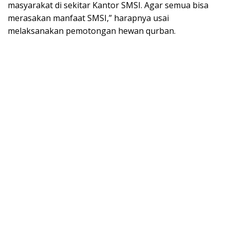
masyarakat di sekitar Kantor SMSI. Agar semua bisa
merasakan manfaat SMSI,” harapnya usai
melaksanakan pemotongan hewan qurban.