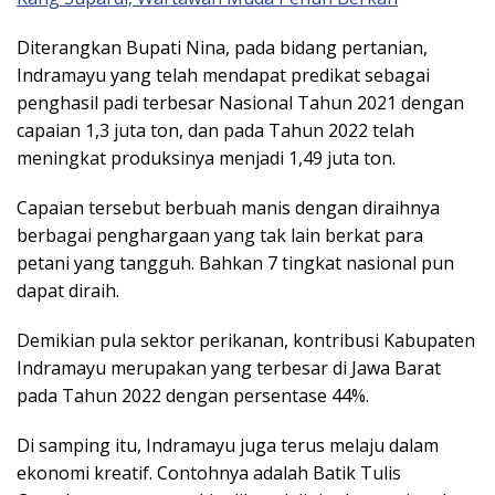
Diterangkan Bupati Nina, pada bidang pertanian,
Indramayu yang telah mendapat predikat sebagai
penghasil padi terbesar Nasional Tahun 2021 dengan
capaian 1,3 juta ton, dan pada Tahun 2022 telah
meningkat produksinya menjadi 1,49 juta ton.
Capaian tersebut berbuah manis dengan diraihnya
berbagai penghargaan yang tak lain berkat para
petani yang tangguh. Bahkan 7 tingkat nasional pun
dapat diraih.
Demikian pula sektor perikanan, kontribusi Kabupaten
Indramayu merupakan yang terbesar di Jawa Barat
pada Tahun 2022 dengan persentase 44%.
Di samping itu, Indramayu juga terus melaju dalam
ekonomi kreatif. Contohnya adalah Batik Tulis