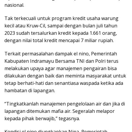
nasional.
Tak terkecuali untuk program kredit usaha warung
kecil atau Kruw-Cil, sampai dengan bulan juli tahun
2023 sudah tersalurkan kredit kepada 1.661 orang,
dengan nilai total kredit mencapai 7 miliar rupiah.
Terkait permasalahan dampak el nino, Pemerintah
Kabupaten Indramayu Bersama TNI dan Polri terus
melakukan upaya agar manajemen pengairan bisa
dilakukan dengan baik dan meminta masyarakat untuk
tetap berhati-hati dan senantiasa waspada ketika ada
hambatan di lapangan.
“Tingkatkanlah manajemen pengelolaan air dan jika di
lapangan ditemukan mafia air. Segeralah melapor
kepada pihak berwajib,” tegasnya.
Kondisi el nino diungkapkan Nina, Pemerintah