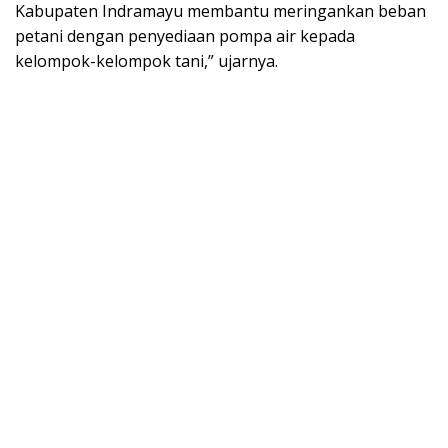
Kabupaten Indramayu membantu meringankan beban
petani dengan penyediaan pompa air kepada
kelompok-kelompok tani,” ujarnya.