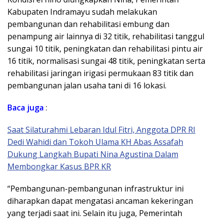
Kabupaten Indramayu sudah melakukan
pembangunan dan rehabilitasi embung dan
penampung air lainnya di 32 titik, rehabilitasi tanggul
sungai 10 titik, peningkatan dan rehabilitasi pintu air
16 titik, normalisasi sungai 48 titik, peningkatan serta
rehabilitasi jaringan irigasi permukaan 83 titik dan
pembangunan jalan usaha tani di 16 lokasi.
Baca
juga
:
Saat Silaturahmi Lebaran Idul Fitri, Anggota DPR RI
Dedi Wahidi dan Tokoh Ulama KH Abas Assafah
Dukung Langkah Bupati Nina Agustina Dalam
Membongkar Kasus BPR KR
“Pembangunan-pembangunan infrastruktur ini
diharapkan dapat mengatasi ancaman kekeringan
yang terjadi saat ini. Selain itu juga, Pemerintah