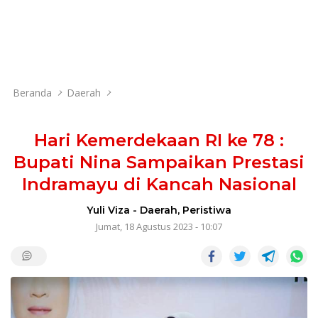
Beranda
Daerah
Hari Kemerdekaan RI ke 78 :
Bupati Nina Sampaikan Prestasi
Indramayu di Kancah Nasional
Yuli Viza
-
Daerah
,
Peristiwa
Jumat, 18 Agustus 2023 - 10:07