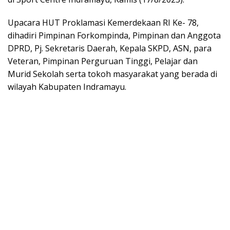
Upacara HUT Proklamasi Kemerdekaan RI Ke- 78,
dihadiri Pimpinan Forkompinda, Pimpinan dan Anggota
DPRD, Pj. Sekretaris Daerah, Kepala SKPD, ASN, para
Veteran, Pimpinan Perguruan Tinggi, Pelajar dan
Murid Sekolah serta tokoh masyarakat yang berada di
wilayah Kabupaten Indramayu.