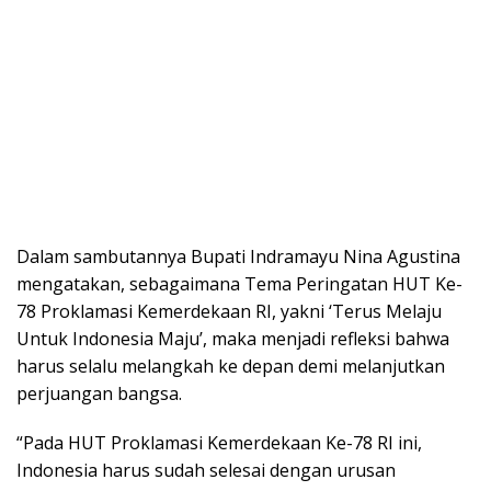
Dalam sambutannya Bupati Indramayu Nina Agustina
mengatakan, sebagaimana Tema Peringatan HUT Ke-
78 Proklamasi Kemerdekaan RI, yakni ‘Terus Melaju
Untuk Indonesia Maju’, maka menjadi refleksi bahwa
harus selalu melangkah ke depan demi melanjutkan
perjuangan bangsa.
“Pada HUT Proklamasi Kemerdekaan Ke-78 RI ini,
Indonesia harus sudah selesai dengan urusan