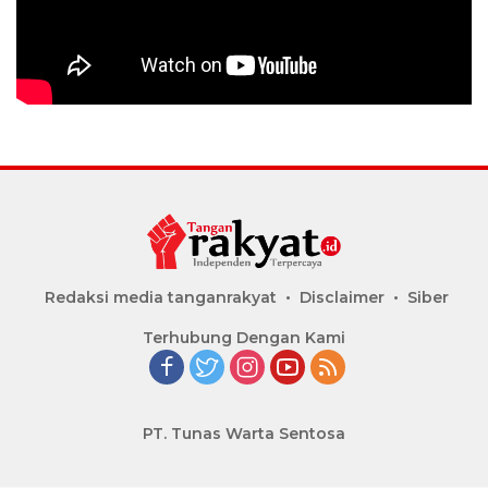
Redaksi media tanganrakyat
Disclaimer
Siber
Terhubung Dengan Kami
PT. Tunas Warta Sentosa