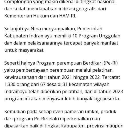
Complongan yang makin dikenal di tingkat nasional
dan sudah mendapatkan indikasi geografis dari
Kementerian Hukum dan HAM RI.
Selanjutnya Nina menyampaikan, Pemerintah
Kabupaten Indramayu memiliki 10 Program Unggulan
dan dalam pelaksanaannya terdapat banyak manfaat
untuk masyarakat.
Seperti halnya Program perempuan Berdikari (Pe-Ri)
yaitu pemberdayaan perempuan melalui pelatihan
kewirausahaan dari tahun 2021 hingga 2022. Tercatat
1.330 orang dari 67 desa di 31 kecamatan wilayah
Indramayu telah diberikan pelatihan, dan di tahun 2023
program ini akan menyasar lebih banyak lagi peserta.
Kemudian pada setiap even pameran umkm, produk
dari program Pe-Ri selalu diperkenalkan dan
dipasarkan baik di tingkat kabupaten, provinsi maupun