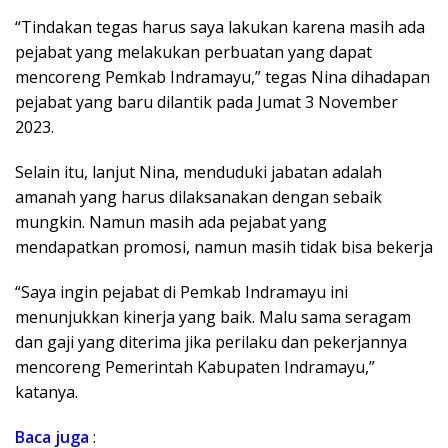
“Tindakan tegas harus saya lakukan karena masih ada
pejabat yang melakukan perbuatan yang dapat
mencoreng Pemkab Indramayu,” tegas Nina dihadapan
pejabat yang baru dilantik pada Jumat 3 November
2023.
Selain itu, lanjut Nina, menduduki jabatan adalah
amanah yang harus dilaksanakan dengan sebaik
mungkin. Namun masih ada pejabat yang
mendapatkan promosi, namun masih tidak bisa bekerja
“Saya ingin pejabat di Pemkab Indramayu ini
menunjukkan kinerja yang baik. Malu sama seragam
dan gaji yang diterima jika perilaku dan pekerjannya
mencoreng Pemerintah Kabupaten Indramayu,”
katanya.
Baca
juga
: