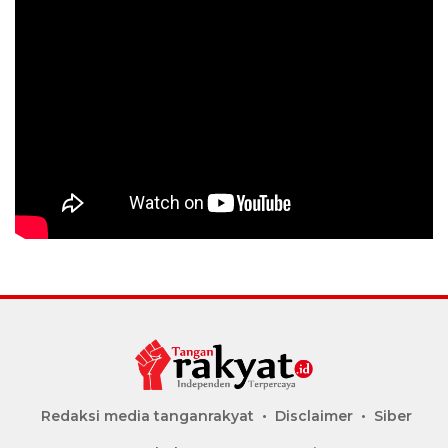
Redaksi media tanganrakyat
Disclaimer
Siber