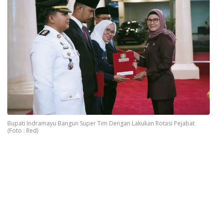
Bupati Indramayu Bangun Super Tim Dengan Lakukan Rotasi Pejabat
(Foto : Red)