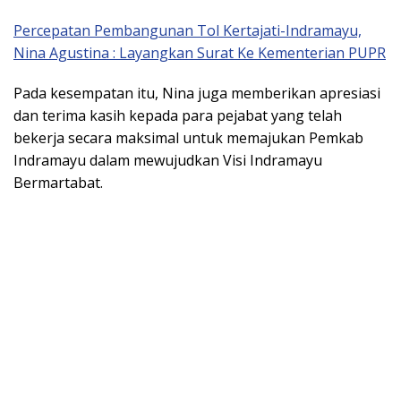
Percepatan Pembangunan Tol Kertajati-Indramayu,
Nina Agustina : Layangkan Surat Ke Kementerian PUPR
Pada kesempatan itu, Nina juga memberikan apresiasi
dan terima kasih kepada para pejabat yang telah
bekerja secara maksimal untuk memajukan Pemkab
Indramayu dalam mewujudkan Visi Indramayu
Bermartabat.