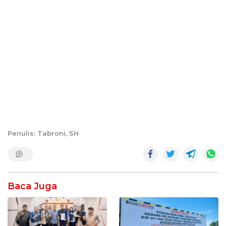
Penulis: Tabroni, SH
Baca Juga