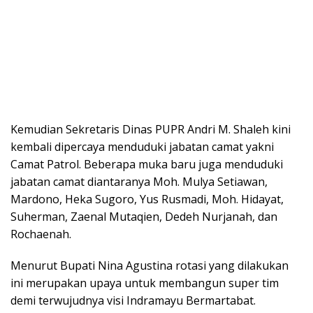
Kemudian Sekretaris Dinas PUPR Andri M. Shaleh kini
kembali dipercaya menduduki jabatan camat yakni
Camat Patrol. Beberapa muka baru juga menduduki
jabatan camat diantaranya Moh. Mulya Setiawan,
Mardono, Heka Sugoro, Yus Rusmadi, Moh. Hidayat,
Suherman, Zaenal Mutaqien, Dedeh Nurjanah, dan
Rochaenah.
Menurut Bupati Nina Agustina rotasi yang dilakukan
ini merupakan upaya untuk membangun super tim
demi terwujudnya visi Indramayu Bermartabat.