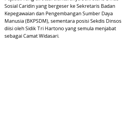
Sosial Caridin yang bergeser ke Sekretaris Badan
Kepegawaian dan Pengembangan Sumber Daya
Manusia (BKPSDM), sementara posisi Sekdis Dinsos
diisi oleh Sidik Tri Hartono yang semula menjabat
sebagai Camat Widasari.