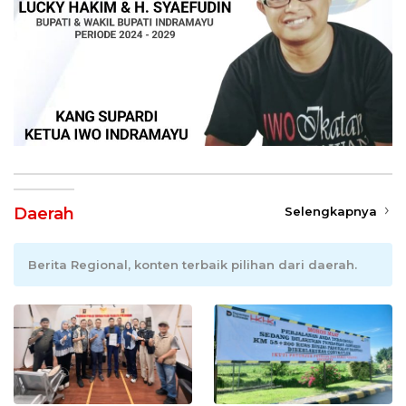
Daerah
Selengkapnya
Berita Regional, konten terbaik pilihan dari daerah.