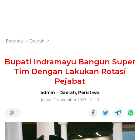
Beranda
Daerah
Bupati Indramayu Bangun Super
Tim Dengan Lakukan Rotasi
Pejabat
admin
-
Daerah
,
Peristiwa
Jumat, 3 November 2023 - 21:13