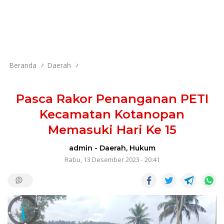
Beranda
Daerah
Pasca Rakor Penanganan PETI
Kecamatan Kotanopan
Memasuki Hari Ke 15
admin
-
Daerah
,
Hukum
Rabu, 13 Desember 2023 - 20:41