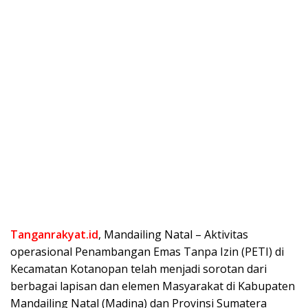
Tanganrakyat.id
, Mandailing Natal – Aktivitas
operasional Penambangan Emas Tanpa Izin (PETI) di
Kecamatan Kotanopan telah menjadi sorotan dari
berbagai lapisan dan elemen Masyarakat di Kabupaten
Mandailing Natal (Madina) dan Provinsi Sumatera