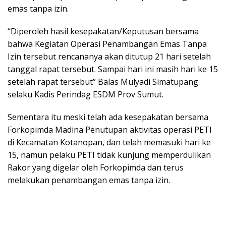
emas tanpa izin.
“Diperoleh hasil kesepakatan/Keputusan bersama
bahwa Kegiatan Operasi Penambangan Emas Tanpa
Izin tersebut rencananya akan ditutup 21 hari setelah
tanggal rapat tersebut. Sampai hari ini masih hari ke 15
setelah rapat tersebut” Balas Mulyadi Simatupang
selaku Kadis Perindag ESDM Prov Sumut.
Sementara itu meski telah ada kesepakatan bersama
Forkopimda Madina Penutupan aktivitas operasi PETI
di Kecamatan Kotanopan, dan telah memasuki hari ke
15, namun pelaku PETI tidak kunjung memperdulikan
Rakor yang digelar oleh Forkopimda dan terus
melakukan penambangan emas tanpa izin.