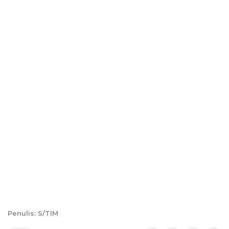
Penulis: S/TIM