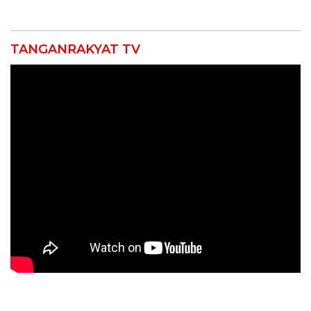
TANGANRAKYAT TV