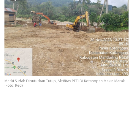
Meski Sudah Diputuskan Tutup, Aktifitas PETI Di Kotanopan Makin Marak
(Foto: Red)