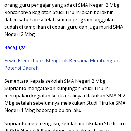
orang guru pengajar yang ada di SMA Negeri 2 Mbg.
Rencananya kegiatan Studi Tiru ini akan berakhir
dalam satu hari setelah semua program unggulan
sudah di tampilkan di depan guru dan juga murid SMA
Negeri 2 Mbg.
Baca Juga
:
Erwin Efendi Lubis Mengajak Bersama Membangun
Potensi Daerah
Sementara Kepala sekolah SMA Negeri 2 Mbg
Suprianto mengatakan kunjungan Studi Tiru ini
merupakan kegiatan ke dua kalinya dilakukan SMA N 2
Mbg setelah sebelumnya melakukan Studi Tiru ke SMA
Negeri 1 Mbg beberapa bulan lalu.
Suprianto juga mengaku, setelah melakukan Studi Tiru
di SMA Negeri 3 Panyabungan pihaknya banyak