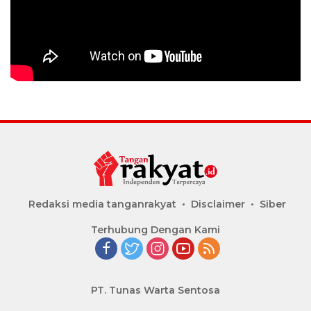
Redaksi media tanganrakyat
Disclaimer
Siber
Terhubung Dengan Kami
PT. Tunas Warta Sentosa