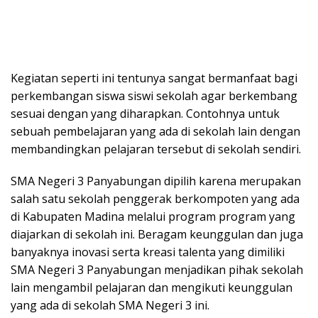
Kegiatan seperti ini tentunya sangat bermanfaat bagi
perkembangan siswa siswi sekolah agar berkembang
sesuai dengan yang diharapkan. Contohnya untuk
sebuah pembelajaran yang ada di sekolah lain dengan
membandingkan pelajaran tersebut di sekolah sendiri.
SMA Negeri 3 Panyabungan dipilih karena merupakan
salah satu sekolah penggerak berkompoten yang ada
di Kabupaten Madina melalui program program yang
diajarkan di sekolah ini. Beragam keunggulan dan juga
banyaknya inovasi serta kreasi talenta yang dimiliki
SMA Negeri 3 Panyabungan menjadikan pihak sekolah
lain mengambil pelajaran dan mengikuti keunggulan
yang ada di sekolah SMA Negeri 3 ini.