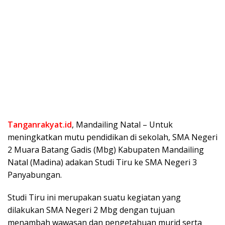
Tanganrakyat.id
, Mandailing Natal – Untuk
meningkatkan mutu pendidikan di sekolah, SMA Negeri
2 Muara Batang Gadis (Mbg) Kabupaten Mandailing
Natal (Madina) adakan Studi Tiru ke SMA Negeri 3
Panyabungan.
Studi Tiru ini merupakan suatu kegiatan yang
dilakukan SMA Negeri 2 Mbg dengan tujuan
menambah wawasan dan pengetahuan murid serta