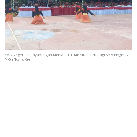
SMA Negeri 3 Panyabungan Menjadi Tujuan Studi Tiru Bagi SMA Negeri 2
MBG (Foto: Red)