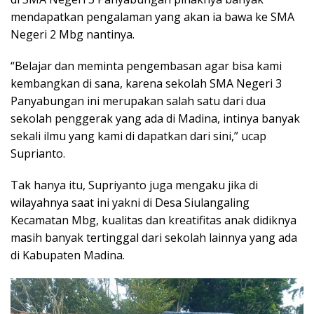
mendapatkan pengalaman yang akan ia bawa ke SMA
Negeri 2 Mbg nantinya.
“Belajar dan meminta pengembasan agar bisa kami
kembangkan di sana, karena sekolah SMA Negeri 3
Panyabungan ini merupakan salah satu dari dua
sekolah penggerak yang ada di Madina, intinya banyak
sekali ilmu yang kami di dapatkan dari sini,” ucap
Suprianto.
Tak hanya itu, Supriyanto juga mengaku jika di
wilayahnya saat ini yakni di Desa Siulangaling
Kecamatan Mbg, kualitas dan kreatifitas anak didiknya
masih banyak tertinggal dari sekolah lainnya yang ada
di Kabupaten Madina.