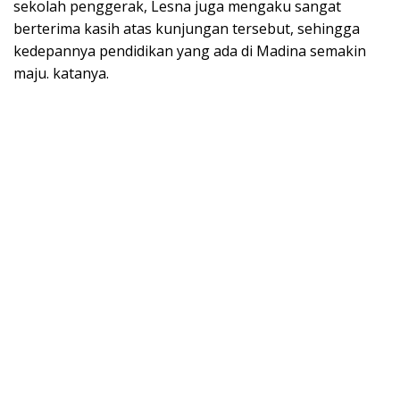
sekolah penggerak, Lesna juga mengaku sangat
berterima kasih atas kunjungan tersebut, sehingga
kedepannya pendidikan yang ada di Madina semakin
maju. katanya.