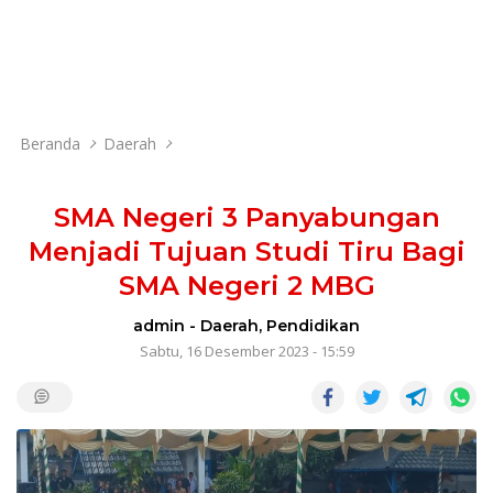
Beranda
Daerah
SMA Negeri 3 Panyabungan
Menjadi Tujuan Studi Tiru Bagi
SMA Negeri 2 MBG
admin
-
Daerah
,
Pendidikan
Sabtu, 16 Desember 2023 - 15:59