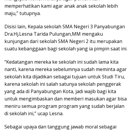
memperhatikan kami agar anak anak sekolah lebih
maju,” tutupnya.
Disisi lain, Kepala sekolah SMA Negeri 3 Panyabungan
Dra.Hj.Lesna Tarida Pulungan,MM mengaku
kunjungan dari sekolah SMA Negeri 2 itu merupakan
suatu kebanggaan bagi sekolah yang ia pimpin saat ini.
“Kedatangan mereka ke sekolah ini sudah lama kita
nanti, karena mereka sebelumnya sudah meminta agar
sekolah kita dijadikan sebagai tujuan untuk Studi Tiru,
karena sekolah ini salah satunya sekolah penggerak
yang ada di Panyabungan Kota, jadi wajib bagi kita
untuk mengimbaskan dan memberi masukan agar bisa
meniru semua program program yang sudah berjalan
di sekolah ini,” ucap Lesna.
Sebagai upaya dan tanggung jawab moral sebagai