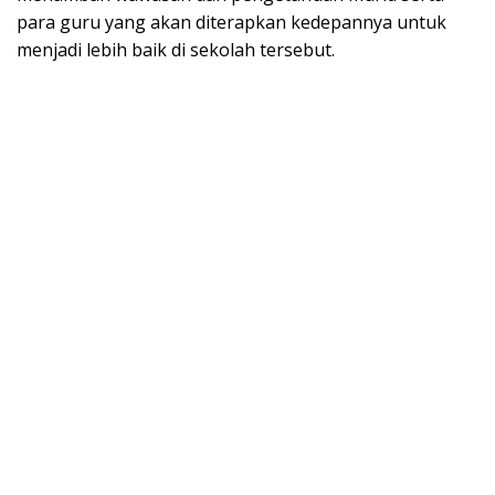
para guru yang akan diterapkan kedepannya untuk
menjadi lebih baik di sekolah tersebut.