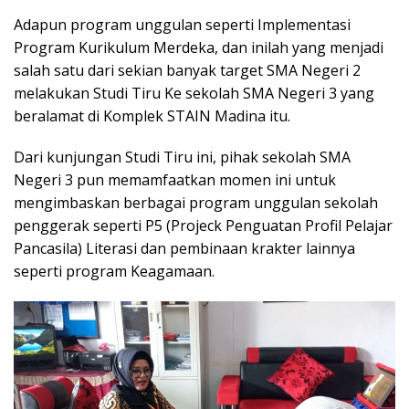
Adapun program unggulan seperti Implementasi
Program Kurikulum Merdeka, dan inilah yang menjadi
salah satu dari sekian banyak target SMA Negeri 2
melakukan Studi Tiru Ke sekolah SMA Negeri 3 yang
beralamat di Komplek STAIN Madina itu.
Dari kunjungan Studi Tiru ini, pihak sekolah SMA
Negeri 3 pun memamfaatkan momen ini untuk
mengimbaskan berbagai program unggulan sekolah
penggerak seperti P5 (Projeck Penguatan Profil Pelajar
Pancasila) Literasi dan pembinaan krakter lainnya
seperti program Keagamaan.