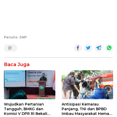
Penulis: SNP
Baca Juga
Wujudkan Pertanian
Antisipasi Kemarau
Tangguh, BMKG dan
Panjang, TNI dan BPBD
Komisi V DPR RI Bekali
Imbau Masyarakat Hemat