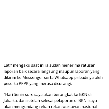
Latif mengaku saat ini ia sudah menerima ratusan
laporan baik secara langsung maupun laporan yang
dikirim ke Messenger serta Whatsapp pribadinya oleh
peserta PPPK yang merasa dicurangi.
“Hari Senin sore saya akan berangkat ke BKN di
Jakarta, dan setelah selesai pelaporan di BKN, saya
akan mengundang rekan rekan wartawan nasional