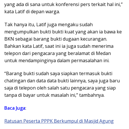
yang ada di sana untuk konferensi pers terkait hal ini,”
kata Latif di depan warga.
Tak hanya itu, Latif juga mengaku sudah
mengumpulkan bukti bukti kuat yang akan ia bawa ke
BKN sebagai barang bukti dugaan kecurangan.
Bahkan kata Latif, saat ini ia juga sudah menerima
telepon dari pengacara yang beralamat di Medan
untuk mendampinginya dalam permasalahan ini.
“Barang bukti sudah saya siapkan termasuk bukti
chatingan dan data data bukti lainnya, saya juga baru
saja di telepon oleh salah satu pengacara yang siap
tanpa di bayar untuk masalah ini,” tambahnya.
Baca Juga
:
Ratusan Peserta PPPK Berkumpul di Masjid Agung