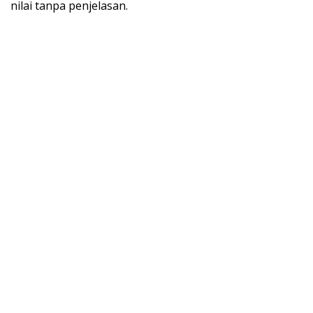
nilai tanpa penjelasan.