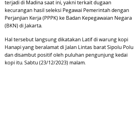
terjadi di Madina saat ini, yakni terkait dugaan
kecurangan hasil seleksi Pegawai Pemerintah dengan
Perjanjian Kerja (PPPK) ke Badan Kepegawaian Negara
(BKN) di Jakarta.
Hal tersebut langsung dikatakan Latif di warung kopi
Hanapi yang beralamat di Jalan Lintas barat Sipolu Polu
dan disambut positif oleh puluhan pengunjung kedai
kopi itu. Sabtu (23/12/2023) malam.