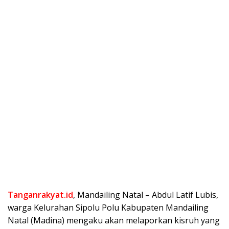
Tanganrakyat.id
, Mandailing Natal – Abdul Latif Lubis,
warga Kelurahan Sipolu Polu Kabupaten Mandailing
Natal (Madina) mengaku akan melaporkan kisruh yang