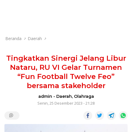
Beranda
Daerah
Tingkatkan Sinergi Jelang Libur
Nataru, RU VI Gelar Turnamen
“Fun Football Twelve Feo”
bersama stakeholder
admin
-
Daerah
,
Olahraga
Senin, 25 Desember 2023 - 21:28