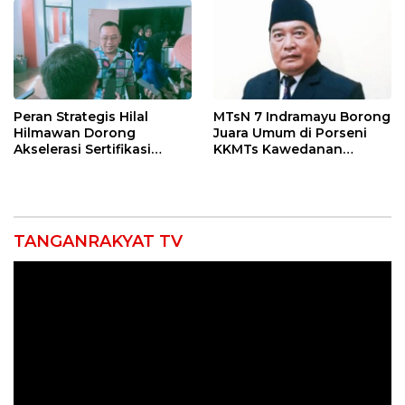
Pekanbaru!
Peran Strategis Hilal
MTsN 7 Indramayu Borong
Hilmawan Dorong
Juara Umum di Porseni
Akselerasi Sertifikasi
KKMTs Kawedanan
Kompetensi untuk
Jatibarang 2026
Entaskan Kemiskinan di
Indramayu
TANGANRAKYAT TV