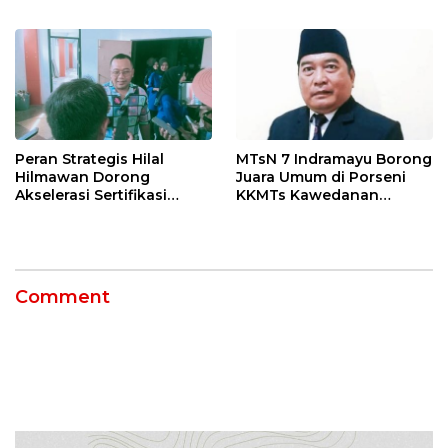
Ormas & 150 Advokat Riau
Uji Coba Contraflow di KM
Ngamuk Kepung Polresta
55 Tol Binjai–Langsa
Pekanbaru!
Peran Strategis Hilal
MTsN 7 Indramayu Borong
Hilmawan Dorong
Juara Umum di Porseni
Akselerasi Sertifikasi
KKMTs Kawedanan
Kompetensi untuk
Jatibarang 2026
Entaskan Kemiskinan di
Indramayu
Comment