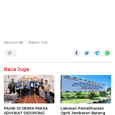
Penulis: Rk
Editor: Yuli
Baca Juga
PAJAK DI DEREK PAKSA,
Lakukan Pemeliharaan
ADVOKAT DIDORONG
Oprit Jembatan Batang