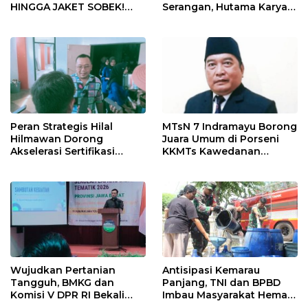
HINGGA JAKET SOBEK!
Serangan, Hutama Karya
Ormas & 150 Advokat Riau
Uji Coba Contraflow di KM
Ngamuk Kepung Polresta
55 Tol Binjai–Langsa
Pekanbaru!
Peran Strategis Hilal
MTsN 7 Indramayu Borong
Hilmawan Dorong
Juara Umum di Porseni
Akselerasi Sertifikasi
KKMTs Kawedanan
Kompetensi untuk
Jatibarang 2026
Entaskan Kemiskinan di
Indramayu
Wujudkan Pertanian
Antisipasi Kemarau
Tangguh, BMKG dan
Panjang, TNI dan BPBD
Komisi V DPR RI Bekali
Imbau Masyarakat Hemat
Petani Indramayu Lewat
Air dan Waspada