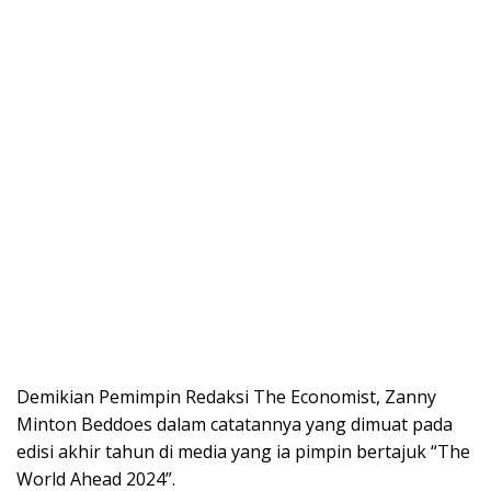
Demikian Pemimpin Redaksi The Economist, Zanny
Minton Beddoes dalam catatannya yang dimuat pada
edisi akhir tahun di media yang ia pimpin bertajuk “The
World Ahead 2024”.