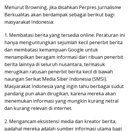
Menurut Browning, jika disahkan Perpres Jurnalisme
Berkualitas akan berdampak sebagai berikut bagi
masyarakat Indonesia:
1. Membatasi berita yang tersedia online: Peraturan ini
hanya menguntungkan sejumlah kecil penerbit berita
dan membatasi kemampuan Google untuk
menampilkan beragam informasi dari ribuan penerbit
berita lainnya di seluruh nusantara, termasuk
merugikan ratusan penerbit berita kecil di bawah
naungan Serikat Media Siber Indonesia (SMSI).
Masyarakat Indonesia yang ingin tahu berbagai sudut
pandang pun akan dirugikan, karena mereka akan
menemukan informasi yang mungkin kurang netral
dan kurang relevan di internet.
2. Mengancam eksistensi media dan kreator berita,
padahal mereka adalah sumber informasi utama bagi