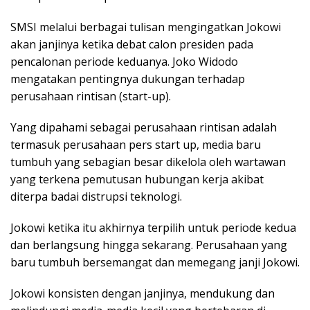
SMSI melalui berbagai tulisan mengingatkan Jokowi
akan janjinya ketika debat calon presiden pada
pencalonan periode keduanya. Joko Widodo
mengatakan pentingnya dukungan terhadap
perusahaan rintisan (start-up).
Yang dipahami sebagai perusahaan rintisan adalah
termasuk perusahaan pers start up, media baru
tumbuh yang sebagian besar dikelola oleh wartawan
yang terkena pemutusan hubungan kerja akibat
diterpa badai distrupsi teknologi.
Jokowi ketika itu akhirnya terpilih untuk periode kedua
dan berlangsung hingga sekarang. Perusahaan yang
baru tumbuh bersemangat dan memegang janji Jokowi.
Jokowi konsisten dengan janjinya, mendukung dan