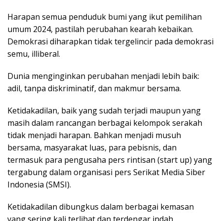
Harapan semua penduduk bumi yang ikut pemilihan
umum 2024, pastilah perubahan kearah kebaikan.
Demokrasi diharapkan tidak tergelincir pada demokrasi
semu, illiberal.
Dunia menginginkan perubahan menjadi lebih baik:
adil, tanpa diskriminatif, dan makmur bersama.
Ketidakadilan, baik yang sudah terjadi maupun yang
masih dalam rancangan berbagai kelompok serakah
tidak menjadi harapan. Bahkan menjadi musuh
bersama, masyarakat luas, para pebisnis, dan
termasuk para pengusaha pers rintisan (start up) yang
tergabung dalam organisasi pers Serikat Media Siber
Indonesia (SMSI).
Ketidakadilan dibungkus dalam berbagai kemasan
yang sering kali terlihat dan terdengar indah.