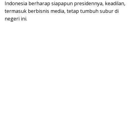
Indonesia berharap siapapun presidennya, keadilan,
termasuk berbisnis media, tetap tumbuh subur di
negeri ini.