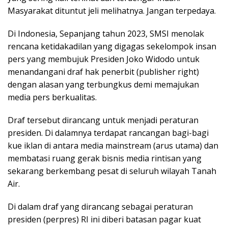
Masyarakat dituntut jeli melihatnya. Jangan terpedaya.
Di Indonesia, Sepanjang tahun 2023, SMSI menolak
rencana ketidakadilan yang digagas sekelompok insan
pers yang membujuk Presiden Joko Widodo untuk
menandangani draf hak penerbit (publisher right)
dengan alasan yang terbungkus demi memajukan
media pers berkualitas.
Draf tersebut dirancang untuk menjadi peraturan
presiden. Di dalamnya terdapat rancangan bagi-bagi
kue iklan di antara media mainstream (arus utama) dan
membatasi ruang gerak bisnis media rintisan yang
sekarang berkembang pesat di seluruh wilayah Tanah
Air.
Di dalam draf yang dirancang sebagai peraturan
presiden (perpres) RI ini diberi batasan pagar kuat