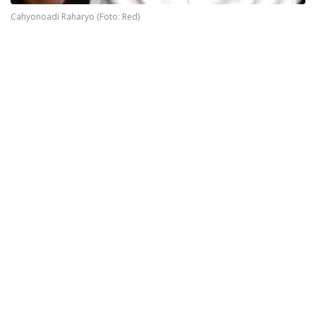
Cahyonoadi Raharyo (Foto: Red)