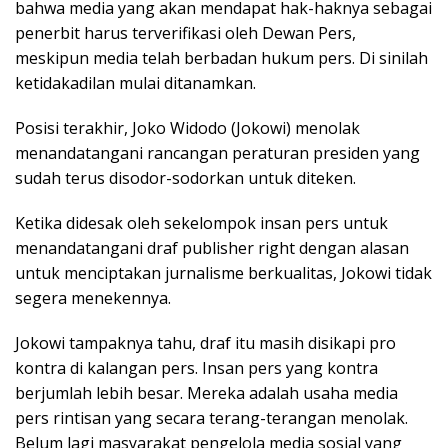
bahwa media yang akan mendapat hak-haknya sebagai
penerbit harus terverifikasi oleh Dewan Pers,
meskipun media telah berbadan hukum pers. Di sinilah
ketidakadilan mulai ditanamkan.
Posisi terakhir, Joko Widodo (Jokowi) menolak
menandatangani rancangan peraturan presiden yang
sudah terus disodor-sodorkan untuk diteken.
Ketika didesak oleh sekelompok insan pers untuk
menandatangani draf publisher right dengan alasan
untuk menciptakan jurnalisme berkualitas, Jokowi tidak
segera menekennya.
Jokowi tampaknya tahu, draf itu masih disikapi pro
kontra di kalangan pers. Insan pers yang kontra
berjumlah lebih besar. Mereka adalah usaha media
pers rintisan yang secara terang-terangan menolak.
Belum lagi masyarakat pengelola media sosial yang