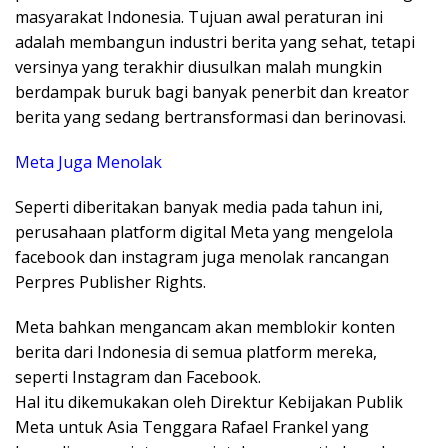
masyarakat Indonesia. Tujuan awal peraturan ini
adalah membangun industri berita yang sehat, tetapi
versinya yang terakhir diusulkan malah mungkin
berdampak buruk bagi banyak penerbit dan kreator
berita yang sedang bertransformasi dan berinovasi.
Meta Juga Menolak
Seperti diberitakan banyak media pada tahun ini,
perusahaan platform digital Meta yang mengelola
facebook dan instagram juga menolak rancangan
Perpres Publisher Rights.
Meta bahkan mengancam akan memblokir konten
berita dari Indonesia di semua platform mereka,
seperti Instagram dan Facebook.
Hal itu dikemukakan oleh Direktur Kebijakan Publik
Meta untuk Asia Tenggara Rafael Frankel yang