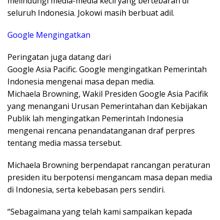
melindungi media-media kecil yang bertebaran di
seluruh Indonesia. Jokowi masih berbuat adil.
Google Mengingatkan
Peringatan juga datang dari
Google Asia Pacific. Google mengingatkan Pemerintah
Indonesia mengenai masa depan media.
Michaela Browning, Wakil Presiden Google Asia Pacifik
yang menangani Urusan Pemerintahan dan Kebijakan
Publik lah mengingatkan Pemerintah Indonesia
mengenai rencana penandatanganan draf perpres
tentang media massa tersebut.
Michaela Browning berpendapat rancangan peraturan
presiden itu berpotensi mengancam masa depan media
di Indonesia, serta kebebasan pers sendiri.
“Sebagaimana yang telah kami sampaikan kepada