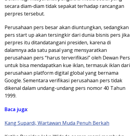
secara diam-diam tidak sepakat terhadap rancangan
perpres tersebut.
Perusahaan pers besar akan diuntungkan, sedangkan
pers start up akan tersingkir dari dunia bisnis pers jika
perpres itu ditandatangani presiden, karena di
dalamnya ada satu pasal yang mensyaratkan
perusahaan pers “harus terverifikasi” oleh Dewan Pers
untuk bisa mendapatkan kue iklan, termasuk iklan dari
perusahaan platform digital global yang bernama
Google. Sementara verifikasi perusahaan pers tidak
dikenal dalam undang-undang pers nomor 40 Tahun
1999.
Baca
juga
:
Kang Supardi, Wartawan Muda Penuh Berkah