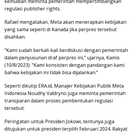
kemudian meminta pemerintah mempertimbangkan
regulasi publisher rights.
Rafael mengatakan, Meta akan menerapkan kebijakan
yang sama seperti di Kanada jika perpres tersebut
disahkan.
“Kami sudah berkali-kali berdiskusi dengan pemerintah
dalam penyusunan draf perpres ini,” ujarnya, Kamis
(10/8/2023). “Kami konsisten dengan pandangan kami
bahwa kebijakan ini tidak bisa dijalankan.”
Seperti dikutip ERA.id, Manajer Kebijakan Publik Meta
Indonesia Noudhy Valdryno juga meminta pemerintah
transparan dalam proses pembentukan regulasi
tersebut.
Peringatan untuk Presiden Jokowi, tentunya juga
ditujukan untuk presiden terpilih Februari 2024. Rakyat