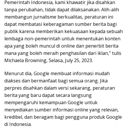
Pemerintah Indonesia, kami khawatir jika disahkan
tanpa perubahan, tidak dapat dilaksanakan. Alih-alih
membangun jurnalisme berkualitas, peraturan ini
dapat membatasi keberagaman sumber berita bagi
publik karena memberikan kekuasaan kepada sebuah
lembaga non-pemerintah untuk menentukan konten
apa yang boleh muncul di online dan penerbit berita
mana yang boleh meraih penghasilan dari iklan,” tulis
Michaela Browning, Selasa, July 25, 2023.
Menurut dia, Google membuat informasi mudah
diakses dan bermanfaat bagi semua orang. Jika
perpres disahkan dalam versi sekarang, peraturan
berita yang baru dapat secara langsung
mempengaruhi kemampuan Google untuk
menyediakan sumber informasi online yang relevan,
kredibel, dan beragam bagi pengguna produk Google
di Indonesia.