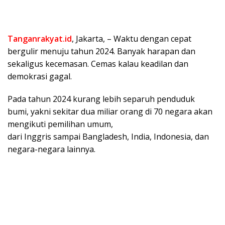
Tanganrakyat.id
, Jakarta, – Waktu dengan cepat
bergulir menuju tahun 2024. Banyak harapan dan
sekaligus kecemasan. Cemas kalau keadilan dan
demokrasi gagal.
Pada tahun 2024 kurang lebih separuh penduduk
bumi, yakni sekitar dua miliar orang di 70 negara akan
mengikuti pemilihan umum,
dari Inggris sampai Bangladesh, India, Indonesia, dan
negara-negara lainnya.