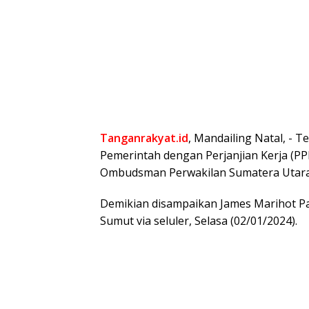
Tanganrakyat.id
, Mandailing Natal, ⁠- 
Pemerintah dengan Perjanjian Kerja (PP
Ombudsman Perwakilan Sumatera Utara 
Demikian disampaikan James Marihot P
Sumut via seluler, Selasa (02/01/2024).