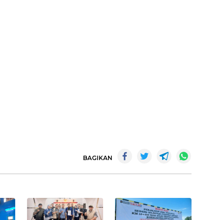
BAGIKAN