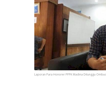
Laporan Para Honorer PPPK Madina Ditunggu Ombuds