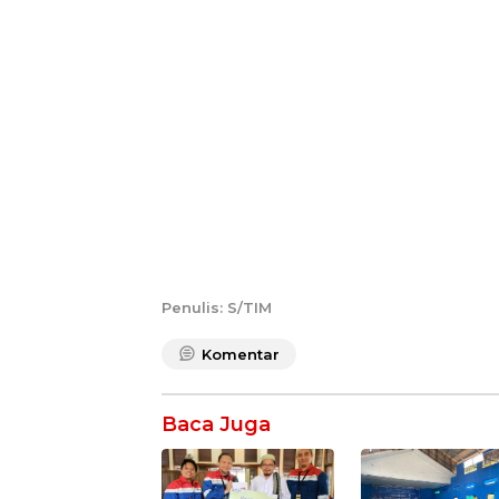
Penulis: S/TIM
Komentar
Baca Juga