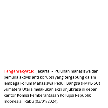
Tanganrakyat.id
, Jakarta, – Puluhan mahasiswa dan
pemuda aktivis anti korupsi yang tergabung dalam
lembaga Forum Mahasiswa Peduli Bangsa (FMPB SU)
Sumatera Utara melakukan aksi unjukrasa di depan
kantor Komisi Pemberantasan Korupsi Republik
Indonesia , Rabu (03/01/2024).