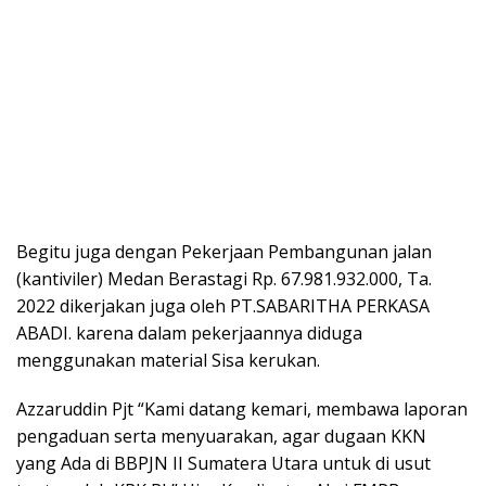
Begitu juga dengan Pekerjaan Pembangunan jalan
(kantiviler) Medan Berastagi Rp. 67.981.932.000, Ta.
2022 dikerjakan juga oleh PT.SABARITHA PERKASA
ABADI. karena dalam pekerjaannya diduga
menggunakan material Sisa kerukan.
Azzaruddin Pjt “Kami datang kemari, membawa laporan
pengaduan serta menyuarakan, agar dugaan KKN
yang Ada di BBPJN II Sumatera Utara untuk di usut