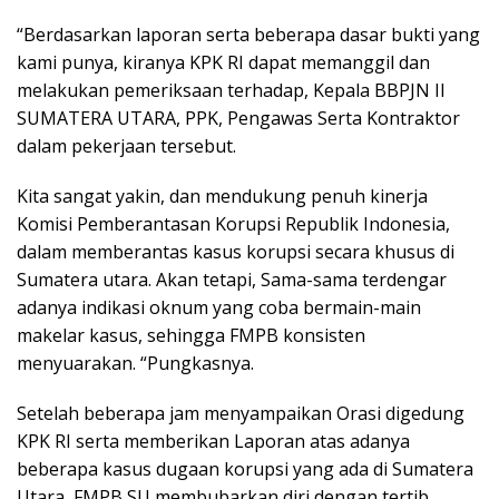
“Berdasarkan laporan serta beberapa dasar bukti yang
kami punya, kiranya KPK RI dapat memanggil dan
melakukan pemeriksaan terhadap, Kepala BBPJN II
SUMATERA UTARA, PPK, Pengawas Serta Kontraktor
dalam pekerjaan tersebut.
Kita sangat yakin, dan mendukung penuh kinerja
Komisi Pemberantasan Korupsi Republik Indonesia,
dalam memberantas kasus korupsi secara khusus di
Sumatera utara. Akan tetapi, Sama-sama terdengar
adanya indikasi oknum yang coba bermain-main
makelar kasus, sehingga FMPB konsisten
menyuarakan. “Pungkasnya.
Setelah beberapa jam menyampaikan Orasi digedung
KPK RI serta memberikan Laporan atas adanya
beberapa kasus dugaan korupsi yang ada di Sumatera
Utara, FMPB SU membubarkan diri dengan tertib.