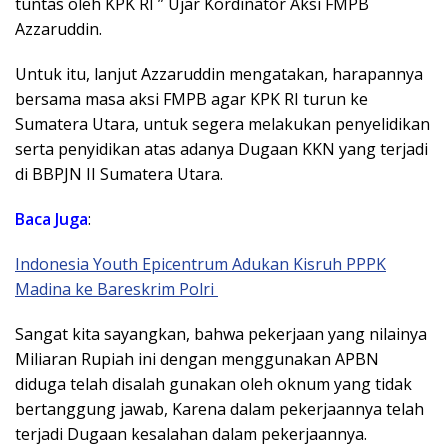
tuntas oleh KPK RI ” Ujar Kordinator Aksi FMPB
Azzaruddin.
Untuk itu, lanjut Azzaruddin mengatakan, harapannya
bersama masa aksi FMPB agar KPK RI turun ke
Sumatera Utara, untuk segera melakukan penyelidikan
serta penyidikan atas adanya Dugaan KKN yang terjadi
di BBPJN II Sumatera Utara.
Baca Juga
:
Indonesia Youth Epicentrum Adukan Kisruh PPPK
Madina ke Bareskrim Polri
Sangat kita sayangkan, bahwa pekerjaan yang nilainya
Miliaran Rupiah ini dengan menggunakan APBN
diduga telah disalah gunakan oleh oknum yang tidak
bertanggung jawab, Karena dalam pekerjaannya telah
terjadi Dugaan kesalahan dalam pekerjaannya.