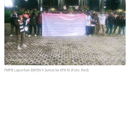
FMPB Laporkan BBPJN II Sumut ke KPK RI (Foto: Red)