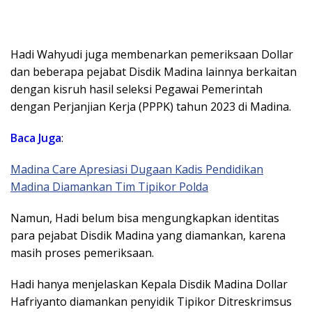
Hadi Wahyudi juga membenarkan pemeriksaan Dollar
dan beberapa pejabat Disdik Madina lainnya berkaitan
dengan kisruh hasil seleksi Pegawai Pemerintah
dengan Perjanjian Kerja (PPPK) tahun 2023 di Madina.
Baca Juga
:
Madina Care Apresiasi Dugaan Kadis Pendidikan
Madina Diamankan Tim Tipikor Polda
Namun, Hadi belum bisa mengungkapkan identitas
para pejabat Disdik Madina yang diamankan, karena
masih proses pemeriksaan.
Hadi hanya menjelaskan Kepala Disdik Madina Dollar
Hafriyanto diamankan penyidik Tipikor Ditreskrimsus