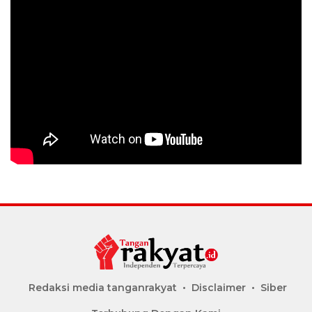
Redaksi media tanganrakyat
Disclaimer
Siber