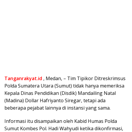
Tanganrakyat.id
, Medan, – Tim Tipikor Ditreskrimsus
Polda Sumatera Utara (Sumut) tidak hanya memeriksa
Kepala Dinas Pendidikan (Disdik) Mandailing Natal
(Madina) Dollar Hafriyanto Siregar, tetapi ada
beberapa pejabat lainnya di instansi yang sama.
Informasi itu disampaikan oleh Kabid Humas Polda
Sumut Kombes Pol. Hadi Wahyudi ketika dikonfirmasi,