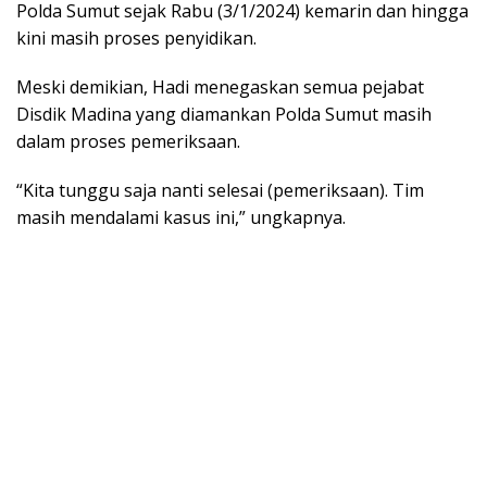
Polda Sumut sejak Rabu (3/1/2024) kemarin dan hingga
kini masih proses penyidikan.
Meski demikian, Hadi menegaskan semua pejabat
Disdik Madina yang diamankan Polda Sumut masih
dalam proses pemeriksaan.
“Kita tunggu saja nanti selesai (pemeriksaan). Tim
masih mendalami kasus ini,” ungkapnya.