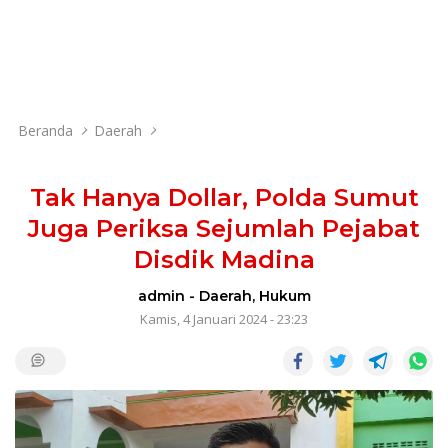
Beranda
Daerah
Tak Hanya Dollar, Polda Sumut
Juga Periksa Sejumlah Pejabat
Disdik Madina
admin
-
Daerah
,
Hukum
Kamis, 4 Januari 2024 - 23:23