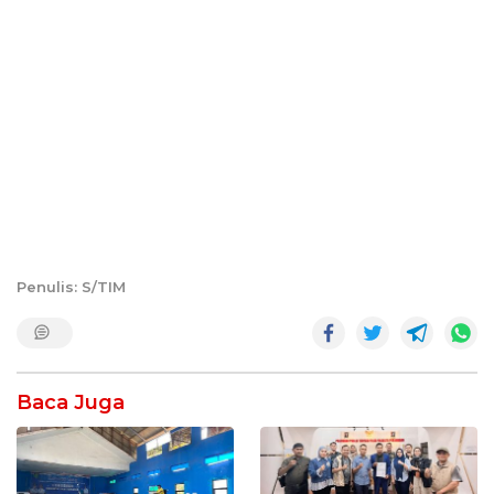
Penulis: S/TIM
Baca Juga