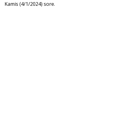
Kamis (4/1/2024) sore.