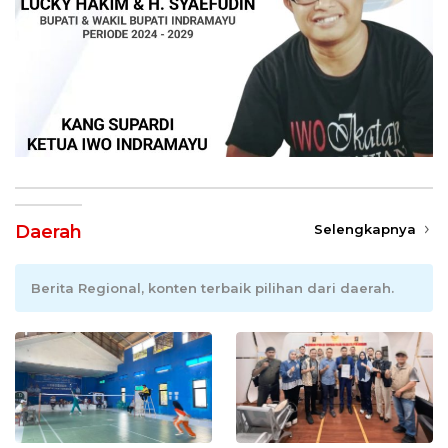
Daerah
Selengkapnya
Berita Regional, konten terbaik pilihan dari daerah.