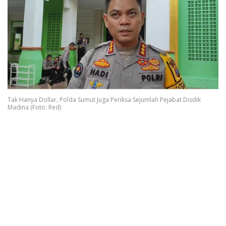
Tak Hanya Dollar, Polda Sumut Juga Periksa Sejumlah Pejabat Disdik
Madina (Foto: Red)