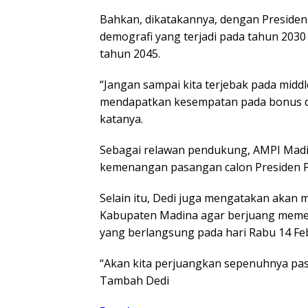
Bahkan, dikatakannya, dengan Presiden
demografi yang terjadi pada tahun 2030
tahun 2045.
“Jangan sampai kita terjebak pada middl
mendapatkan kesempatan pada bonus dem
katanya.
Sebagai relawan pendukung, AMPI Mad
kemenangan pasangan calon Presiden P
Selain itu, Dedi juga mengatakan akan 
Kabupaten Madina agar berjuang meme
yang berlangsung pada hari Rabu 14 Feb
“Akan kita perjuangkan sepenuhnya pasa
Tambah Dedi