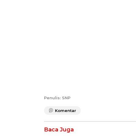
Penulis: SNP
Komentar
Baca Juga