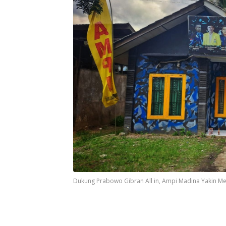
Dukung Prabowo Gibran All in, Ampi Madina Yakin Me