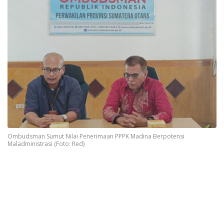
Ombudsman Sumut Nilai Penerimaan PPPK Madina Berpotensi
Maladministrasi (Foto: Red)