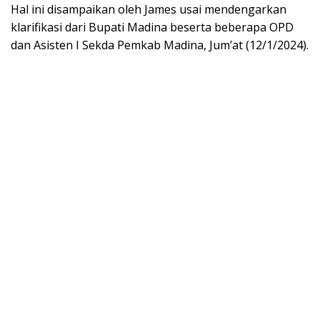
Hal ini disampaikan oleh James usai mendengarkan
klarifikasi dari Bupati Madina beserta beberapa OPD
dan Asisten I Sekda Pemkab Madina, Jum’at (12/1/2024).