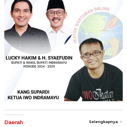
Daerah
Selengkapnya