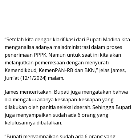
“Setelah kita dengar klarifikasi dari Bupati Madina kita
menganalisa adanya maladministrasi dalam proses
penerimaan PPPK. Namun untuk saat ini kita akan
melanjutkan pemeriksaan dengan menyurati
Kemendikbud, KemenPAN-RB dan BKN,” jelas James,
Jum’at (12/1/2024) malam.
James menceritakan, Bupati juga mengatakan bahwa
dia mengakui adanya kesilapan-kesilapan yang
dilakukan oleh panitia seleksi daerah. Sehingga Bupati
juga menyampaikan sudah ada 6 orang yang
kelulusannya dibatalkan.
“Bupati menyampaikan sudah ada 6 orang yang