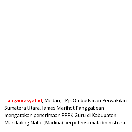
Tanganrakyat.id
, Medan, ⁠- Pjs Ombudsman Perwakilan
Sumatera Utara, James Marihot Panggabean
mengatakan penerimaan PPPK Guru di Kabupaten
Mandailing Natal (Madina) berpotensi maladministrasi.