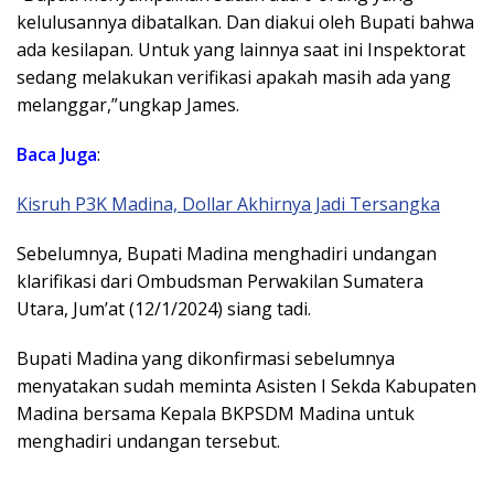
kelulusannya dibatalkan. Dan diakui oleh Bupati bahwa
ada kesilapan. Untuk yang lainnya saat ini Inspektorat
sedang melakukan verifikasi apakah masih ada yang
melanggar,”ungkap James.
Baca
Juga
:
Kisruh P3K Madina, Dollar Akhirnya Jadi Tersangka
Sebelumnya, Bupati Madina menghadiri undangan
klarifikasi dari Ombudsman Perwakilan Sumatera
Utara, Jum’at (12/1/2024) siang tadi.
Bupati Madina yang dikonfirmasi sebelumnya
menyatakan sudah meminta Asisten I Sekda Kabupaten
Madina bersama Kepala BKPSDM Madina untuk
menghadiri undangan tersebut.