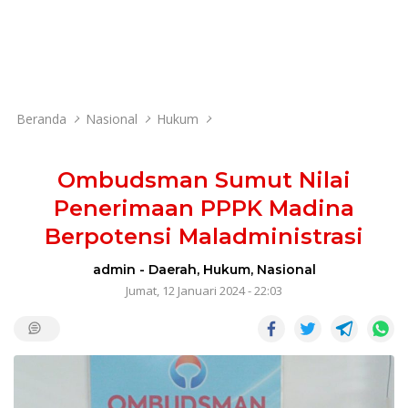
Beranda
Nasional
Hukum
Ombudsman Sumut Nilai
Penerimaan PPPK Madina
Berpotensi Maladministrasi
admin
-
Daerah
,
Hukum
,
Nasional
Jumat, 12 Januari 2024 - 22:03