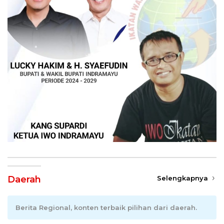
Daerah
Selengkapnya
Berita Regional, konten terbaik pilihan dari daerah.