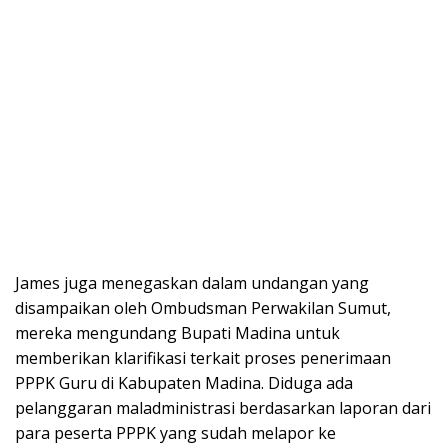
James juga menegaskan dalam undangan yang
disampaikan oleh Ombudsman Perwakilan Sumut,
mereka mengundang Bupati Madina untuk
memberikan klarifikasi terkait proses penerimaan
PPPK Guru di Kabupaten Madina. Diduga ada
pelanggaran maladministrasi berdasarkan laporan dari
para peserta PPPK yang sudah melapor ke