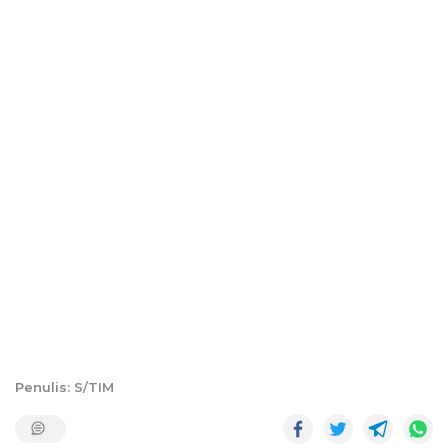
Penulis: S/TIM