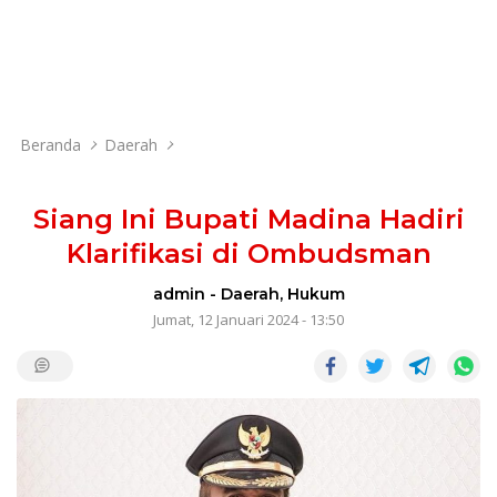
Beranda
Daerah
Siang Ini Bupati Madina Hadiri
Klarifikasi di Ombudsman
admin
-
Daerah
,
Hukum
Jumat, 12 Januari 2024 - 13:50