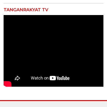
TANGANRAKYAT TV