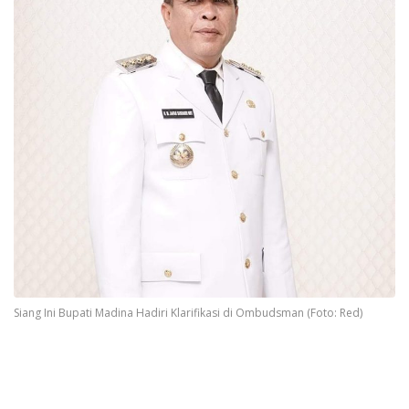
Siang Ini Bupati Madina Hadiri Klarifikasi di Ombudsman (Foto: Red)