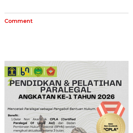
Comment