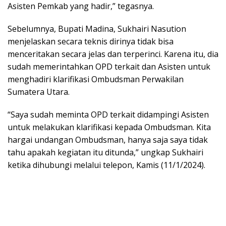
Asisten Pemkab yang hadir,” tegasnya.
Sebelumnya, Bupati Madina, Sukhairi Nasution
menjelaskan secara teknis dirinya tidak bisa
menceritakan secara jelas dan terperinci. Karena itu, dia
sudah memerintahkan OPD terkait dan Asisten untuk
menghadiri klarifikasi Ombudsman Perwakilan
Sumatera Utara.
“Saya sudah meminta OPD terkait didampingi Asisten
untuk melakukan klarifikasi kepada Ombudsman. Kita
hargai undangan Ombudsman, hanya saja saya tidak
tahu apakah kegiatan itu ditunda,” ungkap Sukhairi
ketika dihubungi melalui telepon, Kamis (11/1/2024).