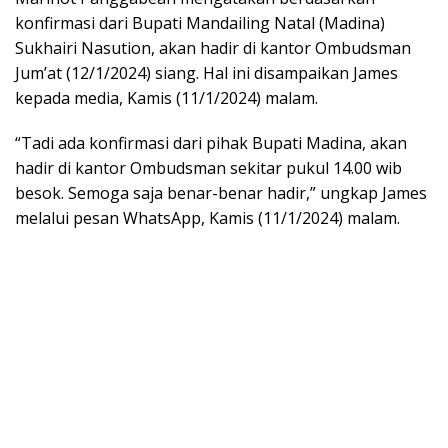
konfirmasi dari Bupati Mandailing Natal (Madina)
Sukhairi Nasution, akan hadir di kantor Ombudsman
Jum’at (12/1/2024) siang. Hal ini disampaikan James
kepada media, Kamis (11/1/2024) malam.
“Tadi ada konfirmasi dari pihak Bupati Madina, akan
hadir di kantor Ombudsman sekitar pukul 14.00 wib
besok. Semoga saja benar-benar hadir,” ungkap James
melalui pesan WhatsApp, Kamis (11/1/2024) malam.