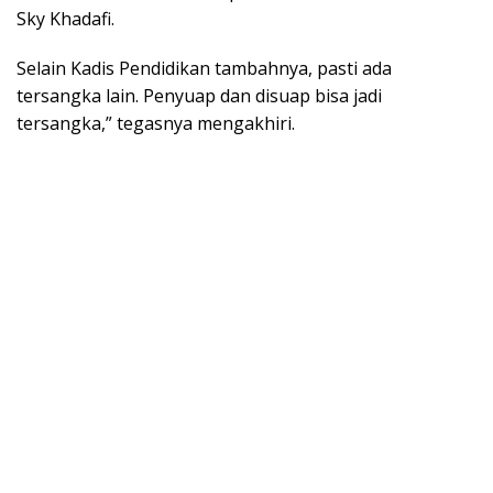
Sky Khadafi.
Selain Kadis Pendidikan tambahnya, pasti ada
tersangka lain. Penyuap dan disuap bisa jadi
tersangka,” tegasnya mengakhiri.