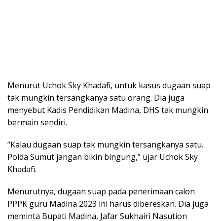
Menurut Uchok Sky Khadafi, untuk kasus dugaan suap
tak mungkin tersangkanya satu orang. Dia juga
menyebut Kadis Pendidikan Madina, DHS tak mungkin
bermain sendiri.
“Kalau dugaan suap tak mungkin tersangkanya satu.
Polda Sumut jangan bikin bingung,” ujar Uchok Sky
Khadafi.
Menurutnya, dugaan suap pada penerimaan calon
PPPK guru Madina 2023 ini harus dibereskan. Dia juga
meminta Bupati Madina, Jafar Sukhairi Nasution