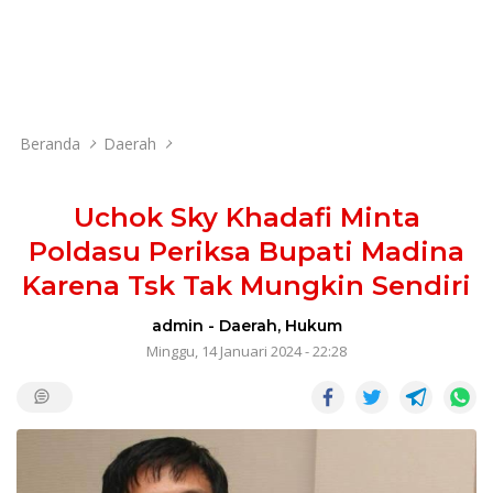
Beranda
Daerah
Uchok Sky Khadafi Minta
Poldasu Periksa Bupati Madina
Karena Tsk Tak Mungkin Sendiri
admin
-
Daerah
,
Hukum
Minggu, 14 Januari 2024 - 22:28