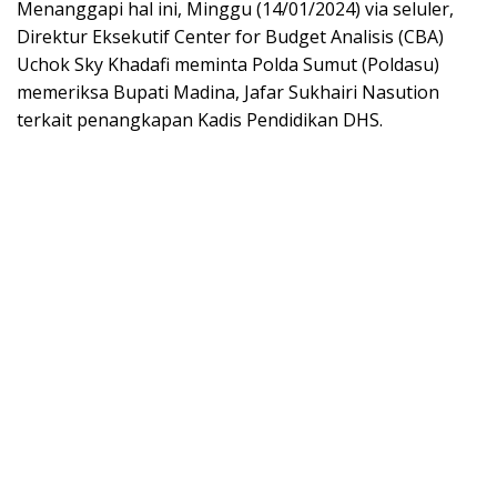
Menanggapi hal ini, Minggu (14/01/2024) via seluler,
Direktur Eksekutif Center for Budget Analisis (CBA)
Uchok Sky Khadafi meminta Polda Sumut (Poldasu)
memeriksa Bupati Madina, Jafar Sukhairi Nasution
terkait penangkapan Kadis Pendidikan DHS.