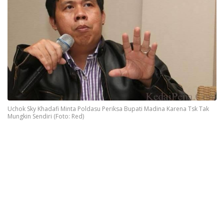
Uchok Sky Khadafi Minta Poldasu Periksa Bupati Madina Karena Tsk Tak
Mungkin Sendiri (Foto: Red)