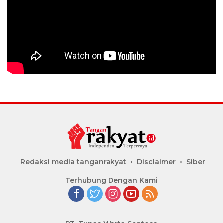
Redaksi media tanganrakyat
Disclaimer
Siber
Terhubung Dengan Kami