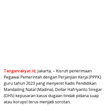
Tanganrakyat.id
, Jakarta, – Kisruh penerimaan
Pegawai Pemerintah dengan Perjanjian Kerja (PPPK)
guru tahun 2023 yang menyeret Kadis Pendidikan
Mandailing Natal (Madina), Dollar Hafriyanto Siregar
(DHS) kepusaran kasus dugaan tindak pidana suap
atau korupsi terus menjadi sorotan.