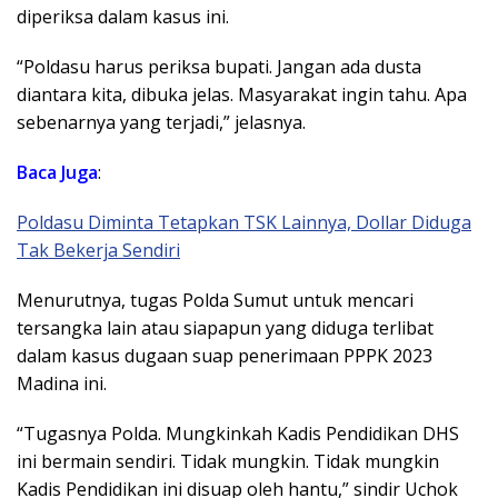
diperiksa dalam kasus ini.
“Poldasu harus periksa bupati. Jangan ada dusta
diantara kita, dibuka jelas. Masyarakat ingin tahu. Apa
sebenarnya yang terjadi,” jelasnya.
Baca Juga
:
Poldasu Diminta Tetapkan TSK Lainnya, Dollar Diduga
Tak Bekerja Sendiri
Menurutnya, tugas Polda Sumut untuk mencari
tersangka lain atau siapapun yang diduga terlibat
dalam kasus dugaan suap penerimaan PPPK 2023
Madina ini.
“Tugasnya Polda. Mungkinkah Kadis Pendidikan DHS
ini bermain sendiri. Tidak mungkin. Tidak mungkin
Kadis Pendidikan ini disuap oleh hantu,” sindir Uchok