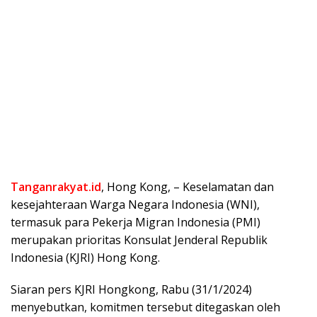
Tanganrakyat.id
, Hong Kong, – Keselamatan dan
kesejahteraan Warga Negara Indonesia (WNI),
termasuk para Pekerja Migran Indonesia (PMI)
merupakan prioritas Konsulat Jenderal Republik
Indonesia (KJRI) Hong Kong.
Siaran pers KJRI Hongkong, Rabu (31/1/2024)
menyebutkan, komitmen tersebut ditegaskan oleh