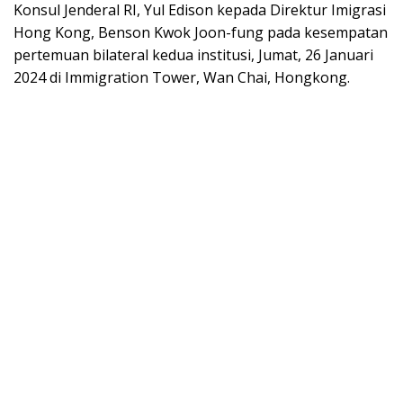
Konsul Jenderal RI, Yul Edison kepada Direktur Imigrasi
Hong Kong, Benson Kwok Joon-fung pada kesempatan
pertemuan bilateral kedua institusi, Jumat, 26 Januari
2024 di Immigration Tower, Wan Chai, Hongkong.