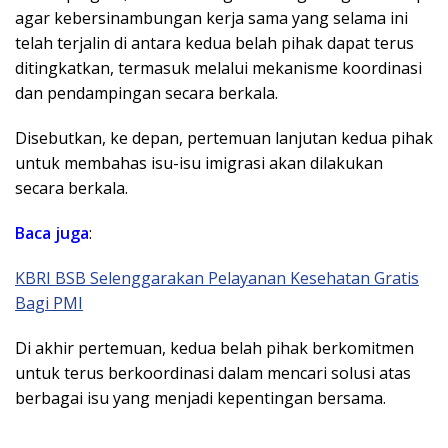
agar kebersinambungan kerja sama yang selama ini
telah terjalin di antara kedua belah pihak dapat terus
ditingkatkan, termasuk melalui mekanisme koordinasi
dan pendampingan secara berkala.
Disebutkan, ke depan, pertemuan lanjutan kedua pihak
untuk membahas isu-isu imigrasi akan dilakukan
secara berkala.
Baca juga
:
KBRI BSB Selenggarakan Pelayanan Kesehatan Gratis
Bagi PMI
Di akhir pertemuan, kedua belah pihak berkomitmen
untuk terus berkoordinasi dalam mencari solusi atas
berbagai isu yang menjadi kepentingan bersama.