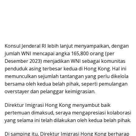
Konsul Jenderal RI lebih lanjut menyampaikan, dengan
jumlah WNI mencapai angka 165,800 orang (per
Desember 2023) menjadikan WNI sebagai komunitas
penduduk asing terbesar kedua di Hong Kong. Hal ini
memunculkan sejumlah tantangan yang perlu dikelola
bersama oleh kedua belah pihak, seperti pemulangan
overstayer dan pelanggar keimigrasian.
Direktur Imigrasi Hong Kong menyambut baik
pertemuan dimaksud, seraya mengapresiasi kolaborasi
yang selama ini telah dilakukan oleh kedua belah pihak.
Di samping itu, Direktur Imigrasi Hong Kong berharap