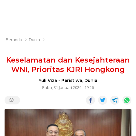
Beranda
Dunia
Keselamatan dan Kesejahteraan
WNI, Prioritas KJRI Hongkong
Yuli Viza
-
Peristiwa
,
Dunia
Rabu, 31 Januari 2024 - 19:26