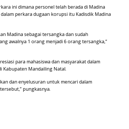
kara ini dimana personel telah berada di Madina
 dalam perkara dugaan korupsi itu Kadisdik Madina
kan Madina sebagai tersangka dan sudah
ng awalnya 1 orang menjadi 6 orang tersangka,”
resiasi para mahasiswa dan masyarakat dalam
i Kabupaten Mandailing Natal.
ikan dan enyelusuran untuk mencari dalam
tersebut,” pungkasnya.