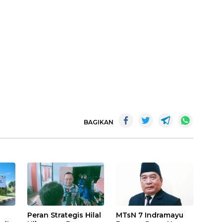
BAGIKAN
Peran Strategis Hilal
MTsN 7 Indramayu