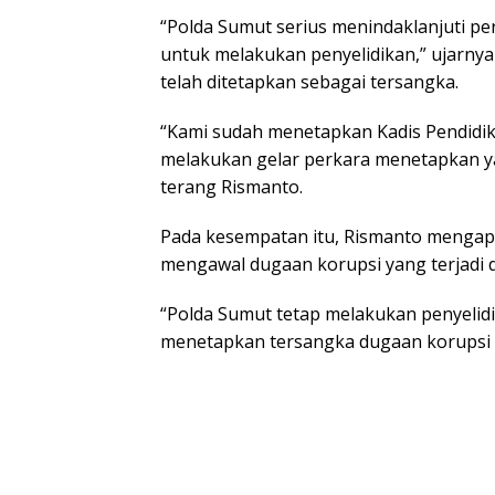
“Polda Sumut serius menindaklanjuti per
untuk melakukan penyelidikan,” ujarnya
telah ditetapkan sebagai tersangka.
“Kami sudah menetapkan Kadis Pendidi
melakukan gelar perkara menetapkan ya
terang Rismanto.
Pada kesempatan itu, Rismanto mengap
mengawal dugaan korupsi yang terjadi d
“Polda Sumut tetap melakukan penyelid
menetapkan tersangka dugaan korupsi 