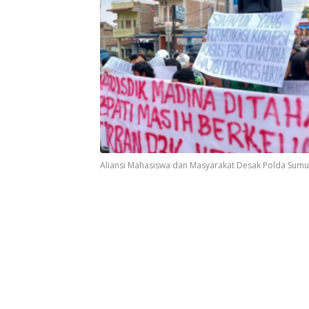
Aliansi Mahasiswa dan Masyarakat Desak Polda Sumut