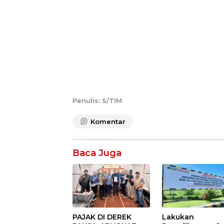
Penulis: S/TIM
Komentar
Baca Juga
PAJAK DI DEREK
Lakukan