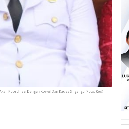
 Akan Koordinasi Dengan Korwil Dan Kades Singengu (Foto: Red)