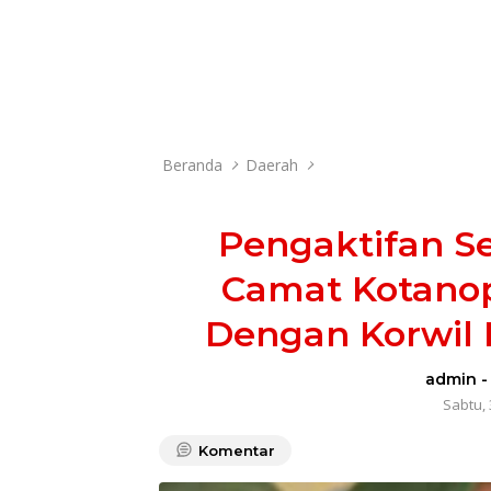
Beranda
Daerah
Pengaktifan Se
Camat Kotanop
Dengan Korwil
admin
Sabtu, 
Komentar