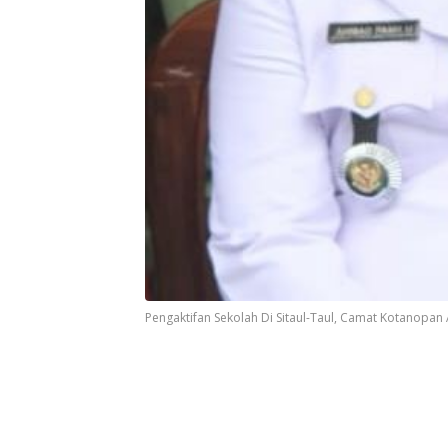
Pengaktifan Sekolah Di Sitaul-Taul, Camat Kotanopan