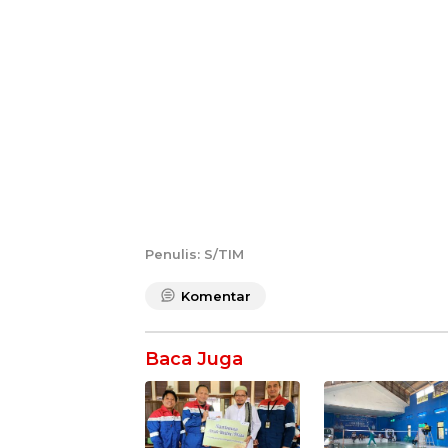
Penulis: S/TIM
Komentar
Baca Juga