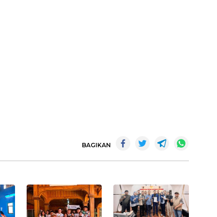
BAGIKAN