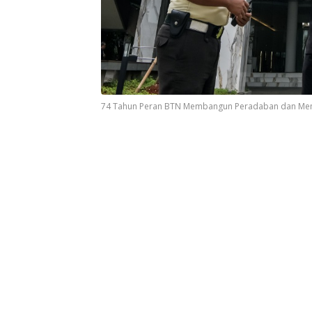
74 Tahun Peran BTN Membangun Peradaban dan Mem