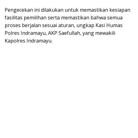
Pengecekan ini dilakukan untuk memastikan kesiapan
fasilitas pemilihan serta memastikan bahwa semua
proses berjalan sesuai aturan, ungkap Kasi Humas
Polres Indramayu, AKP Saefullah, yang mewakili
Kapolres Indramayu.