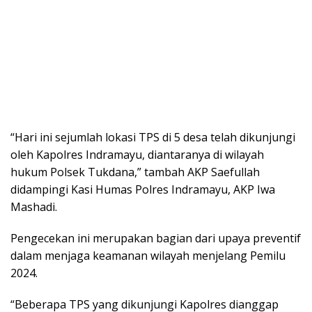
“Hari ini sejumlah lokasi TPS di 5 desa telah dikunjungi
oleh Kapolres Indramayu, diantaranya di wilayah
hukum Polsek Tukdana,” tambah AKP Saefullah
didampingi Kasi Humas Polres Indramayu, AKP Iwa
Mashadi.
Pengecekan ini merupakan bagian dari upaya preventif
dalam menjaga keamanan wilayah menjelang Pemilu
2024.
“Beberapa TPS yang dikunjungi Kapolres dianggap