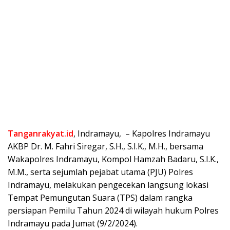
Tanganrakyat.id
, Indramayu, – Kapolres Indramayu
AKBP Dr. M. Fahri Siregar, S.H., S.I.K., M.H., bersama
Wakapolres Indramayu, Kompol Hamzah Badaru, S.I.K.,
M.M., serta sejumlah pejabat utama (PJU) Polres
Indramayu, melakukan pengecekan langsung lokasi
Tempat Pemungutan Suara (TPS) dalam rangka
persiapan Pemilu Tahun 2024 di wilayah hukum Polres
Indramayu pada Jumat (9/2/2024).