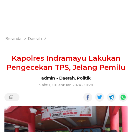
Beranda
Daerah
Kapolres Indramayu Lakukan
Pengecekan TPS, Jelang Pemilu
admin
-
Daerah
,
Politik
Sabtu, 10 Februari 2024 - 10:28