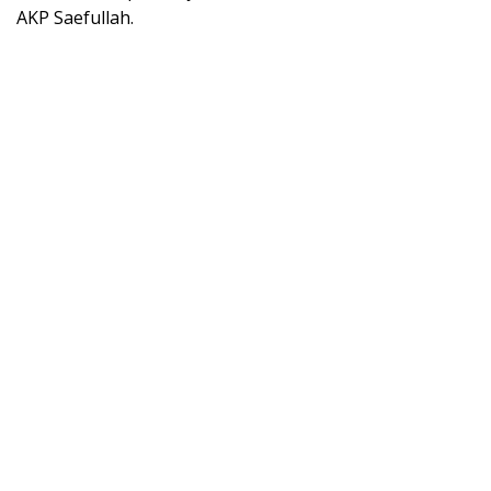
AKP Saefullah.