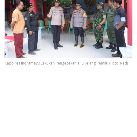
Kapolres Indramayu Lakukan Pengecekan TPS, Jelang Pemilu (Foto: Red)