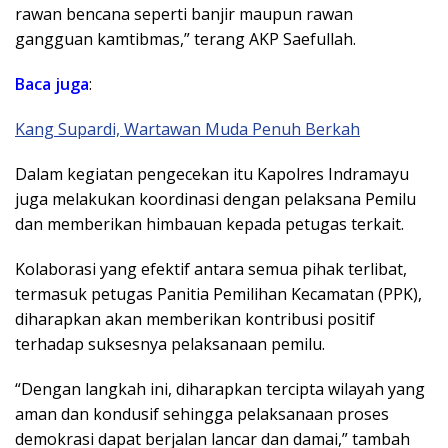
rawan bencana seperti banjir maupun rawan
gangguan kamtibmas,” terang AKP Saefullah.
Baca
juga
:
Kang Supardi, Wartawan Muda Penuh Berkah
Dalam kegiatan pengecekan itu Kapolres Indramayu
juga melakukan koordinasi dengan pelaksana Pemilu
dan memberikan himbauan kepada petugas terkait.
Kolaborasi yang efektif antara semua pihak terlibat,
termasuk petugas Panitia Pemilihan Kecamatan (PPK),
diharapkan akan memberikan kontribusi positif
terhadap suksesnya pelaksanaan pemilu.
“Dengan langkah ini, diharapkan tercipta wilayah yang
aman dan kondusif sehingga pelaksanaan proses
demokrasi dapat berjalan lancar dan damai,” tambah