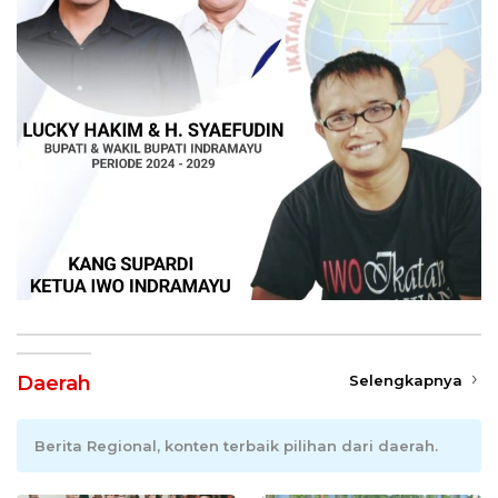
Daerah
Selengkapnya
Berita Regional, konten terbaik pilihan dari daerah.