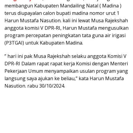
membangun Kabupaten Mandailing Natal ( Madina )
terus diupayalan calon bupati madina nomor urut 1
Harun Mustafa Nasution. kali ini lewat Musa Rajekshah
anggota komisi V DPR-RI, Harun Mustafa mengusulkan
program percepatan peningkatan tata guna air irigasi
(P3TGAI) untuk Kabupaten Madina.
” hari ini pak Musa Rajekshah selaku anggota Komisi V
DPR-RI Dalam rapat rapat kerja Komisi dengan Menteri
Pekerjaan Umum menyampaikan usulan program yang
langsung saya ajukan ke beliau,” kata Harun Mustafa
Nasution. rabu 30/10/2024.