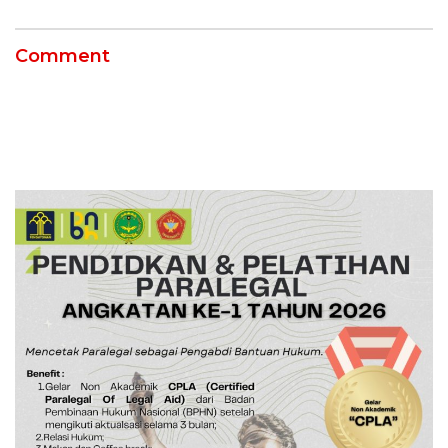
Comment