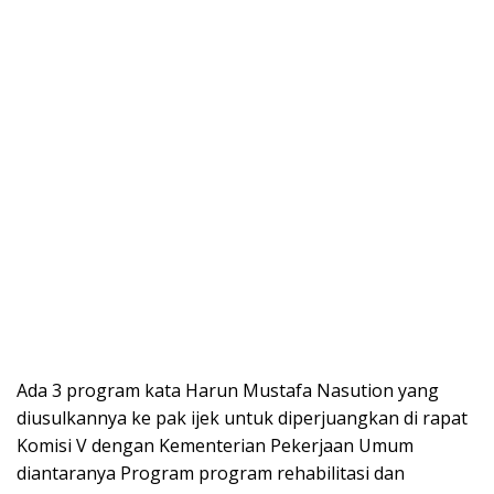
Ada 3 program kata Harun Mustafa Nasution yang
diusulkannya ke pak ijek untuk diperjuangkan di rapat
Komisi V dengan Kementerian Pekerjaan Umum
diantaranya Program program rehabilitasi dan