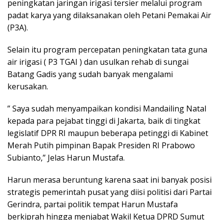
peningkatan jaringan irigasi tersier melalui program
padat karya yang dilaksanakan oleh Petani Pemakai Air
(P3A).
Selain itu program percepatan peningkatan tata guna
air irigasi ( P3 TGAI ) dan usulkan rehab di sungai
Batang Gadis yang sudah banyak mengalami
kerusakan.
” Saya sudah menyampaikan kondisi Mandailing Natal
kepada para pejabat tinggi di Jakarta, baik di tingkat
legislatif DPR RI maupun beberapa petinggi di Kabinet
Merah Putih pimpinan Bapak Presiden RI Prabowo
Subianto,” Jelas Harun Mustafa.
Harun merasa beruntung karena saat ini banyak posisi
strategis pemerintah pusat yang diisi politisi dari Partai
Gerindra, partai politik tempat Harun Mustafa
berkiprah hingga menjabat Wakil Ketua DPRD Sumut