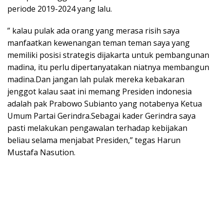
periode 2019-2024 yang lalu.
” kalau pulak ada orang yang merasa risih saya
manfaatkan kewenangan teman teman saya yang
memiliki posisi strategis dijakarta untuk pembangunan
madina, itu perlu dipertanyatakan niatnya membangun
madina.Dan jangan lah pulak mereka kebakaran
jenggot kalau saat ini memang Presiden indonesia
adalah pak Prabowo Subianto yang notabenya Ketua
Umum Partai Gerindra.Sebagai kader Gerindra saya
pasti melakukan pengawalan terhadap kebijakan
beliau selama menjabat Presiden,” tegas Harun
Mustafa Nasution.