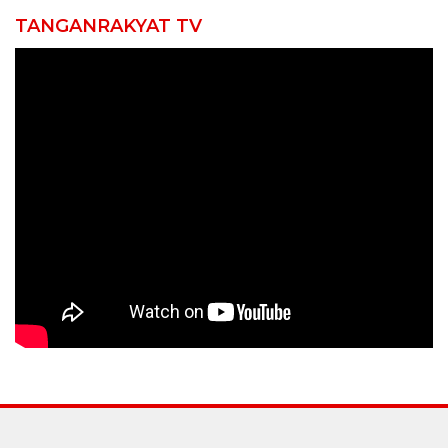
TANGANRAKYAT TV