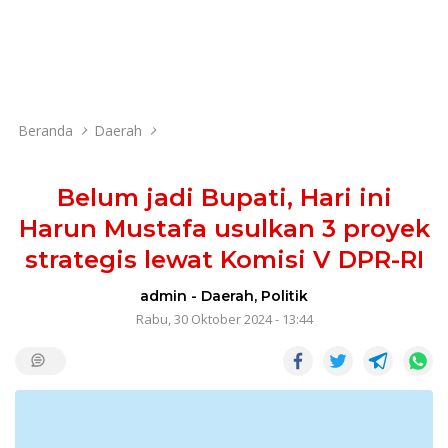
Beranda
Daerah
Belum jadi Bupati, Hari ini
Harun Mustafa usulkan 3 proyek
strategis lewat Komisi V DPR-RI
admin
-
Daerah
,
Politik
Rabu, 30 Oktober 2024 - 13:44