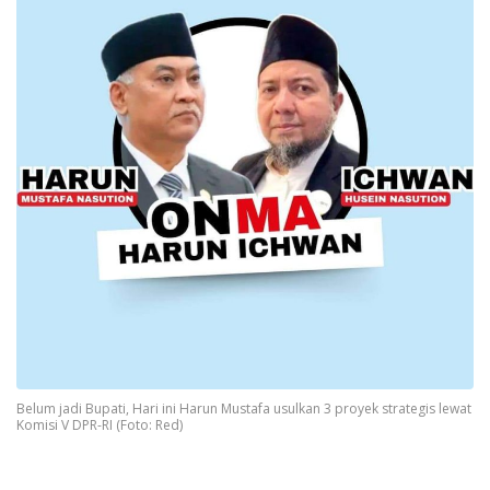
Belum jadi Bupati, Hari ini Harun Mustafa usulkan 3 proyek strategis lewat
Komisi V DPR-RI (Foto: Red)