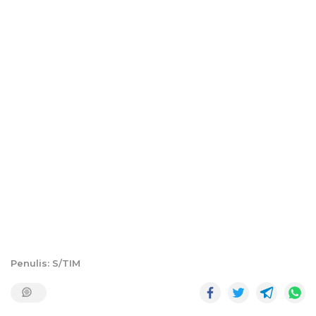
Penulis: S/TIM