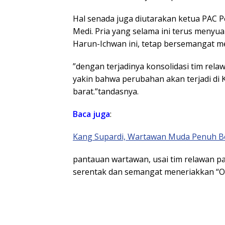
Hal senada juga diutarakan ketua PAC 
Medi. Pria yang selama ini terus men
Harun-Ichwan ini, tetap bersemangat m
”dengan terjadinya konsolidasi tim rela
yakin bahwa perubahan akan terjadi di
barat.”tandasnya.
Baca juga
:
Kang Supardi, Wartawan Muda Penuh B
pantauan wartawan, usai tim relawan pa
serentak dan semangat meneriakkan “