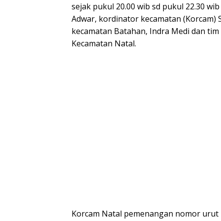
sejak pukul 20.00 wib sd pukul 22.30 wib
Adwar, kordinator kecamatan (Korcam) 
kecamatan Batahan, Indra Medi dan tim 
Kecamatan Natal.
Korcam Natal pemenangan nomor urut 1 