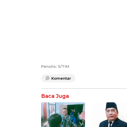
Penulis: S/TIM
Komentar
Baca Juga