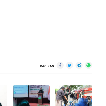
BAGIKAN