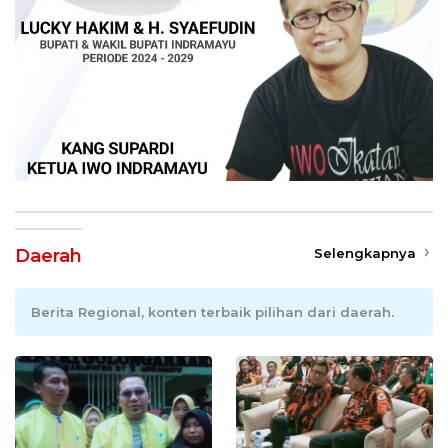
Daerah
Selengkapnya
Berita Regional, konten terbaik pilihan dari daerah.