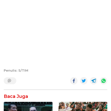
Penulis: S/TIM
Baca Juga