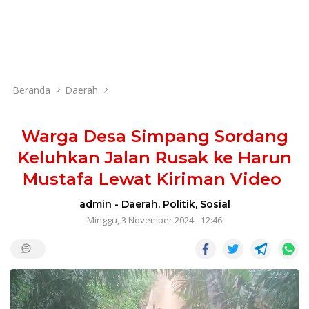
Beranda
Daerah
Warga Desa Simpang Sordang
Keluhkan Jalan Rusak ke Harun
Mustafa Lewat Kiriman Video
admin
-
Daerah
,
Politik
,
Sosial
Minggu, 3 November 2024 - 12:46