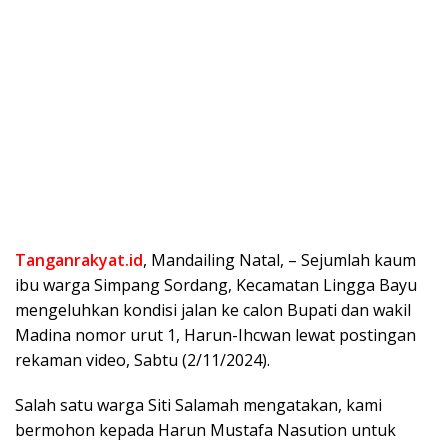
Tanganrakyat.id
, Mandailing Natal, – Sejumlah kaum
ibu warga Simpang Sordang, Kecamatan Lingga Bayu
mengeluhkan kondisi jalan ke calon Bupati dan wakil
Madina nomor urut 1, Harun-Ihcwan lewat postingan
rekaman video, Sabtu (2/11/2024).
Salah satu warga Siti Salamah mengatakan, kami
bermohon kepada Harun Mustafa Nasution untuk