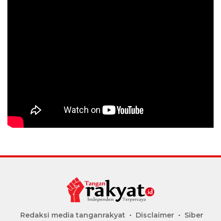
Redaksi media tanganrakyat
Disclaimer
Siber