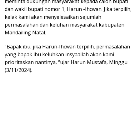
meminta dukungan masyarakat kepada calon bupati
dan wakil bupati nomor 1, Harun -Ihcwan. Jika terpilih,
kelak kami akan menyelesaikan sejumlah
permasalahan dan keluhan masyarakat kabupaten
Mandailing Natal.
“Bapak ibu, jika Harun-Ihcwan terpilih, permasalahan
yang bapak ibu keluhkan insyaallah akan kami
prioritaskan nantinya, “ujar Harun Mustafa, Minggu
(3/11/2024).