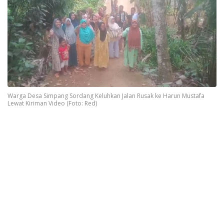
Warga Desa Simpang Sordang Keluhkan Jalan Rusak ke Harun Mustafa
Lewat Kiriman Video (Foto: Red)