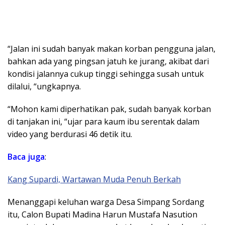
“Jalan ini sudah banyak makan korban pengguna jalan,
bahkan ada yang pingsan jatuh ke jurang, akibat dari
kondisi jalannya cukup tinggi sehingga susah untuk
dilalui, “ungkapnya.
“Mohon kami diperhatikan pak, sudah banyak korban
di tanjakan ini, “ujar para kaum ibu serentak dalam
video yang berdurasi 46 detik itu.
Baca juga
:
Kang Supardi, Wartawan Muda Penuh Berkah
Menanggapi keluhan warga Desa Simpang Sordang
itu, Calon Bupati Madina Harun Mustafa Nasution