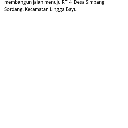
membangun jalan menuju RT 4, Desa Simpang
Sordang, Kecamatan Lingga Bayu.