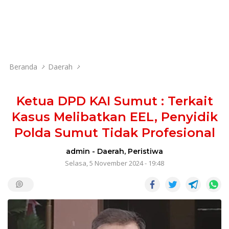
Beranda
Daerah
Ketua DPD KAI Sumut : Terkait
Kasus Melibatkan EEL, Penyidik
Polda Sumut Tidak Profesional
admin
-
Daerah
,
Peristiwa
Selasa, 5 November 2024 - 19:48