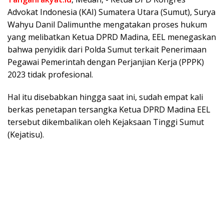
Advokat Indonesia (KAI) Sumatera Utara (Sumut), Surya
Wahyu Danil Dalimunthe mengatakan proses hukum
yang melibatkan Ketua DPRD Madina, EEL menegaskan
bahwa penyidik dari Polda Sumut terkait Penerimaan
Pegawai Pemerintah dengan Perjanjian Kerja (PPPK)
2023 tidak profesional.
Hal itu disebabkan hingga saat ini, sudah empat kali
berkas penetapan tersangka Ketua DPRD Madina EEL
tersebut dikembalikan oleh Kejaksaan Tinggi Sumut
(Kejatisu).