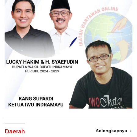
Daerah
Selengkapnya