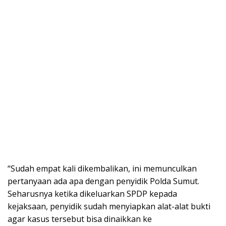
“Sudah empat kali dikembalikan, ini memunculkan
pertanyaan ada apa dengan penyidik Polda Sumut.
Seharusnya ketika dikeluarkan SPDP kepada
kejaksaan, penyidik sudah menyiapkan alat-alat bukti
agar kasus tersebut bisa dinaikkan ke