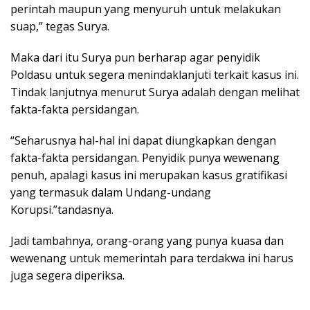
perintah maupun yang menyuruh untuk melakukan
suap,” tegas Surya.
Maka dari itu Surya pun berharap agar penyidik
Poldasu untuk segera menindaklanjuti terkait kasus ini.
Tindak lanjutnya menurut Surya adalah dengan melihat
fakta-fakta persidangan.
“Seharusnya hal-hal ini dapat diungkapkan dengan
fakta-fakta persidangan. Penyidik punya wewenang
penuh, apalagi kasus ini merupakan kasus gratifikasi
yang termasuk dalam Undang-undang
Korupsi.”tandasnya.
Jadi tambahnya, orang-orang yang punya kuasa dan
wewenang untuk memerintah para terdakwa ini harus
juga segera diperiksa.