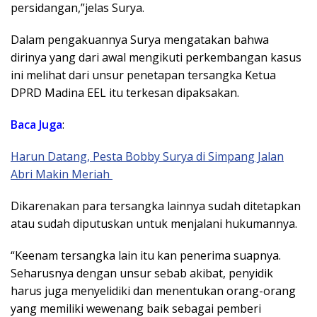
persidangan,”jelas Surya.
Dalam pengakuannya Surya mengatakan bahwa
dirinya yang dari awal mengikuti perkembangan kasus
ini melihat dari unsur penetapan tersangka Ketua
DPRD Madina EEL itu terkesan dipaksakan.
Baca Juga
:
Harun Datang, Pesta Bobby Surya di Simpang Jalan
Abri Makin Meriah
Dikarenakan para tersangka lainnya sudah ditetapkan
atau sudah diputuskan untuk menjalani hukumannya.
“Keenam tersangka lain itu kan penerima suapnya.
Seharusnya dengan unsur sebab akibat, penyidik
harus juga menyelidiki dan menentukan orang-orang
yang memiliki wewenang baik sebagai pemberi