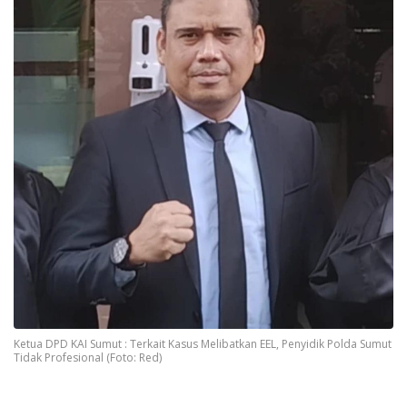
Ketua DPD KAI Sumut : Terkait Kasus Melibatkan EEL, Penyidik Polda Sumut
Tidak Profesional (Foto: Red)