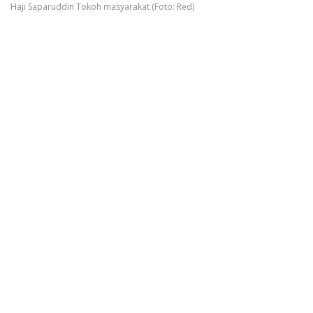
Haji Saparuddin Tokoh masyarakat (Foto: Red)