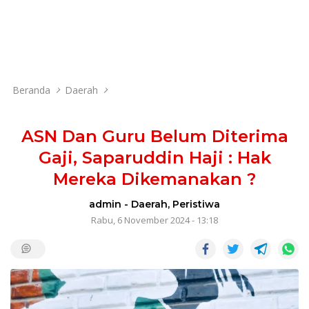
Beranda
Daerah
ASN Dan Guru Belum Diterima
Gaji, Saparuddin Haji : Hak
Mereka Dikemanakan ?
admin
-
Daerah
,
Peristiwa
Rabu, 6 November 2024 - 13:18