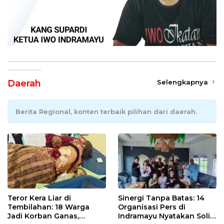
Daerah
Selengkapnya
Berita Regional, konten terbaik pilihan dari daerah.
Teror Kera Liar di
Sinergi Tanpa Batas: 14
Tembilahan: 18 Warga
Organisasi Pers di
Jadi Korban Ganas,
Indramayu Nyatakan Solid