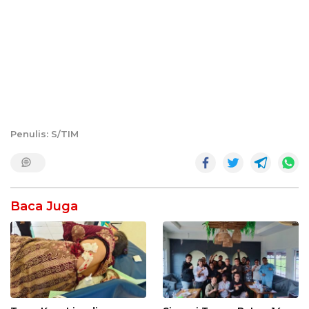
Penulis: S/TIM
Baca Juga