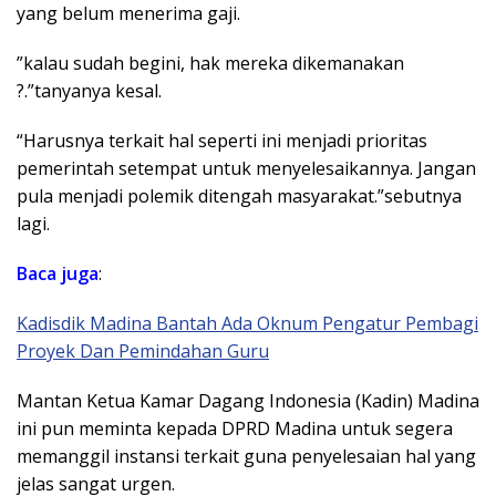
yang belum menerima gaji.
”kalau sudah begini, hak mereka dikemanakan
?.”tanyanya kesal.
“Harusnya terkait hal seperti ini menjadi prioritas
pemerintah setempat untuk menyelesaikannya. Jangan
pula menjadi polemik ditengah masyarakat.”sebutnya
lagi.
Baca juga
:
Kadisdik Madina Bantah Ada Oknum Pengatur Pembagi
Proyek Dan Pemindahan Guru
Mantan Ketua Kamar Dagang Indonesia (Kadin) Madina
ini pun meminta kepada DPRD Madina untuk segera
memanggil instansi terkait guna penyelesaian hal yang
jelas sangat urgen.