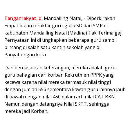
Tanganrakyat.id
, Mandailing Natal, ⁠- Diperkirakan
Empat bulan terakhir guru-guru SD dan SMP di
kabupaten Mandailing Natal (Madina) Tak Terima gaji.
Pernyataan ini di ungkapkan beberapa guru sambil
bincang di salah satu kantin sekolah yang di
Panyabungan kota.
Dan berdasarkan keterangan, mereka adalah guru-
guru bahagian dari korban Rekrutmen PPPK yang
kecewa karena nilai mereka termasuk nilai tinggi
dengan Jumlah 556 sementara kawan guru lainnya jauh
di bawah dengan nilai 450 dalam arti nilai CAT BKN.
Namun dengan datangnya Nilai SKTT, sehingga
mereka Jadi Korban.