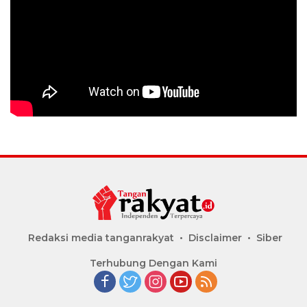
Redaksi media tanganrakyat
Disclaimer
Siber
Terhubung Dengan Kami