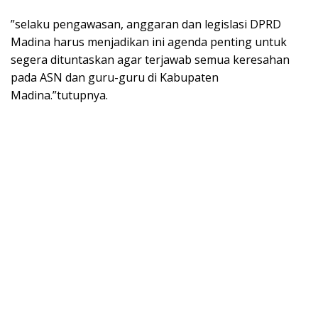
”selaku pengawasan, anggaran dan legislasi DPRD
Madina harus menjadikan ini agenda penting untuk
segera dituntaskan agar terjawab semua keresahan
pada ASN dan guru-guru di Kabupaten
Madina.”tutupnya.