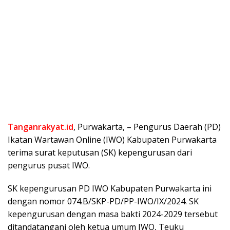
Tanganrakyat.id
, Purwakarta, – Pengurus Daerah (PD)
Ikatan Wartawan Online (IWO) Kabupaten Purwakarta
terima surat keputusan (SK) kepengurusan dari
pengurus pusat IWO.
SK kepengurusan PD IWO Kabupaten Purwakarta ini
dengan nomor 074.B/SKP-PD/PP-IWO/IX/2024. SK
kepengurusan dengan masa bakti 2024-2029 tersebut
ditandatangani oleh ketua umum IWO, Teuku