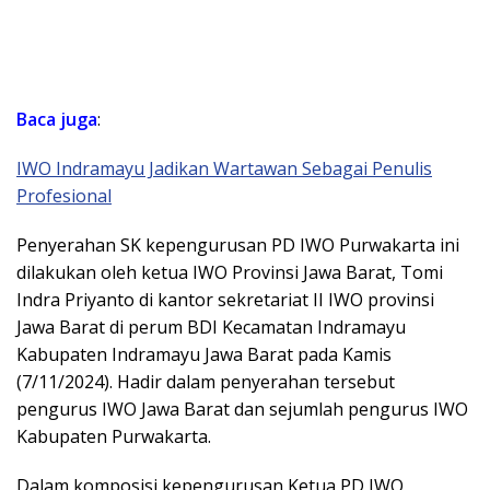
Baca juga
:
IWO Indramayu Jadikan Wartawan Sebagai Penulis
Profesional
Penyerahan SK kepengurusan PD IWO Purwakarta ini
dilakukan oleh ketua IWO Provinsi Jawa Barat, Tomi
Indra Priyanto di kantor sekretariat II IWO provinsi
Jawa Barat di perum BDI Kecamatan Indramayu
Kabupaten Indramayu Jawa Barat pada Kamis
(7/11/2024). Hadir dalam penyerahan tersebut
pengurus IWO Jawa Barat dan sejumlah pengurus IWO
Kabupaten Purwakarta.
Dalam komposisi kepengurusan Ketua PD IWO