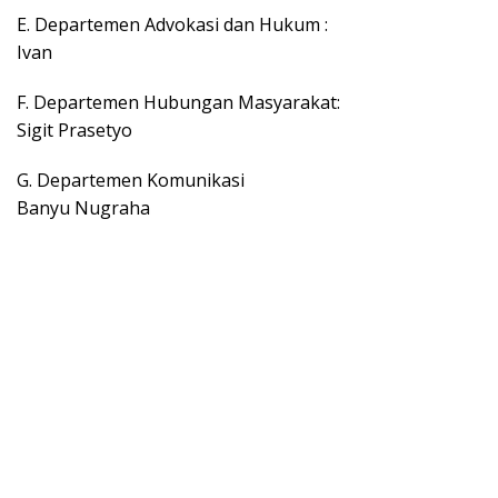
E. Departemen Advokasi dan Hukum :
Ivan
F. Departemen Hubungan Masyarakat:
Sigit Prasetyo
G. Departemen Komunikasi
Banyu Nugraha