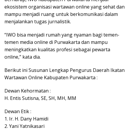
ekosistem organisasi wartawan online yang sehat dan
mampu menjadi ruang untuk berkomunikasi dalam
menjalankan tugas jurnalistik.
“IWO bisa menjadi rumah yang nyaman bagi temen-
temen media online di Purwakarta dan mampu
meningkatkan kualitas profesi sebagai pewarta
online,” kata dia.
Berikut ini Susunan Lengkap Pengurus Daerah Ikatan
Wartawan Online Kabupaten Purwakarta :
Dewan Kehormatan :
H. Entis Sutisna, SE, SH, MH, MM
Dewan Etik :
1. Ir. H. Dany Hamidi
2. Yani Yatnikasari