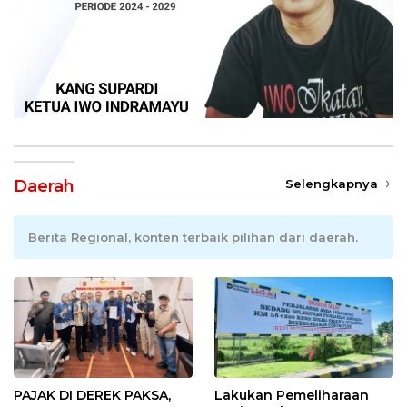
Daerah
Selengkapnya
Berita Regional, konten terbaik pilihan dari daerah.
PAJAK DI DEREK PAKSA,
Lakukan Pemeliharaan