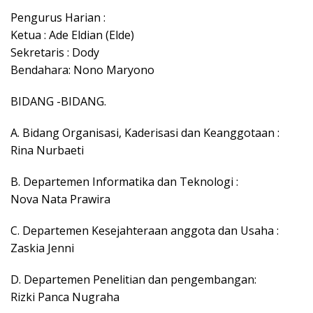
Pengurus Harian :
Ketua : Ade Eldian (Elde)
Sekretaris : Dody
Bendahara: Nono Maryono
BIDANG -BIDANG.
A. Bidang Organisasi, Kaderisasi dan Keanggotaan :
Rina Nurbaeti
B. Departemen Informatika dan Teknologi :
Nova Nata Prawira
C. Departemen Kesejahteraan anggota dan Usaha :
Zaskia Jenni
D. Departemen Penelitian dan pengembangan:
Rizki Panca Nugraha