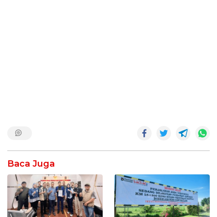
Baca Juga