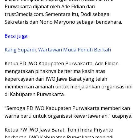
Purwakarta dijabat oleh Ade Eldian dari
trust3media.com. Sementara itu, Dodi sebagai
Sekretaris dan Nono Maryono sebagai bendahara.
Baca juga
:
Kang Supardi, Wartawan Muda Penuh Berkah
Ketua PD IWO Kabupaten Purwakarta, Ade Eldian
mengatakan pihaknya berterima kasih atas
kepercayaan dari IWO Jawa Barat yang telah
memberikan amanah untuk menjalankan organisasi ini
di Kabupaten Purwakarta.
“Semoga PD IWO Kabupaten Purwakarta memberikan
warna baru untuk organisasi kewartawanan,” ucapnya.
Ketua PW IWO Jawa Barat, Tomi Indra Priyanto
berharap, IWO Kabupaten Purwakarta menjadi