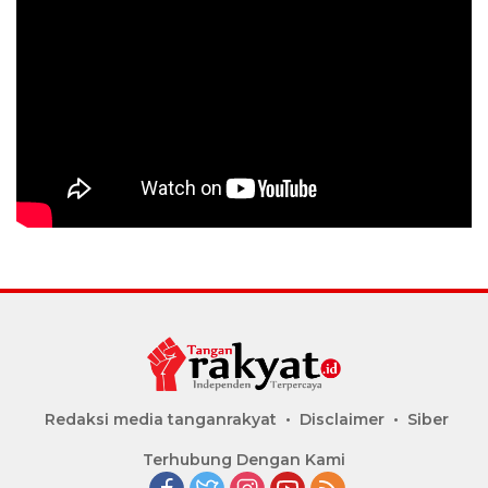
Redaksi media tanganrakyat
Disclaimer
Siber
Terhubung Dengan Kami