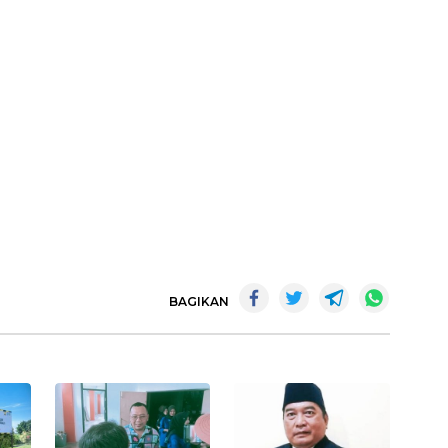
BAGIKAN