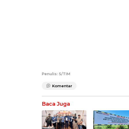
Penulis: S/TIM
Komentar
Baca Juga