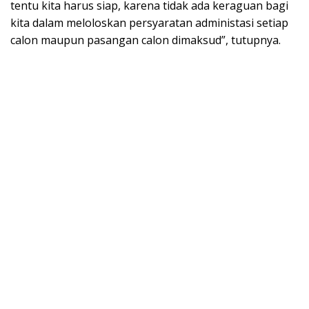
tentu kita harus siap, karena tidak ada keraguan bagi
kita dalam meloloskan persyaratan administasi setiap
calon maupun pasangan calon dimaksud”, tutupnya.