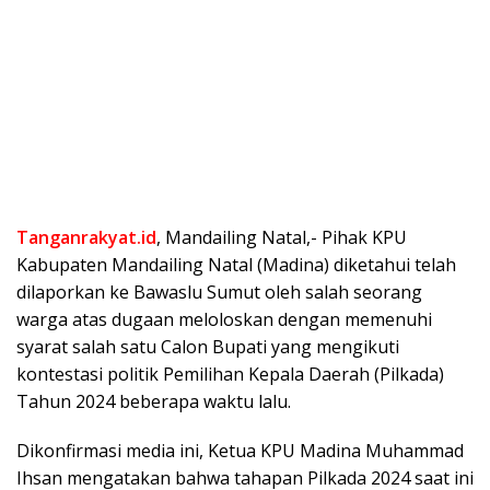
Tanganrakyat.id
, Mandailing Natal,- Pihak KPU
Kabupaten Mandailing Natal (Madina) diketahui telah
dilaporkan ke Bawaslu Sumut oleh salah seorang
warga atas dugaan meloloskan dengan memenuhi
syarat salah satu Calon Bupati yang mengikuti
kontestasi politik Pemilihan Kepala Daerah (Pilkada)
Tahun 2024 beberapa waktu lalu.
Dikonfirmasi media ini, Ketua KPU Madina Muhammad
Ihsan mengatakan bahwa tahapan Pilkada 2024 saat ini