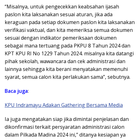
“Misalnya, untuk pengecekkan keabsahan ijasah
paslon kita laksanakan sesuai aturan, jika ada
keraguan pada setiap dokumen paslon kita laksanakan
verifikasi vaktual, dan kita memeriksa semua dokumen
sesuai dengan indikator pemeriksaan dokumen
sebagai mana tertuang pada PKPU 8 Tahun 2024 dan
KPT KPU RI No 1229 Tahun 2024. misalnya kita datangi
pihak sekolah, wawancara dan cek administrasi dan
lainnya sehingga kita berani menyatakan memenuhi
syarat, semua calon kita perlakukan sama”, sebutnya.
Baca juga
:
KPU Indramayu Adakan Gathering Bersama Media
Ia juga mengatakan siap jika dimintai penjelasan dan
dikonfirmasi terkait persyaratan administrasi calon
dalam Pilkada Madina 2024 ini,” ditanya kesiapan ya