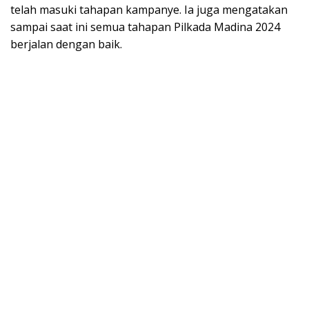
telah masuki tahapan kampanye. Ia juga mengatakan
sampai saat ini semua tahapan Pilkada Madina 2024
berjalan dengan baik.