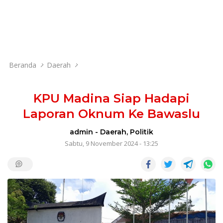
Beranda
Daerah
KPU Madina Siap Hadapi
Laporan Oknum Ke Bawaslu
admin
-
Daerah
,
Politik
Sabtu, 9 November 2024 - 13:25