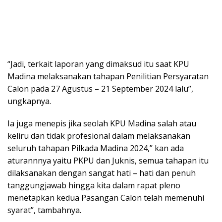
“Jadi, terkait laporan yang dimaksud itu saat KPU
Madina melaksanakan tahapan Penilitian Persyaratan
Calon pada 27 Agustus – 21 September 2024 lalu”,
ungkapnya.
Ia juga menepis jika seolah KPU Madina salah atau
keliru dan tidak profesional dalam melaksanakan
seluruh tahapan Pilkada Madina 2024,” kan ada
aturannnya yaitu PKPU dan Juknis, semua tahapan itu
dilaksanakan dengan sangat hati – hati dan penuh
tanggungjawab hingga kita dalam rapat pleno
menetapkan kedua Pasangan Calon telah memenuhi
syarat”, tambahnya.