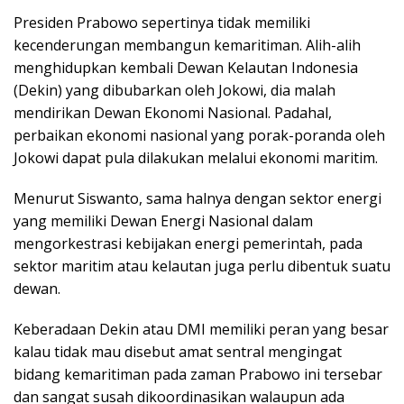
Presiden Prabowo sepertinya tidak memiliki
kecenderungan membangun kemaritiman. Alih-alih
menghidupkan kembali Dewan Kelautan Indonesia
(Dekin) yang dibubarkan oleh Jokowi, dia malah
mendirikan Dewan Ekonomi Nasional. Padahal,
perbaikan ekonomi nasional yang porak-poranda oleh
Jokowi dapat pula dilakukan melalui ekonomi maritim.
Menurut Siswanto, sama halnya dengan sektor energi
yang memiliki Dewan Energi Nasional dalam
mengorkestrasi kebijakan energi pemerintah, pada
sektor maritim atau kelautan juga perlu dibentuk suatu
dewan.
Keberadaan Dekin atau DMI memiliki peran yang besar
kalau tidak mau disebut amat sentral mengingat
bidang kemaritiman pada zaman Prabowo ini tersebar
dan sangat susah dikoordinasikan walaupun ada