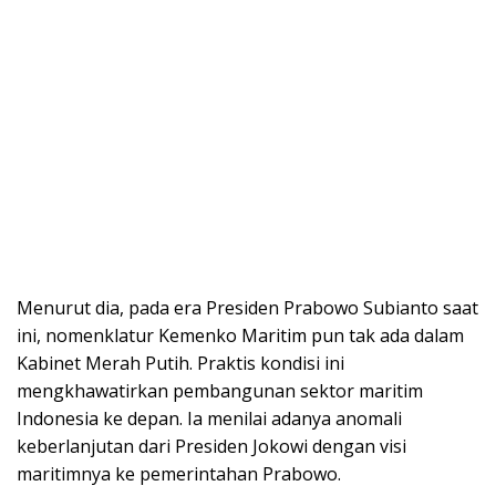
Menurut dia, pada era Presiden Prabowo Subianto saat
ini, nomenklatur Kemenko Maritim pun tak ada dalam
Kabinet Merah Putih. Praktis kondisi ini
mengkhawatirkan pembangunan sektor maritim
Indonesia ke depan. Ia menilai adanya anomali
keberlanjutan dari Presiden Jokowi dengan visi
maritimnya ke pemerintahan Prabowo.