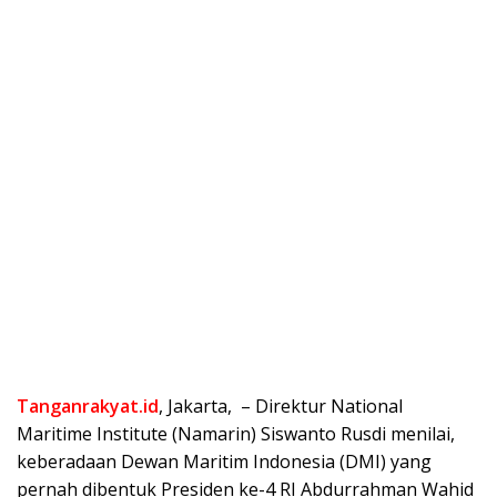
Tanganrakyat.id
, Jakarta, – Direktur National
Maritime Institute (Namarin) Siswanto Rusdi menilai,
keberadaan Dewan Maritim Indonesia (DMI) yang
pernah dibentuk Presiden ke-4 RI Abdurrahman Wahid