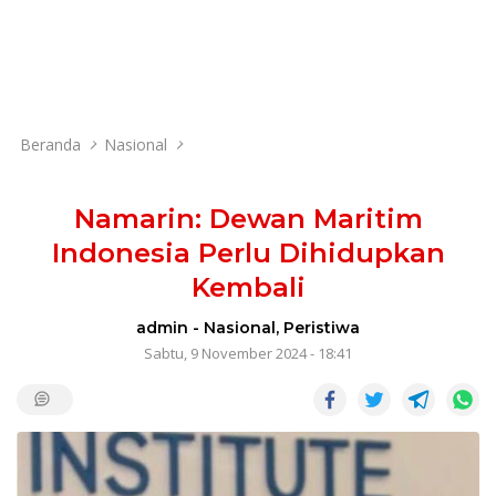
Beranda
Nasional
Namarin: Dewan Maritim
Indonesia Perlu Dihidupkan
Kembali
admin
-
Nasional
,
Peristiwa
Sabtu, 9 November 2024 - 18:41