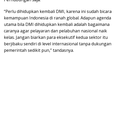
“Perlu dihidupkan kembali DMI, karena ini sudah bicara
kemampuan Indonesia di ranah global. Adapun agenda
utama bila DMI dihidupkan kembali adalah bagaimana
caranya agar pelayaran dan pelabuhan nasional naik
kelas. Jangan biarkan para eksekutif kedua sektor itu
berjibaku sendiri di level internasional tanpa dukungan
pemerintah sedikit pun,” tandasnya.