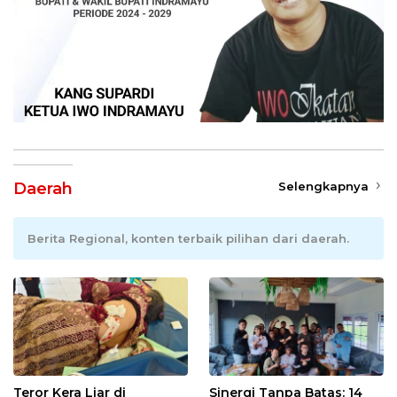
Daerah
Selengkapnya
Berita Regional, konten terbaik pilihan dari daerah.
Teror Kera Liar di
Sinergi Tanpa Batas: 14