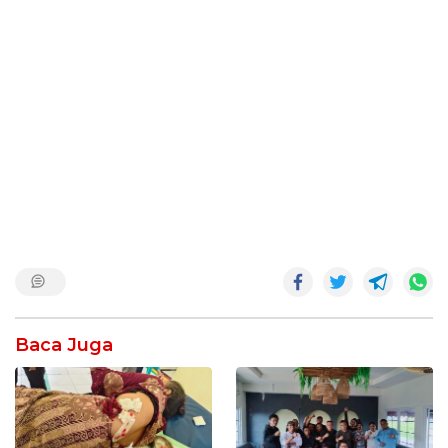
Baca Juga