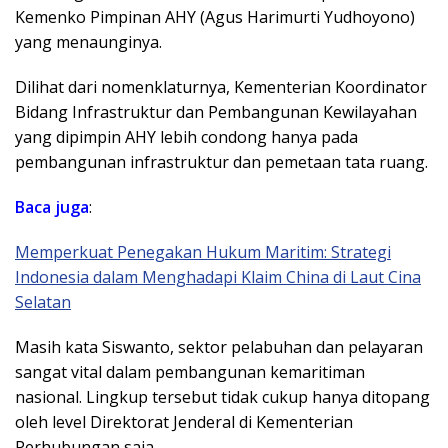
Kemenko Pimpinan AHY (Agus Harimurti Yudhoyono)
yang menaunginya.
Dilihat dari nomenklaturnya, Kementerian Koordinator
Bidang Infrastruktur dan Pembangunan Kewilayahan
yang dipimpin AHY lebih condong hanya pada
pembangunan infrastruktur dan pemetaan tata ruang.
Baca juga
:
Memperkuat Penegakan Hukum Maritim: Strategi
Indonesia dalam Menghadapi Klaim China di Laut Cina
Selatan
Masih kata Siswanto, sektor pelabuhan dan pelayaran
sangat vital dalam pembangunan kemaritiman
nasional. Lingkup tersebut tidak cukup hanya ditopang
oleh level Direktorat Jenderal di Kementerian
Perhubungan saja.