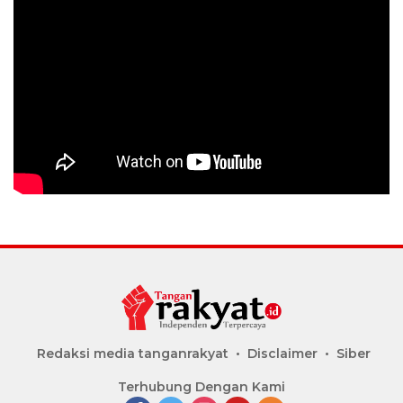
Redaksi media tanganrakyat
Disclaimer
Siber
Terhubung Dengan Kami