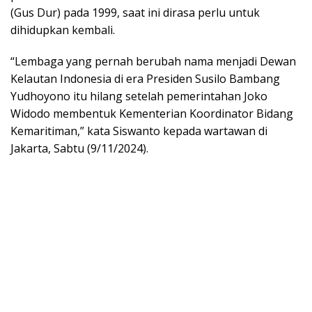
(Gus Dur) pada 1999, saat ini dirasa perlu untuk
dihidupkan kembali.
“Lembaga yang pernah berubah nama menjadi Dewan
Kelautan Indonesia di era Presiden Susilo Bambang
Yudhoyono itu hilang setelah pemerintahan Joko
Widodo membentuk Kementerian Koordinator Bidang
Kemaritiman,” kata Siswanto kepada wartawan di
Jakarta, Sabtu (9/11/2024).