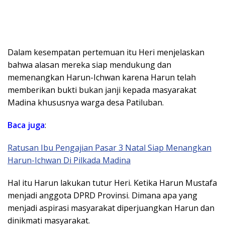
Dalam kesempatan pertemuan itu Heri menjelaskan
bahwa alasan mereka siap mendukung dan
memenangkan Harun-Ichwan karena Harun telah
memberikan bukti bukan janji kepada masyarakat
Madina khususnya warga desa Patiluban.
Baca juga
:
Ratusan Ibu Pengajian Pasar 3 Natal Siap Menangkan
Harun-Ichwan Di Pilkada Madina
Hal itu Harun lakukan tutur Heri. Ketika Harun Mustafa
menjadi anggota DPRD Provinsi. Dimana apa yang
menjadi aspirasi masyarakat diperjuangkan Harun dan
dinikmati masyarakat.