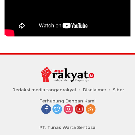
Redaksi media tanganrakyat
Disclaimer
Siber
Terhubung Dengan Kami
PT. Tunas Warta Sentosa