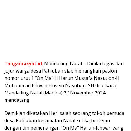
Tanganrakyat.id
, Mandailing Natal, ⁠- Dinilai tegas dan
jujur warga desa Patiluban siap menangkan paslon
nomor urut 1 “On Ma” H Harun Mustafa Nasution-H
Muhammad Ichwan Husein Nasution, SH di pilkada
Mandailing Natal (Madina) 27 November 2024
mendatang.
Demikian dikatakan Heri salah seorang tokoh pemuda
desa Patiluban kecamatan Natal ketika bertemu
dengan tim pemenangan “On Ma” Harun-Ichwan yang