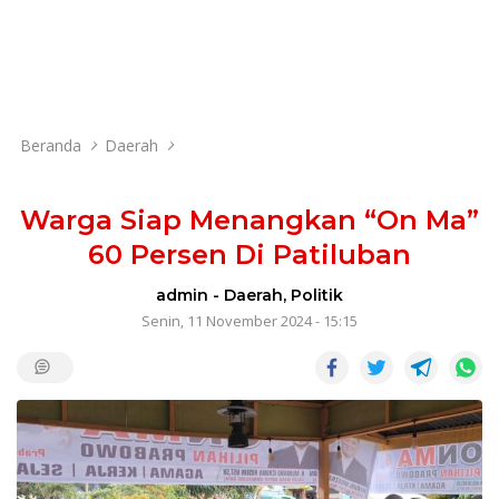
Beranda
Daerah
Warga Siap Menangkan “On Ma”
60 Persen Di Patiluban
admin
-
Daerah
,
Politik
Senin, 11 November 2024 - 15:15