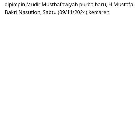
dipimpin Mudir Musthafawiyah purba baru, H Mustafa
Bakri Nasution, Sabtu (09/11/2024) kemaren.