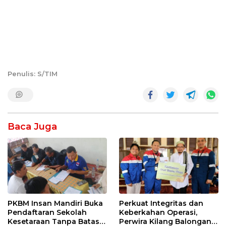
Penulis: S/TIM
Baca Juga
PKBM Insan Mandiri Buka
Perkuat Integritas dan
Pendaftaran Sekolah
Keberkahan Operasi,
Kesetaraan Tanpa Batas
Perwira Kilang Balongan