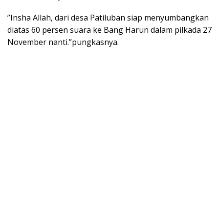
”Insha Allah, dari desa Patiluban siap menyumbangkan
diatas 60 persen suara ke Bang Harun dalam pilkada 27
November nanti.”pungkasnya.