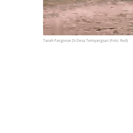
Tanah Pangonan Di Desa Temiyangsari (Foto: Red)