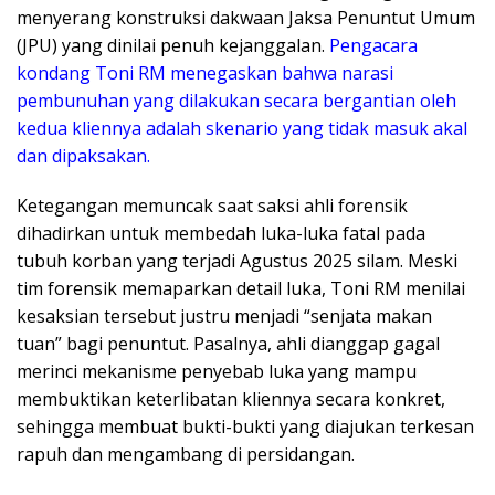
menyerang konstruksi dakwaan Jaksa Penuntut Umum
(JPU) yang dinilai penuh kejanggalan.
Pengacara
kondang Toni RM menegaskan bahwa narasi
pembunuhan yang dilakukan secara bergantian oleh
kedua kliennya adalah skenario yang tidak masuk akal
dan dipaksakan.
​Ketegangan memuncak saat saksi ahli forensik
dihadirkan untuk membedah luka-luka fatal pada
tubuh korban yang terjadi Agustus 2025 silam. Meski
tim forensik memaparkan detail luka, Toni RM menilai
kesaksian tersebut justru menjadi “senjata makan
tuan” bagi penuntut. Pasalnya, ahli dianggap gagal
merinci mekanisme penyebab luka yang mampu
membuktikan keterlibatan kliennya secara konkret,
sehingga membuat bukti-bukti yang diajukan terkesan
rapuh dan mengambang di persidangan.