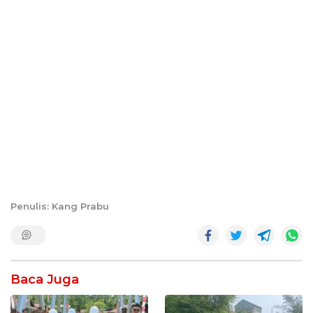
Penulis: Kang Prabu
Baca Juga