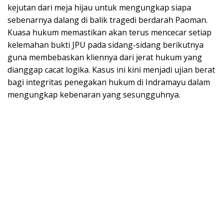
kejutan dari meja hijau untuk mengungkap siapa
sebenarnya dalang di balik tragedi berdarah Paoman.
Kuasa hukum memastikan akan terus mencecar setiap
kelemahan bukti JPU pada sidang-sidang berikutnya
guna membebaskan kliennya dari jerat hukum yang
dianggap cacat logika. Kasus ini kini menjadi ujian berat
bagi integritas penegakan hukum di Indramayu dalam
mengungkap kebenaran yang sesungguhnya.