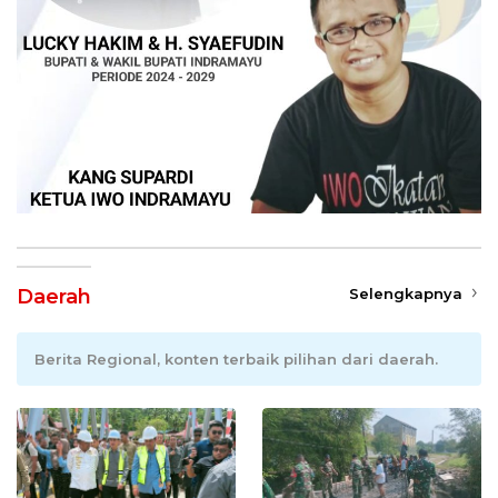
Daerah
Selengkapnya
Berita Regional, konten terbaik pilihan dari daerah.