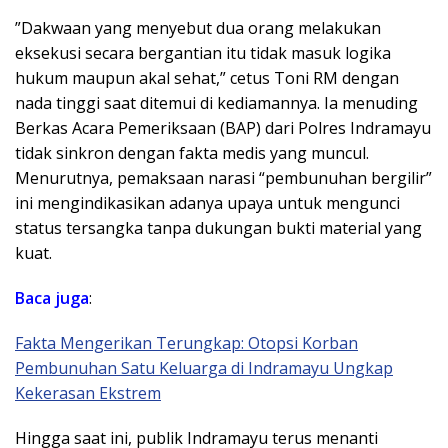
​”Dakwaan yang menyebut dua orang melakukan
eksekusi secara bergantian itu tidak masuk logika
hukum maupun akal sehat,” cetus Toni RM dengan
nada tinggi saat ditemui di kediamannya. Ia menuding
Berkas Acara Pemeriksaan (BAP) dari Polres Indramayu
tidak sinkron dengan fakta medis yang muncul.
Menurutnya, pemaksaan narasi “pembunuhan bergilir”
ini mengindikasikan adanya upaya untuk mengunci
status tersangka tanpa dukungan bukti material yang
kuat.
Baca juga
:
Fakta Mengerikan Terungkap: Otopsi Korban
Pembunuhan Satu Keluarga di Indramayu Ungkap
Kekerasan Ekstrem
​Hingga saat ini, publik Indramayu terus menanti