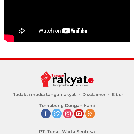
Redaksi media tanganrakyat
Disclaimer
Siber
Terhubung Dengan Kami
PT. Tunas Warta Sentosa