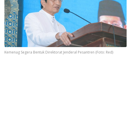
Kemenag Segera Bentuk Direktorat Jenderal Pesantren (Foto: Red)