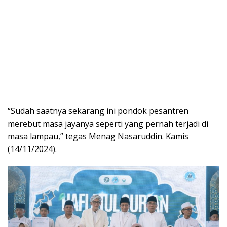
“Sudah saatnya sekarang ini pondok pesantren
merebut masa jayanya seperti yang pernah terjadi di
masa lampau,” tegas Menag Nasaruddin. Kamis
(14/11/2024).