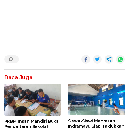
Baca Juga
Siswa-Siswi Madrasah
PKBM Insan Mandiri Buka
Indramayu Siap Taklukkan
Pendaftaran Sekolah