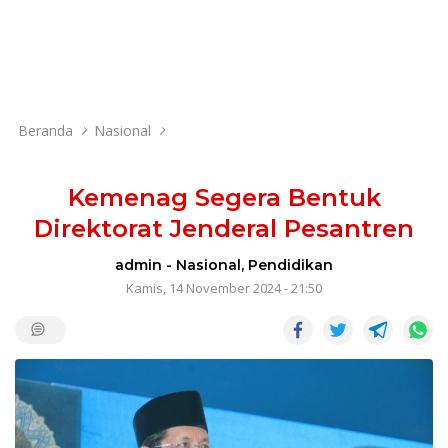
Beranda
Nasional
Kemenag Segera Bentuk
Direktorat Jenderal Pesantren
admin
-
Nasional
,
Pendidikan
Kamis, 14 November 2024 - 21:50