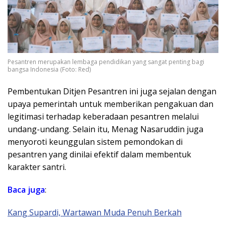
Pesantren merupakan lembaga pendidikan yang sangat penting bagi
bangsa Indonesia (Foto: Red)
Pembentukan Ditjen Pesantren ini juga sejalan dengan
upaya pemerintah untuk memberikan pengakuan dan
legitimasi terhadap keberadaan pesantren melalui
undang-undang. Selain itu, Menag Nasaruddin juga
menyoroti keunggulan sistem pemondokan di
pesantren yang dinilai efektif dalam membentuk
karakter santri.
Baca juga
:
Kang Supardi, Wartawan Muda Penuh Berkah