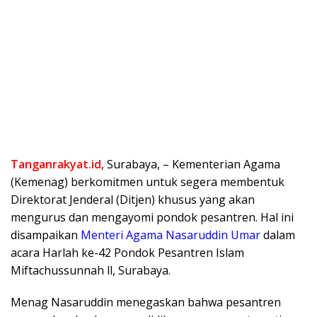
Tanganrakyat.id
, Surabaya, – Kementerian Agama
(Kemenag) berkomitmen untuk segera membentuk
Direktorat Jenderal (Ditjen) khusus yang akan
mengurus dan mengayomi pondok pesantren. Hal ini
disampaikan
Menteri Agama Nasaruddin Umar
dalam
acara Harlah ke-42 Pondok Pesantren Islam
Miftachussunnah ll, Surabaya.
Menag Nasaruddin menegaskan bahwa pesantren