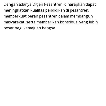
Dengan adanya Ditjen Pesantren, diharapkan dapat
meningkatkan kualitas pendidikan di pesantren,
memperkuat peran pesantren dalam membangun
masyarakat, serta memberikan kontribusi yang lebih
besar bagi kemajuan bangsa