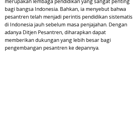
merupakan lembaga pendidikan yang sangat penting
bagi bangsa Indonesia. Bahkan, ia menyebut bahwa
pesantren telah menjadi perintis pendidikan sistematis
di Indonesia jauh sebelum masa penjajahan. Dengan
adanya Ditjen Pesantren, diharapkan dapat
memberikan dukungan yang lebih besar bagi
pengembangan pesantren ke depannya.