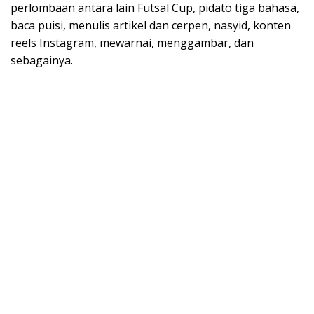
perlombaan antara lain Futsal Cup, pidato tiga bahasa,
baca puisi, menulis artikel dan cerpen, nasyid, konten
reels Instagram, mewarnai, menggambar, dan
sebagainya.