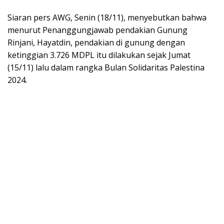
Siaran pers AWG, Senin (18/11), menyebutkan bahwa
menurut Penanggungjawab pendakian Gunung
Rinjani, Hayatdin, pendakian di gunung dengan
ketinggian 3.726 MDPL itu dilakukan sejak Jumat
(15/11) lalu dalam rangka Bulan Solidaritas Palestina
2024.