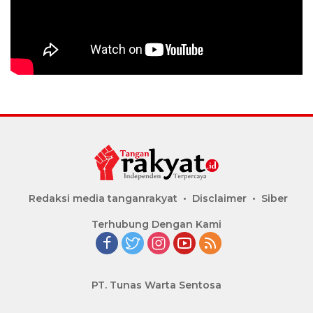
Redaksi media tanganrakyat
Disclaimer
Siber
Terhubung Dengan Kami
PT. Tunas Warta Sentosa