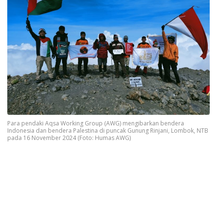
Para pendaki Aqsa Working Group (AWG) mengibarkan bendera
Indonesia dan bendera Palestina di puncak Gunung Rinjani, Lombok, NTB
pada 16 November 2024 (Foto: Humas AWG)