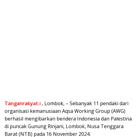
Tanganrakyat.i
, Lombok, – Sebanyak 11 pendaki dari
organisasi kemanusiaan Aqsa Working Group (AWG)
berhasil mengibarkan bendera Indonesia dan Palestina
di puncak Gunung Rinjani, Lombok, Nusa Tenggara
Barat (NTB) pada 16 November 2024.