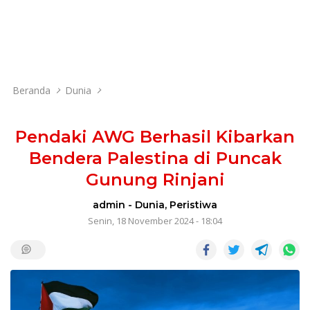
Beranda
Dunia
Pendaki AWG Berhasil Kibarkan
Bendera Palestina di Puncak
Gunung Rinjani
admin
-
Dunia
,
Peristiwa
Senin, 18 November 2024 - 18:04