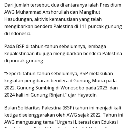
Dari jumlah tersebut, dua di antaranya ialah Presidium
AWG Muhammad Anshorullah dan Mangihut
Hasudungan, aktivis kemanusiaan yang telah
mengibarkan bendera Palestina di 111 puncak gunung
di Indonesia.
Pada BSP di tahun-tahun sebelumnya, lembaga
kepalestinaan itu juga mengibarkan bendera Palestina
di puncak gunung.
“Seperti tahun-tahun sebelumnya, BSP melakukan
kegiatan pengibaran bendera d Gunung Muria pada
2022, Gunung Sumbing di Wonosobo pada 2023, dan
2024 kali ini Gunung Rinjani,” ujar Hayatdin.
Bulan Solidaritas Palestina (BSP) tahun ini menjadi kali
ketiga diselenggarakan oleh AWG sejak 2022. Tahun ini
AWG mengusung tema “Urgensi Literasi dan Edukasi