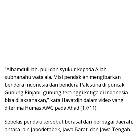
“Alhamdulillah, puji dan syukur kepada Allah
subhanahu wata’ala. Misi pendakian mengibarkan
bendera Indonesia dan bendera Palestina di puncak
Gunung Rinjani, gunung tertinggi ketiga di Indonesia
bisa dilaksanakan,” kata Hayatdin dalam video yang
diterima Humas AWG pada Ahad (17/11).
Sebelas pendaki tersebut berasal dari berbagai daerah,
antara lain Jabodetabek, Jawa Barat, dan Jawa Tengah.