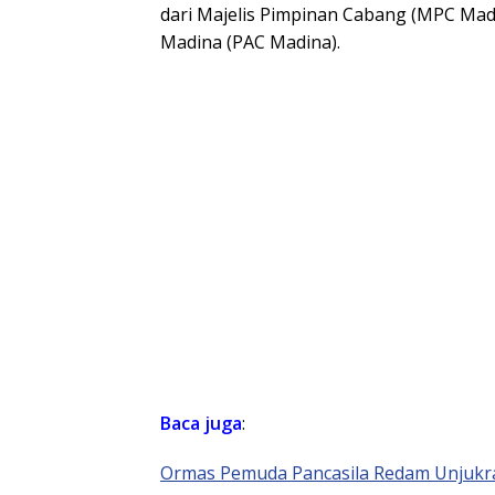
dari Majelis Pimpinan Cabang (MPC Ma
Madina (PAC Madina).
Baca juga
:
Ormas Pemuda Pancasila Redam Unjukr