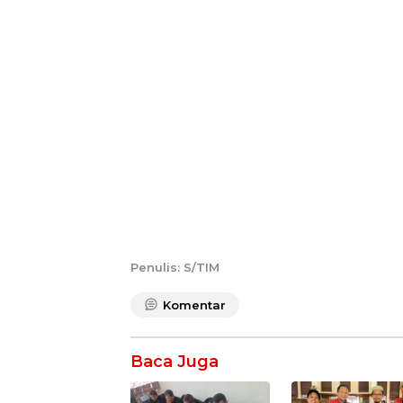
Penulis: S/TIM
Komentar
Baca Juga