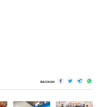
BAGIKAN