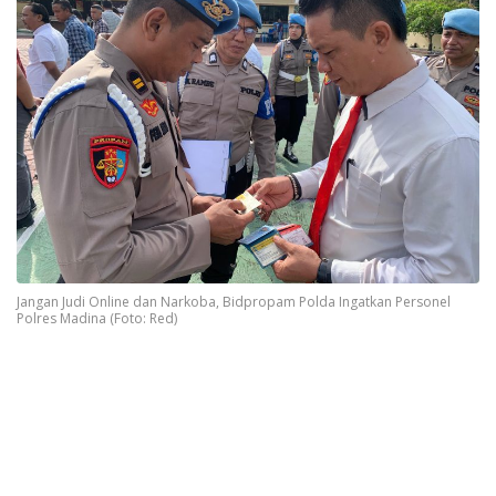
Jangan Judi Online dan Narkoba, Bidpropam Polda Ingatkan Personel
Polres Madina (Foto: Red)