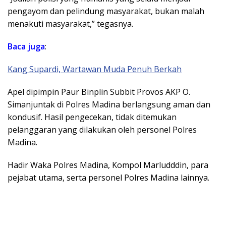
pengayom dan pelindung masyarakat, bukan malah
menakuti masyarakat,” tegasnya.
Baca juga
:
Kang Supardi, Wartawan Muda Penuh Berkah
Apel dipimpin Paur Binplin Subbit Provos AKP O.
Simanjuntak di Polres Madina berlangsung aman dan
kondusif. Hasil pengecekan, tidak ditemukan
pelanggaran yang dilakukan oleh personel Polres
Madina.
Hadir Waka Polres Madina, Kompol Marludddin, para
pejabat utama, serta personel Polres Madina lainnya.