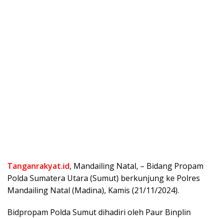
Tanganrakyat.id
, Mandailing Natal, – Bidang Propam
Polda Sumatera Utara (Sumut) berkunjung ke Polres
Mandailing Natal (Madina), Kamis (21/11/2024).
Bidpropam Polda Sumut dihadiri oleh Paur Binplin