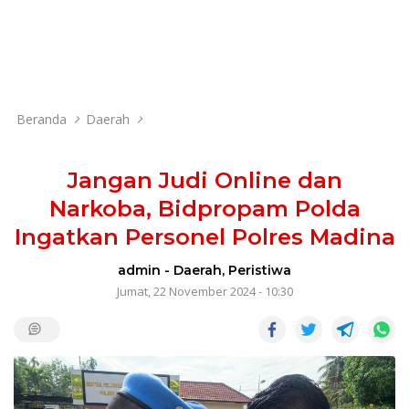
Beranda
Daerah
Jangan Judi Online dan
Narkoba, Bidpropam Polda
Ingatkan Personel Polres Madina
admin
-
Daerah
,
Peristiwa
Jumat, 22 November 2024 - 10:30