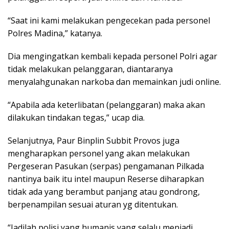
“Saat ini kami melakukan pengecekan pada personel
Polres Madina,” katanya.
Dia mengingatkan kembali kepada personel Polri agar
tidak melakukan pelanggaran, diantaranya
menyalahgunakan narkoba dan memainkan judi online.
“Apabila ada keterlibatan (pelanggaran) maka akan
dilakukan tindakan tegas,” ucap dia.
Selanjutnya, Paur Binplin Subbit Provos juga
mengharapkan personel yang akan melakukan
Pergeseran Pasukan (serpas) pengamanan Pilkada
nantinya baik itu intel maupun Reserse diharapkan
tidak ada yang berambut panjang atau gondrong,
berpenampilan sesuai aturan yg ditentukan.
“Jadilah polisi yang humanis yang selalu menjadi