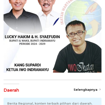
Daerah
Selengkapnya
Berita Regional, konten terbaik pilihan dari daerah.