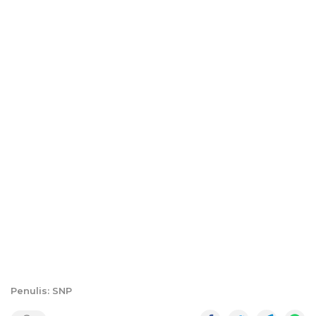
Penulis: SNP