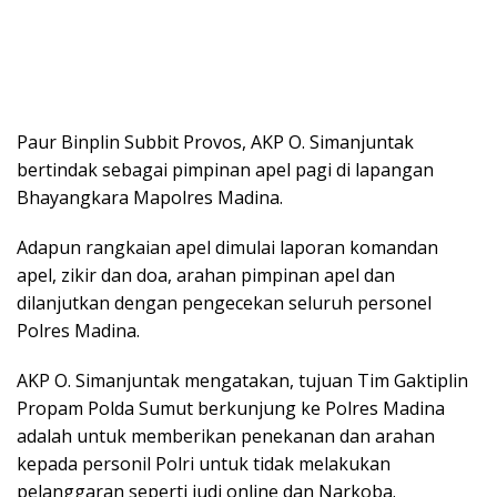
Paur Binplin Subbit Provos, AKP O. Simanjuntak
bertindak sebagai pimpinan apel pagi di lapangan
Bhayangkara Mapolres Madina.
Adapun rangkaian apel dimulai laporan komandan
apel, zikir dan doa, arahan pimpinan apel dan
dilanjutkan dengan pengecekan seluruh personel
Polres Madina.
AKP O. Simanjuntak mengatakan, tujuan Tim Gaktiplin
Propam Polda Sumut berkunjung ke Polres Madina
adalah untuk memberikan penekanan dan arahan
kepada personil Polri untuk tidak melakukan
pelanggaran seperti judi online dan Narkoba.