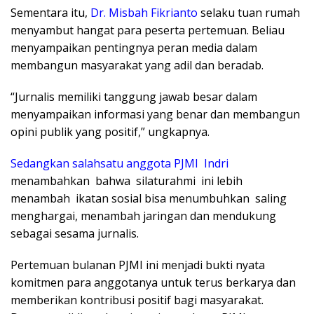
Sementara itu,
Dr. Misbah Fikrianto
selaku tuan rumah
menyambut hangat para peserta pertemuan. Beliau
menyampaikan pentingnya peran media dalam
membangun masyarakat yang adil dan beradab.
“Jurnalis memiliki tanggung jawab besar dalam
menyampaikan informasi yang benar dan membangun
opini publik yang positif,” ungkapnya.
Sedangkan salahsatu anggota PJMI Indri
menambahkan bahwa silaturahmi ini lebih
menambah ikatan sosial bisa menumbuhkan saling
menghargai, menambah jaringan dan mendukung
sebagai sesama jurnalis.
Pertemuan bulanan PJMI ini menjadi bukti nyata
komitmen para anggotanya untuk terus berkarya dan
memberikan kontribusi positif bagi masyarakat.