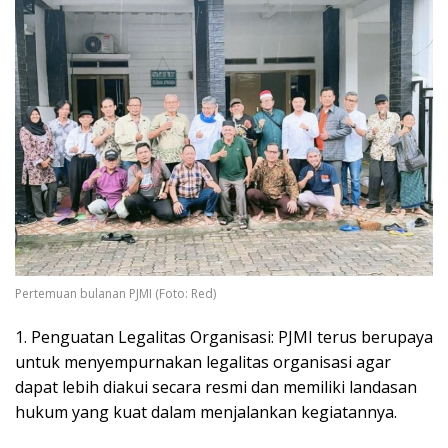
Pertemuan bulanan PJMI (Foto: Red)
1. Penguatan Legalitas Organisasi: PJMI terus berupaya
untuk menyempurnakan legalitas organisasi agar
dapat lebih diakui secara resmi dan memiliki landasan
hukum yang kuat dalam menjalankan kegiatannya.