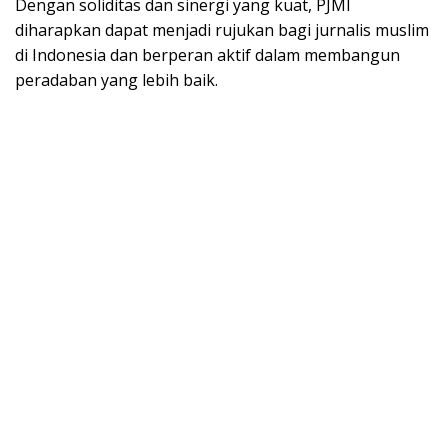
Dengan soliditas dan sinergi yang kuat, PJMI
diharapkan dapat menjadi rujukan bagi jurnalis muslim
di Indonesia dan berperan aktif dalam membangun
peradaban yang lebih baik.