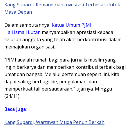
Kang Supardi: Kemandirian Investasi Terbesar Untuk
Masa Depan
Dalam sambutannya,
Ketua Umum PJMI,
Haji Ismail Lutan
menyampaikan apresiasi kepada
seluruh anggota yang telah aktif berkontribusi dalam
memajukan organisasi.
“PJMI adalah rumah bagi para jurnalis muslim yang
ingin berkarya dan memberikan kontribusi terbaik bagi
umat dan bangsa. Melalui pertemuan seperti ini, kita
dapat saling berbagi ide, pengalaman, dan
memperkuat tali persaudaraan,” ujarnya. Minggu
(24/11).
Baca juga
:
Kang Supardi, Wartawan Muda Penuh Berkah