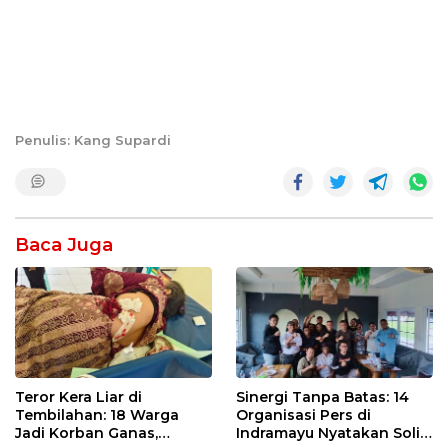
Penulis: Kang Supardi
Baca Juga
Teror Kera Liar di
Sinergi Tanpa Batas: 14
Tembilahan: 18 Warga
Organisasi Pers di
Jadi Korban Ganas,
Indramayu Nyatakan Solid