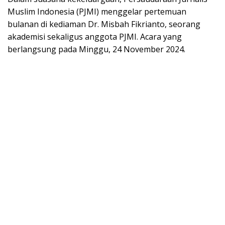
Muslim Indonesia (PJMI) menggelar pertemuan
bulanan di kediaman Dr. Misbah Fikrianto, seorang
akademisi sekaligus anggota PJMI. Acara yang
berlangsung pada Minggu, 24 November 2024.