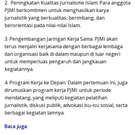
2. Peningkatan Kualitas Jurnalisme Islam: Para anggota
PJMI berkomitmen untuk menghasilkan karya
jurnalistik yang berkualitas, berimbang, dan
berorientasi pada nilai-nilai Islam.
3. Pengembangan Jaringan Kerja Sama: PJMI akan
terus menjalin kerjasama dengan berbagai lembaga
dan organisasi baik di dalam maupun di luar negeri
untuk memperluas pengaruh dan jangkauan
kegiatannya.
4. Program Kerja ke Depan: Dalam pertemuan ini, juga
dirumuskan program kerja PJMI untuk periode
mendatang, yang meliputi kegiatan pelatihan
jurnalistik, diskusi publik, advokasi isu-isu sosial, serta
berbagai kegiatan lainnya.
Baca juga
: