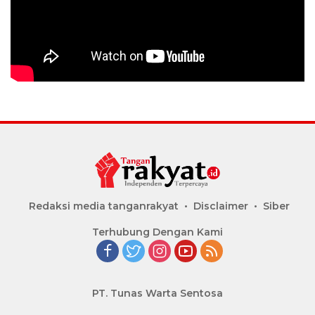
Redaksi media tanganrakyat
Disclaimer
Siber
Terhubung Dengan Kami
PT. Tunas Warta Sentosa