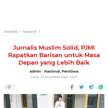
Beranda
Nasional
Jurnalis Muslim Solid, PJMI
Rapatkan Barisan untuk Masa
Depan yang Lebih Baik
admin
-
Nasional
,
Peristiwa
Senin, 25 November 2024 - 14:37