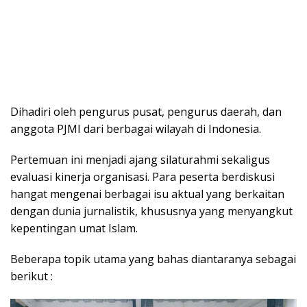
Dihadiri oleh pengurus pusat, pengurus daerah, dan
anggota PJMI dari berbagai wilayah di Indonesia.
Pertemuan ini menjadi ajang silaturahmi sekaligus
evaluasi kinerja organisasi. Para peserta berdiskusi
hangat mengenai berbagai isu aktual yang berkaitan
dengan dunia jurnalistik, khususnya yang menyangkut
kepentingan umat Islam.
Beberapa topik utama yang bahas diantaranya sebagai
berikut :