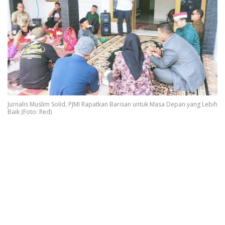
Jurnalis Muslim Solid, PJMI Rapatkan Barisan untuk Masa Depan yang Lebih
Baik (Foto: Red)