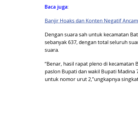
Baca juga
:
Banjir Hoaks dan Konten Negatif Ancam G
Dengan suara sah untuk kecamatan Bata
sebanyak 637, dengan total seluruh sua
suara.
“Benar, hasil rapat pleno di kecamatan 
paslon Bupati dan wakil Bupati Madina 
untuk nomor urut 2,”ungkapnya singkat