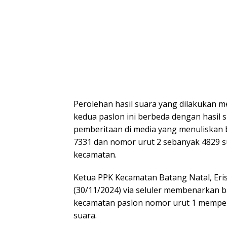
Perolehan hasil suara yang dilakukan me
kedua paslon ini berbeda dengan hasil s
pemberitaan di media yang menuliskan
7331 dan nomor urut 2 sebanyak 4829 s
kecamatan.
Ketua PPK Kecamatan Batang Natal, Eris
(30/11/2024) via seluler membenarkan b
kecamatan paslon nomor urut 1 memper
suara.