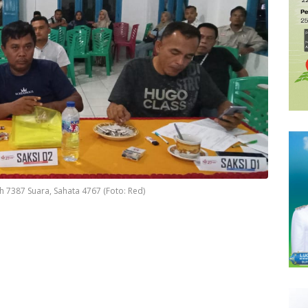
 7387 Suara, Sahata 4767 (Foto: Red)