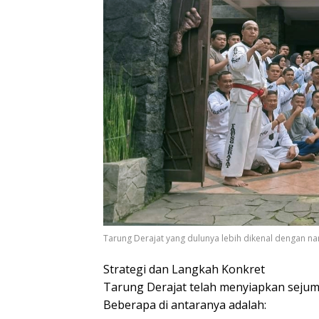
Tarung Derajat yang dulunya lebih dikenal dengan na
Strategi dan Langkah Konkret
Tarung Derajat telah menyiapkan sejum
Beberapa di antaranya adalah: