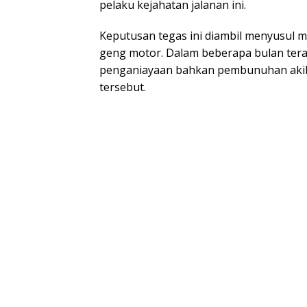
pelaku kejahatan jalanan ini.
Keputusan tegas ini diambil menyusul 
geng motor. Dalam beberapa bulan tera
penganiayaan bahkan pembunuhan aki
tersebut.