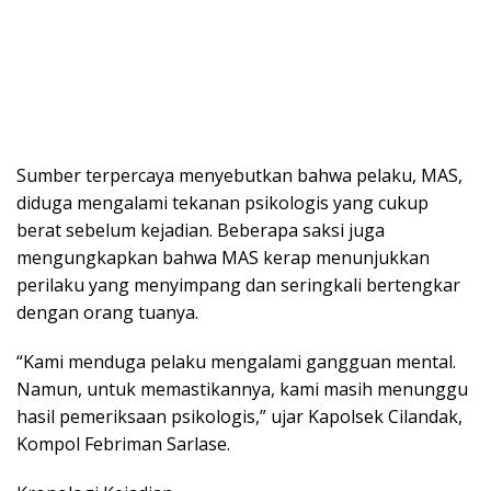
Sumber terpercaya menyebutkan bahwa pelaku, MAS,
diduga mengalami tekanan psikologis yang cukup
berat sebelum kejadian. Beberapa saksi juga
mengungkapkan bahwa MAS kerap menunjukkan
perilaku yang menyimpang dan seringkali bertengkar
dengan orang tuanya.
“Kami menduga pelaku mengalami gangguan mental.
Namun, untuk memastikannya, kami masih menunggu
hasil pemeriksaan psikologis,” ujar Kapolsek Cilandak,
Kompol Febriman Sarlase.