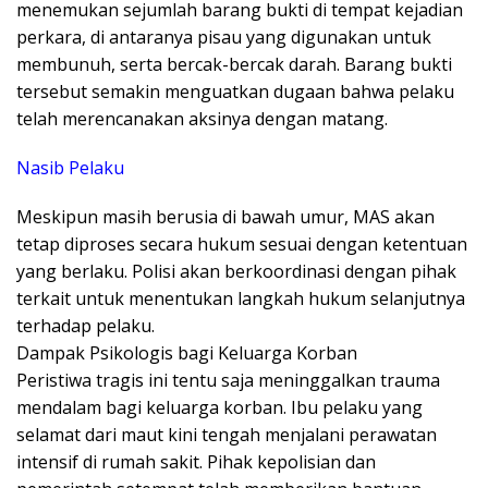
menemukan sejumlah barang bukti di tempat kejadian
perkara, di antaranya pisau yang digunakan untuk
membunuh, serta bercak-bercak darah. Barang bukti
tersebut semakin menguatkan dugaan bahwa pelaku
telah merencanakan aksinya dengan matang.
Nasib Pelaku
Meskipun masih berusia di bawah umur, MAS akan
tetap diproses secara hukum sesuai dengan ketentuan
yang berlaku. Polisi akan berkoordinasi dengan pihak
terkait untuk menentukan langkah hukum selanjutnya
terhadap pelaku.
Dampak Psikologis bagi Keluarga Korban
Peristiwa tragis ini tentu saja meninggalkan trauma
mendalam bagi keluarga korban. Ibu pelaku yang
selamat dari maut kini tengah menjalani perawatan
intensif di rumah sakit. Pihak kepolisian dan