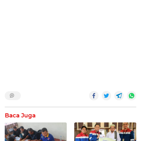
Baca Juga