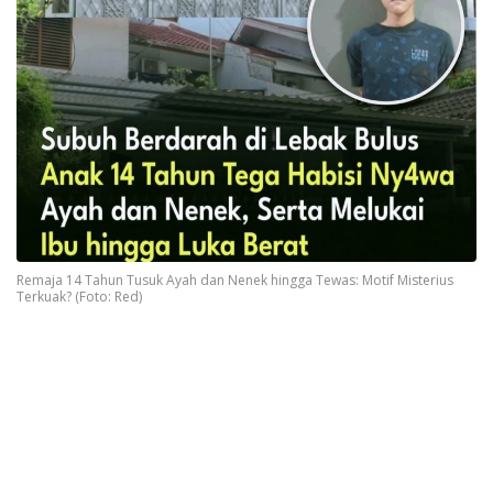
Remaja 14 Tahun Tusuk Ayah dan Nenek hingga Tewas: Motif Misterius
Terkuak? (Foto: Red)