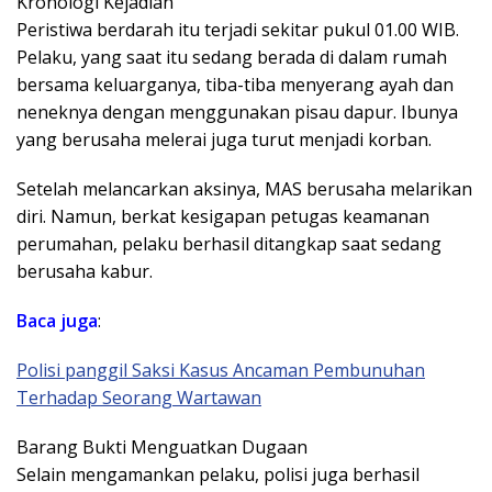
Kronologi Kejadian
Peristiwa berdarah itu terjadi sekitar pukul 01.00 WIB.
Pelaku, yang saat itu sedang berada di dalam rumah
bersama keluarganya, tiba-tiba menyerang ayah dan
neneknya dengan menggunakan pisau dapur. Ibunya
yang berusaha melerai juga turut menjadi korban.
Setelah melancarkan aksinya, MAS berusaha melarikan
diri. Namun, berkat kesigapan petugas keamanan
perumahan, pelaku berhasil ditangkap saat sedang
berusaha kabur.
Baca
juga
:
Polisi panggil Saksi Kasus Ancaman Pembunuhan
Terhadap Seorang Wartawan
Barang Bukti Menguatkan Dugaan
Selain mengamankan pelaku, polisi juga berhasil