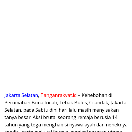
Jakarta Selatan
,
Tanganrakyat.id
– Kehebohan di
Perumahan Bona Indah, Lebak Bulus, Cilandak, Jakarta
Selatan, pada Sabtu dini hari lalu masih menyisakan
tanya besar. Aksi brutal seorang remaja berusia 14
tahun yang tega menghabisi nyawa ayah dan neneknya