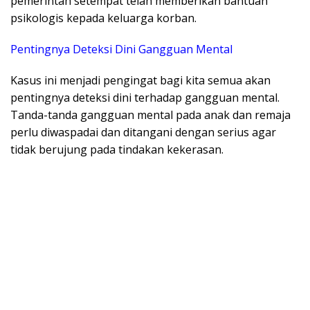
pemerintah setempat telah memberikan bantuan
psikologis kepada keluarga korban.
Pentingnya Deteksi Dini Gangguan Mental
Kasus ini menjadi pengingat bagi kita semua akan
pentingnya deteksi dini terhadap gangguan mental.
Tanda-tanda gangguan mental pada anak dan remaja
perlu diwaspadai dan ditangani dengan serius agar
tidak berujung pada tindakan kekerasan.