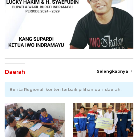
Daerah
Selengkapnya
Berita Regional, konten terbaik pilihan dari daerah.