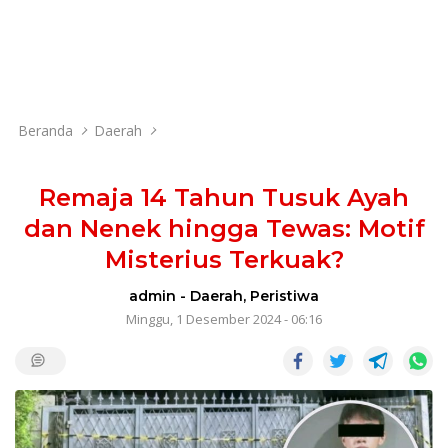
Beranda
Daerah
Remaja 14 Tahun Tusuk Ayah
dan Nenek hingga Tewas: Motif
Misterius Terkuak?
admin
-
Daerah
,
Peristiwa
Minggu, 1 Desember 2024 - 06:16