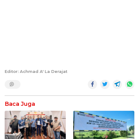
Editor: Achmad A' La Derajat
Baca Juga