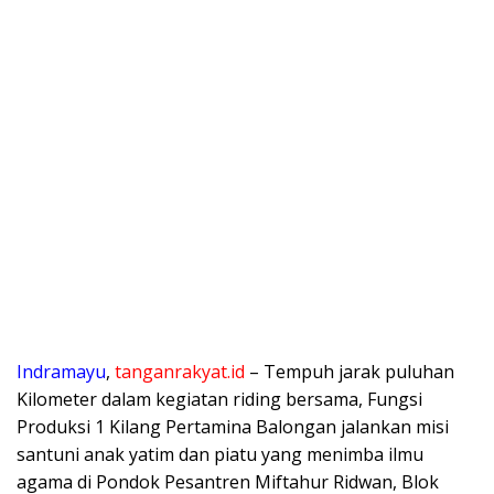
Indramayu
,
tanganrakyat.id
– Tempuh jarak puluhan
Kilometer dalam kegiatan riding bersama, Fungsi
Produksi 1 Kilang Pertamina Balongan jalankan misi
santuni anak yatim dan piatu yang menimba ilmu
agama di Pondok Pesantren Miftahur Ridwan, Blok