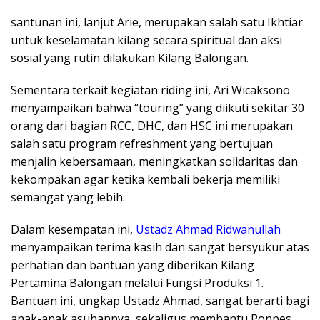
santunan ini, lanjut Arie, merupakan salah satu Ikhtiar
untuk keselamatan kilang secara spiritual dan aksi
sosial yang rutin dilakukan Kilang Balongan.
Sementara terkait kegiatan riding ini, Ari Wicaksono
menyampaikan bahwa “touring” yang diikuti sekitar 30
orang dari bagian RCC, DHC, dan HSC ini merupakan
salah satu program refreshment yang bertujuan
menjalin kebersamaan, meningkatkan solidaritas dan
kekompakan agar ketika kembali bekerja memiliki
semangat yang lebih.
Dalam kesempatan ini,
Ustadz Ahmad Ridwanullah
menyampaikan terima kasih dan sangat bersyukur atas
perhatian dan bantuan yang diberikan Kilang
Pertamina Balongan melalui Fungsi Produksi 1.
Bantuan ini, ungkap Ustadz Ahmad, sangat berarti bagi
anak-anak asuhannya, sekaligus membantu Ponpes