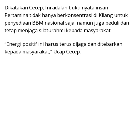
Dikatakan Cecep, Ini adalah bukti nyata insan
Pertamina tidak hanya berkonsentrasi di Kilang untuk
penyediaan BBM nasional saja, namun juga peduli dan
tetap menjaga silaturahmi kepada masyarakat.
“Energi positif ini harus terus dijaga dan ditebarkan
kepada masyarakat,” Ucap Cecep.