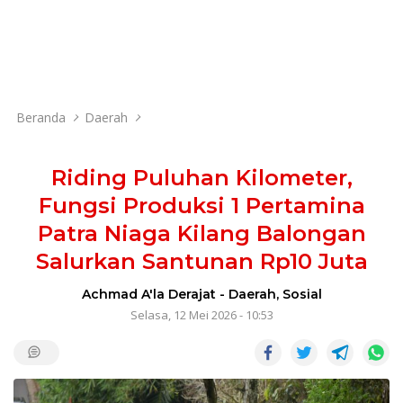
Beranda
Daerah
Riding Puluhan Kilometer,
Fungsi Produksi 1 Pertamina
Patra Niaga Kilang Balongan
Salurkan Santunan Rp10 Juta
Achmad A'la Derajat
-
Daerah
,
Sosial
Selasa, 12 Mei 2026 - 10:53