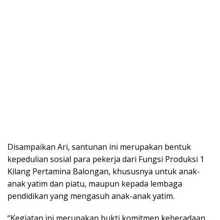
Disampaikan Ari, santunan ini merupakan bentuk
kepedulian sosial para pekerja dari Fungsi Produksi 1
Kilang Pertamina Balongan, khususnya untuk anak-
anak yatim dan piatu, maupun kepada lembaga
pendidikan yang mengasuh anak-anak yatim.
“Kegiatan ini merupakan bukti komitmen keberadaan