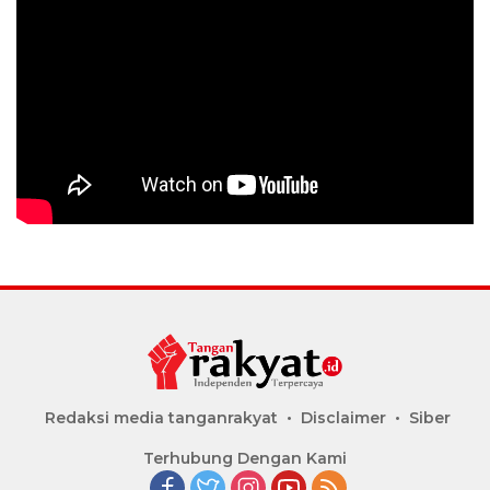
Redaksi media tanganrakyat
Disclaimer
Siber
Terhubung Dengan Kami