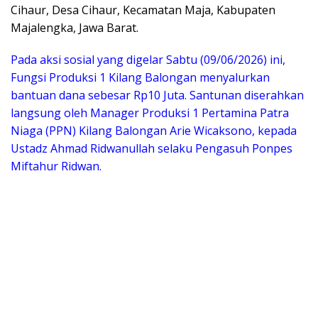
Cihaur, Desa Cihaur, Kecamatan Maja, Kabupaten
Majalengka, Jawa Barat.
Pada aksi sosial yang digelar Sabtu (09/06/2026) ini,
Fungsi Produksi 1 Kilang Balongan menyalurkan
bantuan dana sebesar Rp10 Juta. Santunan diserahkan
langsung oleh Manager Produksi 1 Pertamina Patra
Niaga (PPN) Kilang Balongan Arie Wicaksono, kepada
Ustadz Ahmad Ridwanullah selaku Pengasuh Ponpes
Miftahur Ridwan.