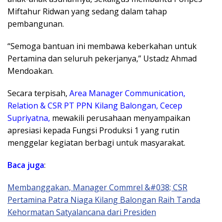
Miftahur Ridwan yang sedang dalam tahap
pembangunan.
“Semoga bantuan ini membawa keberkahan untuk
Pertamina dan seluruh pekerjanya,” Ustadz Ahmad
Mendoakan.
Secara terpisah,
Area Manager Communication,
Relation & CSR PT PPN Kilang Balongan, Cecep
Supriyatna,
mewakili perusahaan menyampaikan
apresiasi kepada Fungsi Produksi 1 yang rutin
menggelar kegiatan berbagi untuk masyarakat.
Baca juga
:
Membanggakan, Manager Commrel &#038; CSR
Pertamina Patra Niaga Kilang Balongan Raih Tanda
Kehormatan Satyalancana dari Presiden