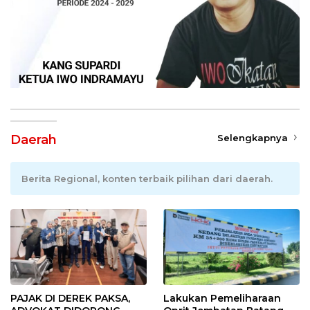
Daerah
Selengkapnya
Berita Regional, konten terbaik pilihan dari daerah.
PAJAK DI DEREK PAKSA,
Lakukan Pemeliharaan