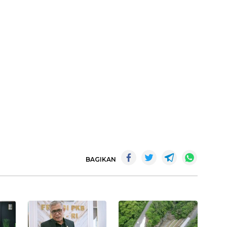
BAGIKAN