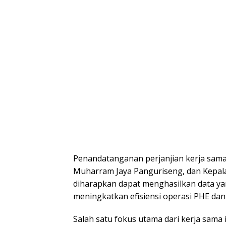
Penandatanganan perjanjian kerja sama 
Muharram Jaya Panguriseng, dan Kepala 
diharapkan dapat menghasilkan data ya
meningkatkan efisiensi operasi PHE da
Salah satu fokus utama dari kerja sama 