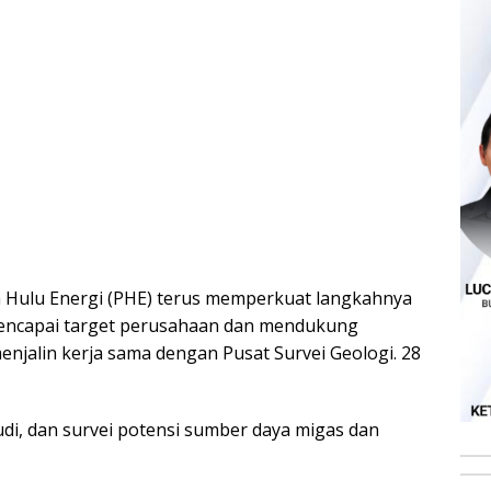
 Hulu Energi (PHE) terus memperkuat langkahnya
mencapai target perusahaan dan mendukung
enjalin kerja sama dengan Pusat Survei Geologi. 28
udi, dan survei potensi sumber daya migas dan